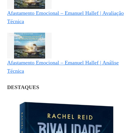
Afastamento Emocional – Emanuel Hallef | Avaliação
Técnica
Afastamento Emocional – Emanuel Hallef | Análise
Técnica
DESTAQUES