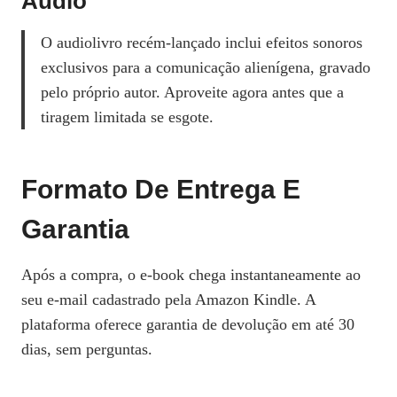
Áudio
O audiolivro recém‑lançado inclui efeitos sonoros
exclusivos para a comunicação alienígena, gravado
pelo próprio autor. Aproveite agora antes que a
tiragem limitada se esgote.
Formato De Entrega E
Garantia
Após a compra, o e‑book chega instantaneamente ao
seu e‑mail cadastrado pela Amazon Kindle. A
plataforma oferece garantia de devolução em até 30
dias, sem perguntas.