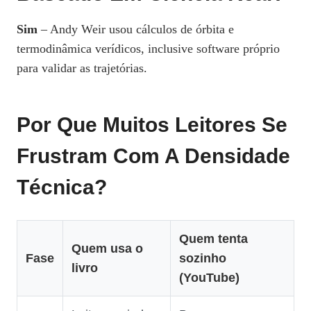
Sim
– Andy Weir usou cálculos de órbita e
termodinâmica verídicos, inclusive software próprio
para validar as trajetórias.
Por Que Muitos Leitores Se
Frustram Com A Densidade
Técnica?
Quem tenta
Quem usa o
Fase
sozinho
livro
(YouTube)