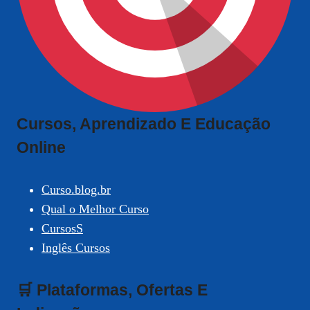
Cursos, Aprendizado E Educação
Online
Curso.blog.br
Qual o Melhor Curso
CursosS
Inglês Cursos
🛒 Plataformas, Ofertas E