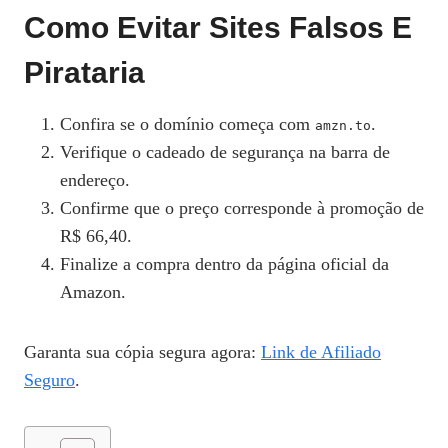
Como Evitar Sites Falsos E
Pirataria
Confira se o domínio começa com
.
amzn.to
Verifique o cadeado de segurança na barra de
endereço.
Confirme que o preço corresponde à promoção de
R$ 66,40.
Finalize a compra dentro da página oficial da
Amazon.
Garanta sua cópia segura agora:
Link de Afiliado
Seguro
.