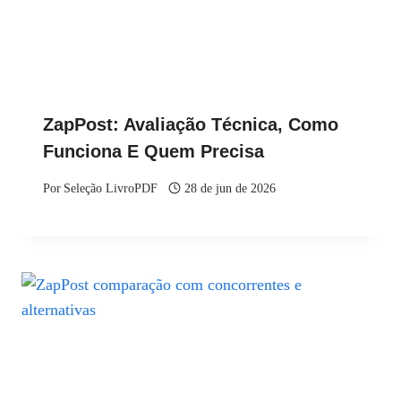
ZapPost: Avaliação Técnica, Como
Funciona E Quem Precisa
Por
Seleção LivroPDF
28 de jun de 2026