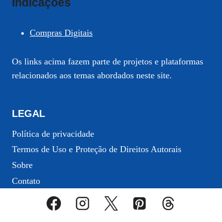
Indicações
Compras Digitais
Os links acima fazem parte de projetos e plataformas
relacionados aos temas abordados neste site.
LEGAL
Política de privacidade
Termos de Uso e Proteção de Direitos Autorais
Sobre
Contato