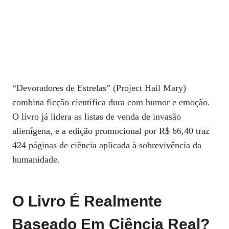
“Devoradores de Estrelas” (Project Hail Mary)
combina ficção científica dura com humor e emoção.
O livro já lidera as listas de venda de invasão
alienígena, e a edição promocional por R$ 66,40 traz
424 páginas de ciência aplicada à sobrevivência da
humanidade.
O Livro É Realmente
Baseado Em Ciência Real?