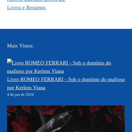
Livros e Resumos
Mais Vistos:
Livro ROMEO FERRARI - Sob o domínio do mafioso
por Kerlem Viana
4 de jun de 2024