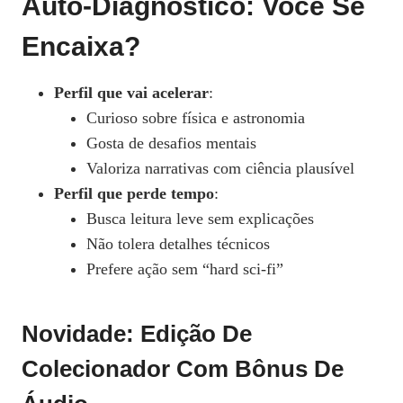
Auto‑diagnóstico: Você Se
Encaixa?
Perfil que vai acelerar
:
Curioso sobre física e astronomia
Gosta de desafios mentais
Valoriza narrativas com ciência plausível
Perfil que perde tempo
:
Busca leitura leve sem explicações
Não tolera detalhes técnicos
Prefere ação sem “hard sci‑fi”
Novidade: Edição De
Colecionador Com Bônus De