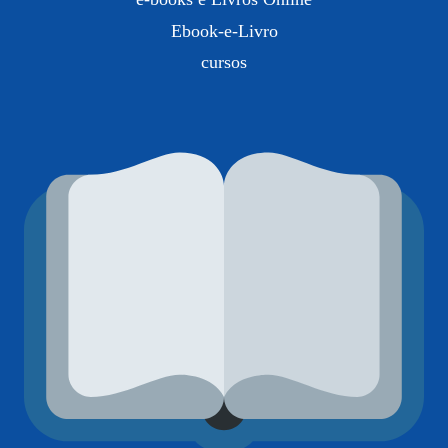
Ebook-e-Livro
cursos