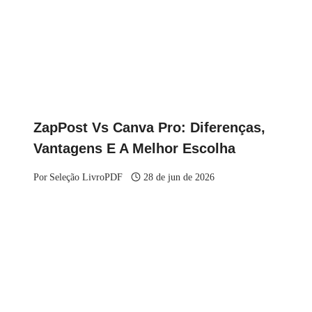
ZapPost Vs Canva Pro: Diferenças,
Vantagens E A Melhor Escolha
Por
Seleção LivroPDF
28 de jun de 2026