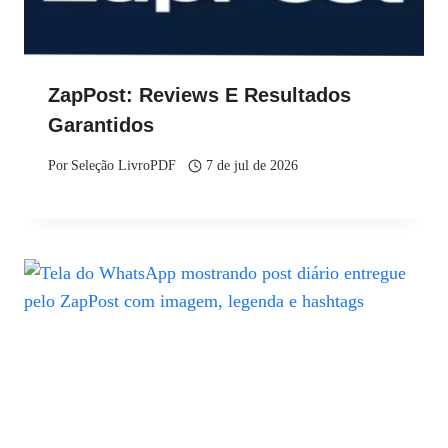
ZapPost: Reviews E Resultados
Garantidos
Por
Seleção LivroPDF
7 de jul de 2026