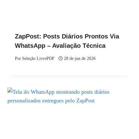
ZapPost: Posts Diários Prontos Via
WhatsApp – Avaliação Técnica
Por
Seleção LivroPDF
28 de jun de 2026