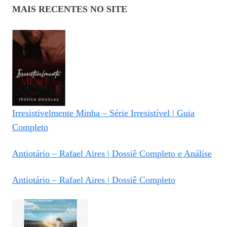
MAIS RECENTES NO SITE
Irresistivelmente Minha – Série Irresistível | Guia
Completo
Antiotário – Rafael Aires | Dossiê Completo e Análise
Antiotário – Rafael Aires | Dossiê Completo