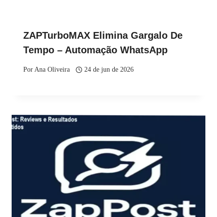
ZAPTurboMAX Elimina Gargalo De
Tempo – Automação WhatsApp
Por
Ana Oliveira
24 de jun de 2026