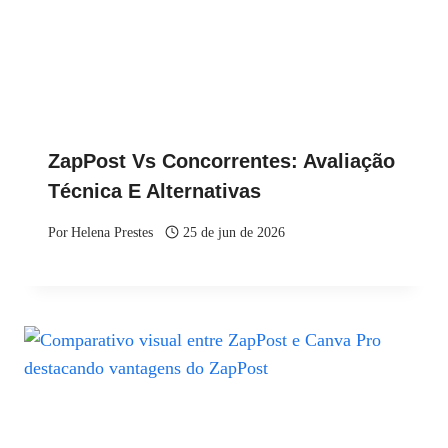
ZapPost Vs Concorrentes: Avaliação
Técnica E Alternativas
Por
Helena Prestes
25 de jun de 2026