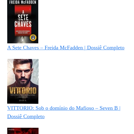
A Sete Chaves – Freida McFadden | Dossiê Completo
VITTORIO: Sob o domínio do Mafioso – Seven B |
Dossiê Completo