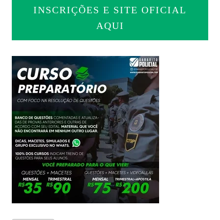
INSCRIÇÕES E SITE OFICIAL
AQUI