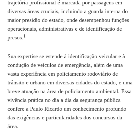
trajetória profissional é marcada por passagens em
diversas áreas cruciais, incluindo a guarda interna do
maior presídio do estado, onde desempenhou funções
operacionais, administrativas e de identificação de
1
presos.
Sua expertise se estende à identificação veicular e à
condução de veículos de emergência, além de uma
vasta experiência em policiamento rodoviário de
trânsito e urbano em diversas cidades do estado, e uma
breve atuação na área de policiamento ambiental. Essa
vivência prática no dia a dia da segurança pública
confere a Paulo Ricardo um conhecimento profundo
das exigências e particularidades dos concursos da
área.