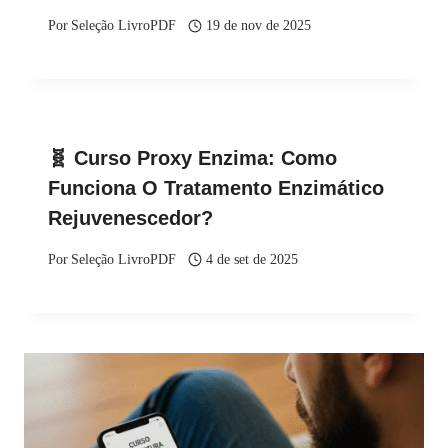
Por
Seleção LivroPDF
19 de nov de 2025
🧬 Curso Proxy Enzima: Como
Funciona O Tratamento Enzimático
Rejuvenescedor?
Por
Seleção LivroPDF
4 de set de 2025