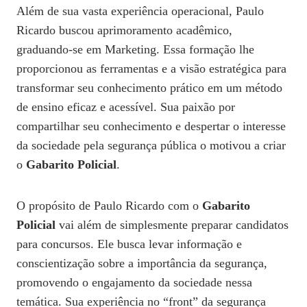
Além de sua vasta experiência operacional, Paulo
Ricardo buscou aprimoramento acadêmico,
graduando-se em Marketing. Essa formação lhe
proporcionou as ferramentas e a visão estratégica para
transformar seu conhecimento prático em um método
de ensino eficaz e acessível. Sua paixão por
compartilhar seu conhecimento e despertar o interesse
da sociedade pela segurança pública o motivou a criar
o
Gabarito Policial
.
O propósito de Paulo Ricardo com o
Gabarito
Policial
vai além de simplesmente preparar candidatos
para concursos. Ele busca levar informação e
conscientização sobre a importância da segurança,
promovendo o engajamento da sociedade nessa
temática. Sua experiência no “front” da segurança