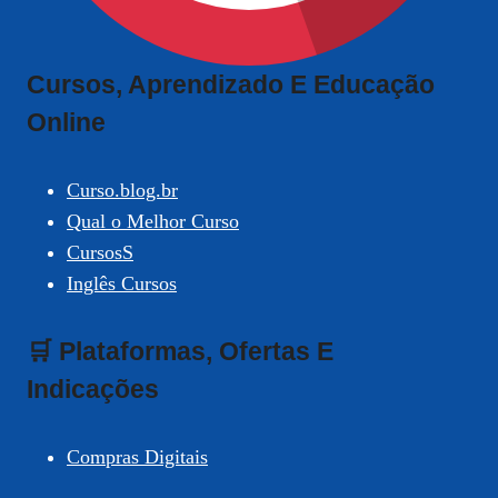
Cursos, Aprendizado E Educação
Online
Curso.blog.br
Qual o Melhor Curso
CursosS
Inglês Cursos
🛒 Plataformas, Ofertas E
Indicações
Compras Digitais