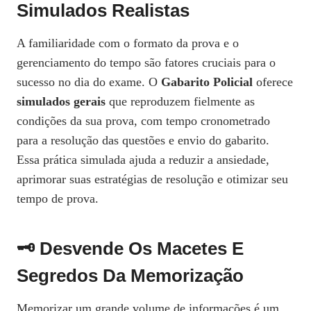
Simulados Realistas
A familiaridade com o formato da prova e o
gerenciamento do tempo são fatores cruciais para o
sucesso no dia do exame. O
Gabarito Policial
oferece
simulados gerais
que reproduzem fielmente as
condições da sua prova, com tempo cronometrado
para a resolução das questões e envio do gabarito.
Essa prática simulada ajuda a reduzir a ansiedade,
aprimorar suas estratégias de resolução e otimizar seu
tempo de prova.
🗝️ Desvende Os Macetes E
Segredos Da Memorização
Memorizar um grande volume de informações é um