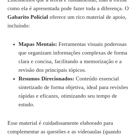
como ela é apresentada pode fazer toda a diferença. O
Gabarito Policial
oferece um rico material de apoio,
incluindo:
Mapas Mentais:
Ferramentas visuais poderosas
que organizam informações complexas de forma
clara e concisa, facilitando a memorização e a
revisão dos principais tópicos.
Resumos Direcionados:
Conteúdo essencial
sintetizado de forma objetiva, ideal para revisões
rápidas e eficazes, otimizando seu tempo de
estudo.
Esse material é cuidadosamente elaborado para
complementar as questões e as videoaulas (quando