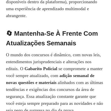
disponíveis dentro da plataforma), proporcionando
uma experiência de aprendizado multimodal e
abrangente.
🔄 Mantenha-Se À Frente Com
Atualizações Semanais
O mundo dos concursos é dinâmico, com novas leis,
entendimentos jurisprudenciais e alterações nos
editais. O
Gabarito Policial
se compromete a manter
você sempre atualizado, com
adição semanal de
novas questões e materiais
alinhados com as últimas
tendências e exigências dos concursos da área de
segurança. Essa atualização constante garante que
você esteja sempre preparado para as novidades e não
seja pego de surpresa no dia da prova.