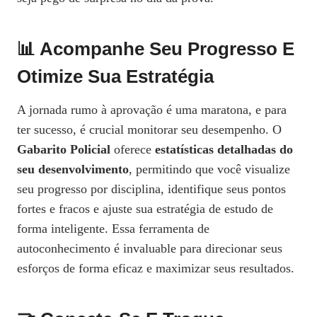
📊 Acompanhe Seu Progresso E
Otimize Sua Estratégia
A jornada rumo à aprovação é uma maratona, e para
ter sucesso, é crucial monitorar seu desempenho. O
Gabarito Policial
oferece
estatísticas detalhadas do
seu desenvolvimento
, permitindo que você visualize
seu progresso por disciplina, identifique seus pontos
fortes e fracos e ajuste sua estratégia de estudo de
forma inteligente. Essa ferramenta de
autoconhecimento é invaluable para direcionar seus
esforços de forma eficaz e maximizar seus resultados.