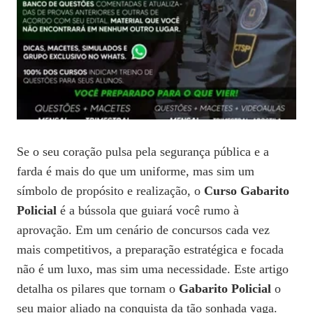
Se o seu coração pulsa pela segurança pública e a
farda é mais do que um uniforme, mas sim um
símbolo de propósito e realização, o
Curso Gabarito
Policial
é a bússola que guiará você rumo à
aprovação. Em um cenário de concursos cada vez
mais competitivos, a preparação estratégica e focada
não é um luxo, mas sim uma necessidade. Este artigo
detalha os pilares que tornam o
Gabarito Policial
o
seu maior aliado na conquista da tão sonhada vaga.