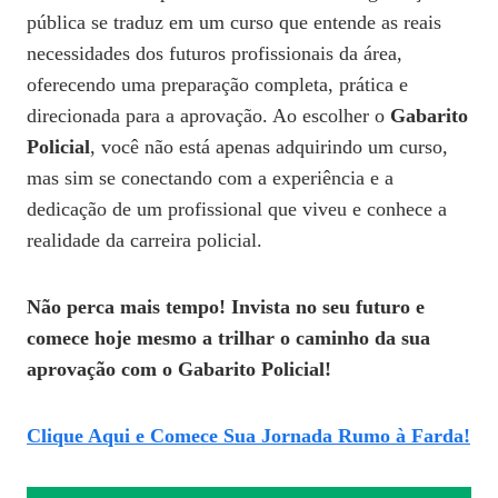
pública se traduz em um curso que entende as reais
necessidades dos futuros profissionais da área,
oferecendo uma preparação completa, prática e
direcionada para a aprovação. Ao escolher o
Gabarito
Policial
, você não está apenas adquirindo um curso,
mas sim se conectando com a experiência e a
dedicação de um profissional que viveu e conhece a
realidade da carreira policial.
Não perca mais tempo! Invista no seu futuro e
comece hoje mesmo a trilhar o caminho da sua
aprovação com o Gabarito Policial!
Clique Aqui e Comece Sua Jornada Rumo à Farda!