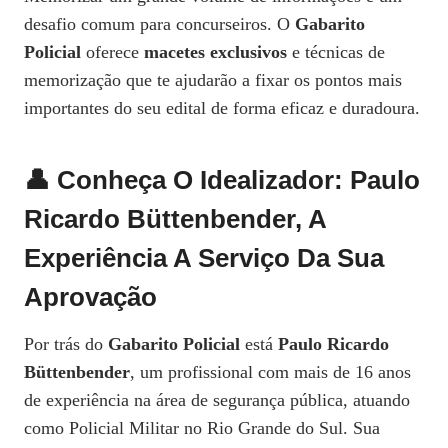
desafio comum para concurseiros. O
Gabarito
Policial
oferece
macetes exclusivos
e técnicas de
memorização que te ajudarão a fixar os pontos mais
importantes do seu edital de forma eficaz e duradoura.
👤 Conheça O Idealizador: Paulo
Ricardo Büttenbender, A
Experiência A Serviço Da Sua
Aprovação
Por trás do
Gabarito Policial
está
Paulo Ricardo
Büttenbender
, um profissional com mais de 16 anos
de experiência na área de segurança pública, atuando
como Policial Militar no Rio Grande do Sul. Sua