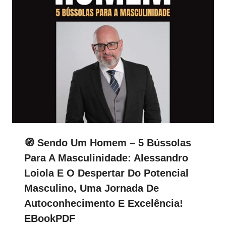
🧭 Sendo Um Homem – 5 Bússolas
Para A Masculinidade: Alessandro
Loiola E O Despertar Do Potencial
Masculino, Uma Jornada De
Autoconhecimento E Excelência!
EBookPDF