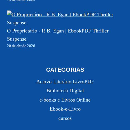
O Proprietário - R.B. Egan | EbookPDF Thriller
Suspense
20 de abr de 2026
CATEGORIAS
Acervo Literário LivroPDF
Biblioteca Digital
e-books e Livros Online
Ebook-e-Livro
cursos