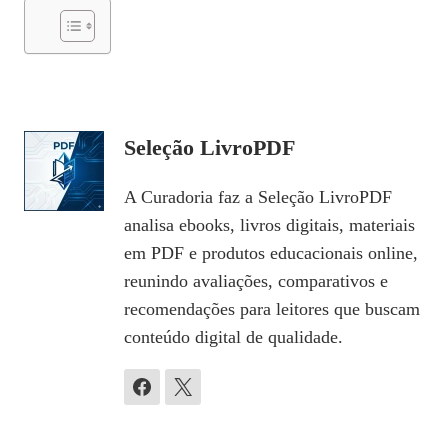
Seleção LivroPDF
A Curadoria faz a Seleção LivroPDF
analisa ebooks, livros digitais, materiais
em PDF e produtos educacionais online,
reunindo avaliações, comparativos e
recomendações para leitores que buscam
conteúdo digital de qualidade.