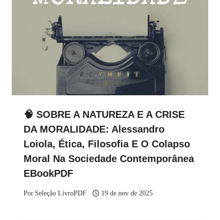
🧠 SOBRE A NATUREZA E A CRISE
DA MORALIDADE: Alessandro
Loiola, Ética, Filosofia E O Colapso
Moral Na Sociedade Contemporânea
EBookPDF
Por
Seleção LivroPDF
19 de nov de 2025