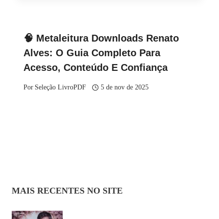
🧠 Metaleitura Downloads Renato
Alves: O Guia Completo Para
Acesso, Conteúdo E Confiança
Por
Seleção LivroPDF
5 de nov de 2025
MAIS RECENTES NO SITE