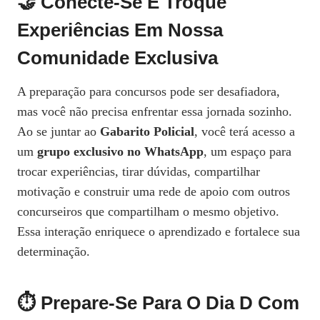
🤝 Conecte-Se E Troque
Experiências Em Nossa
Comunidade Exclusiva
A preparação para concursos pode ser desafiadora,
mas você não precisa enfrentar essa jornada sozinho.
Ao se juntar ao
Gabarito Policial
, você terá acesso a
um
grupo exclusivo no WhatsApp
, um espaço para
trocar experiências, tirar dúvidas, compartilhar
motivação e construir uma rede de apoio com outros
concurseiros que compartilham o mesmo objetivo.
Essa interação enriquece o aprendizado e fortalece sua
determinação.
⏱️ Prepare-Se Para O Dia D Com