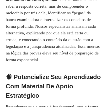
saber a resposta correta, mas de compreender o
raciocínio por trás dela, identificar os “pegas” da
banca examinadora e internalizar os conceitos de
forma profunda. Nossos especialistas analisam cada
alternativa, explicando por que ela está certa ou
errada, e conectando o conteúdo da questão com a
legislação e a jurisprudência atualizadas. Essa imersão
na lógica das provas eleva seu nível de preparação de
forma exponencial.
🧠 Potencialize Seu Aprendizado
Com Material De Apoio
Estratégico
Entendemos que a teoria é fundamental, mas a forma