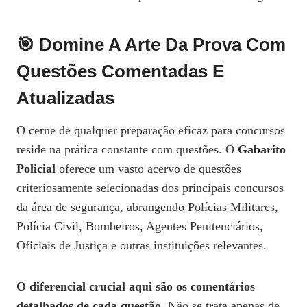
🎯 Domine A Arte Da Prova Com
Questões Comentadas E
Atualizadas
O cerne de qualquer preparação eficaz para concursos
reside na prática constante com questões. O
Gabarito
Policial
oferece um vasto acervo de questões
criteriosamente selecionadas dos principais concursos
da área de segurança, abrangendo Polícias Militares,
Polícia Civil, Bombeiros, Agentes Penitenciários,
Oficiais de Justiça e outras instituições relevantes.
O diferencial crucial aqui são os comentários
detalhados de cada questão.
Não se trata apenas de