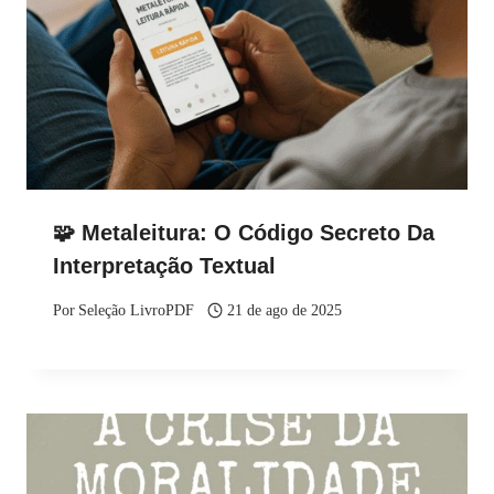
🧩 Metaleitura: O Código Secreto Da
Interpretação Textual
Por
Seleção LivroPDF
21 de ago de 2025