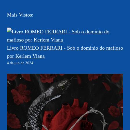
Mais Vistos:
Livro ROMEO FERRARI - Sob o domínio do mafioso
por Kerlem Viana
4 de jun de 2024