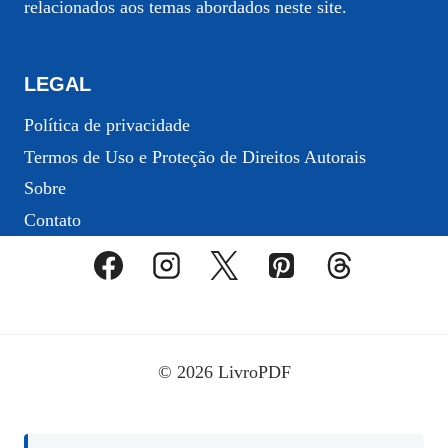
relacionados aos temas abordados neste site.
LEGAL
Política de privacidade
Termos de Uso e Proteção de Direitos Autorais
Sobre
Contato
© 2026 LivroPDF