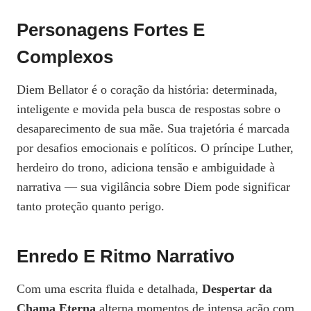
Personagens Fortes E
Complexos
Diem Bellator é o coração da história: determinada,
inteligente e movida pela busca de respostas sobre o
desaparecimento de sua mãe. Sua trajetória é marcada
por desafios emocionais e políticos. O príncipe Luther,
herdeiro do trono, adiciona tensão e ambiguidade à
narrativa — sua vigilância sobre Diem pode significar
tanto proteção quanto perigo.
Enredo E Ritmo Narrativo
Com uma escrita fluida e detalhada,
Despertar da
Chama Eterna
alterna momentos de intensa ação com