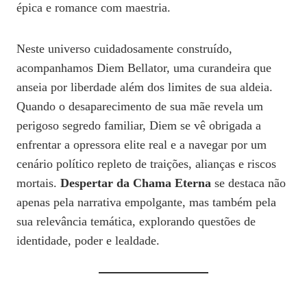
épica e romance com maestria.
Neste universo cuidadosamente construído,
acompanhamos Diem Bellator, uma curandeira que
anseia por liberdade além dos limites de sua aldeia.
Quando o desaparecimento de sua mãe revela um
perigoso segredo familiar, Diem se vê obrigada a
enfrentar a opressora elite real e a navegar por um
cenário político repleto de traições, alianças e riscos
mortais.
Despertar da Chama Eterna
se destaca não
apenas pela narrativa empolgante, mas também pela
sua relevância temática, explorando questões de
identidade, poder e lealdade.