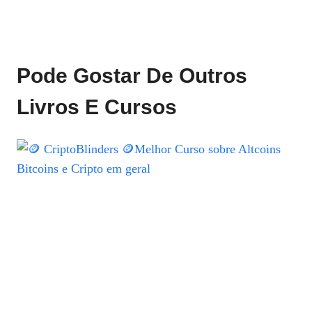
Pode Gostar De Outros
Livros E Cursos