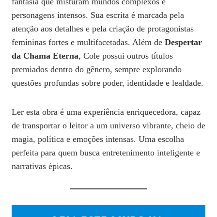
fantasia que misturam mundos complexos e
personagens intensos. Sua escrita é marcada pela
atenção aos detalhes e pela criação de protagonistas
femininas fortes e multifacetadas. Além de
Despertar
da Chama Eterna
, Cole possui outros títulos
premiados dentro do gênero, sempre explorando
questões profundas sobre poder, identidade e lealdade.
Ler esta obra é uma experiência enriquecedora, capaz
de transportar o leitor a um universo vibrante, cheio de
magia, política e emoções intensas. Uma escolha
perfeita para quem busca entretenimento inteligente e
narrativas épicas.