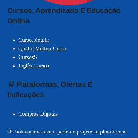
Cursos, Aprendizado E Educação
Online
Curso.blog.br
Qual o Melhor Curso
CursosS
Inglês Cursos
🛒 Plataformas, Ofertas E
Indicações
Compras Digitais
Os links acima fazem parte de projetos e plataformas