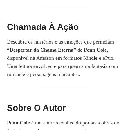
Chamada À Ação
Descubra os mistérios e as emoções que permeiam
“Despertar da Chama Eterna”
de
Penn Cole
,
disponível na Amazon em formatos Kindle e ePub.
Uma leitura envolvente para quem ama fantasia com
romance e personagens marcantes.
Sobre O Autor
Penn Cole
é um autor reconhecido por suas obras de