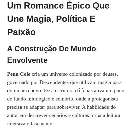
Um Romance Épico Que
Une Magia, Política E
Paixão
A Construção De Mundo
Envolvente
Penn Cole
cria um universo colonizado por deuses,
governado por Descendentes que utilizam magia para
dominar o povo. Essa estrutura dá à narrativa um pano
de fundo mitológico e sombrio, onde a protagonista
precisa se adaptar para sobreviver. A habilidade do
autor em descrever cenários e culturas torna a leitura
imersiva e fascinante.