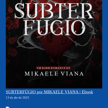
SUBTERFÚGIO por MIKAELE VIANA | Ebook
13 de abr de 2025