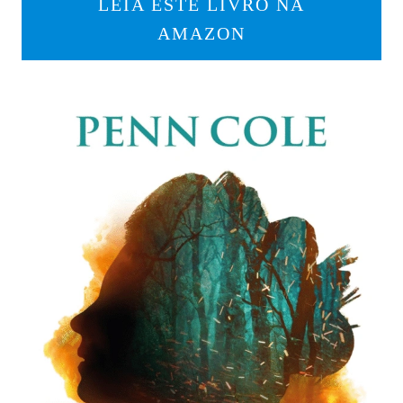
LEIA ESTE LIVRO NA
AMAZON