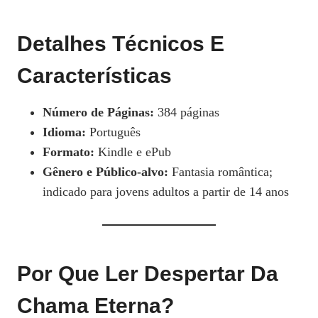
Detalhes Técnicos E
Características
Número de Páginas:
384 páginas
Idioma:
Português
Formato:
Kindle e ePub
Gênero e Público-alvo:
Fantasia romântica;
indicado para jovens adultos a partir de 14 anos
Por Que Ler Despertar Da
Chama Eterna?