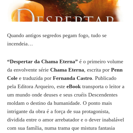
Quando antigos segredos pegam fogo, tudo se
incendeia…
“Despertar da Chama Eterna”
é o primeiro volume
da envolvente série
Chama Eterna
, escrita por
Penn
Cole
e traduzida por
Fernanda Castro
. Publicado
pela Editora Arqueiro, este
eBook
transporta o leitor a
um mundo onde deuses e seus cruéis Descendentes
moldam o destino da humanidade. O ponto mais
intrigante da obra é a força de sua protagonista,
dividida entre o amor arrebatador e o dever inabalável
com sua família, numa trama que mistura fantasia