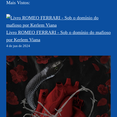
Mais Vistos:
Livro ROMEO FERRARI - Sob o domínio do mafioso
por Kerlem Viana
4 de jun de 2024