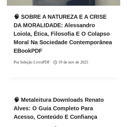
🧠 SOBRE A NATUREZA E A CRISE
DA MORALIDADE: Alessandro
Loiola, Ética, Filosofia E O Colapso
Moral Na Sociedade Contemporânea
EBookPDF
Por
Seleção LivroPDF
19 de nov de 2025
🧠 Metaleitura Downloads Renato
Alves: O Guia Completo Para
Acesso, Conteúdo E Confiança