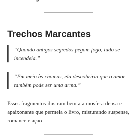
Trechos Marcantes
“Quando antigos segredos pegam fogo, tudo se
incendeia.”
“Em meio às chamas, ela descobriria que o amor
também pode ser uma arma.”
Esses fragmentos ilustram bem a atmosfera densa e
apaixonante que permeia o livro, misturando suspense,
romance e ação.