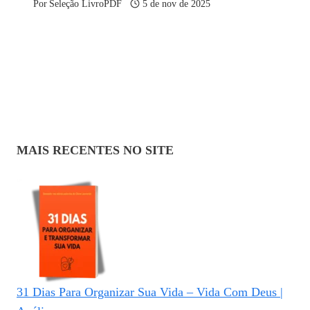
Por
Seleção LivroPDF
5 de nov de 2025
MAIS RECENTES NO SITE
31 Dias Para Organizar Sua Vida – Vida Com Deus |