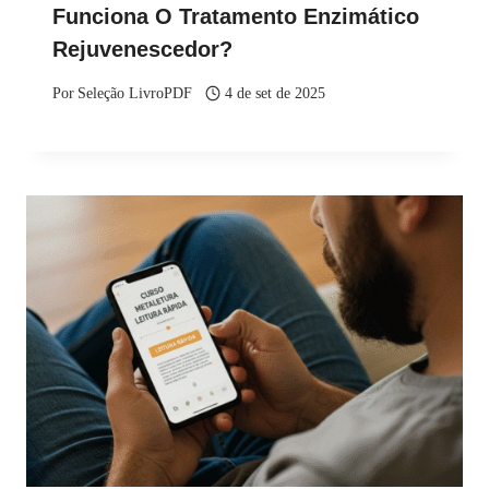
Funciona O Tratamento Enzimático
Rejuvenescedor?
Por
Seleção LivroPDF
4 de set de 2025