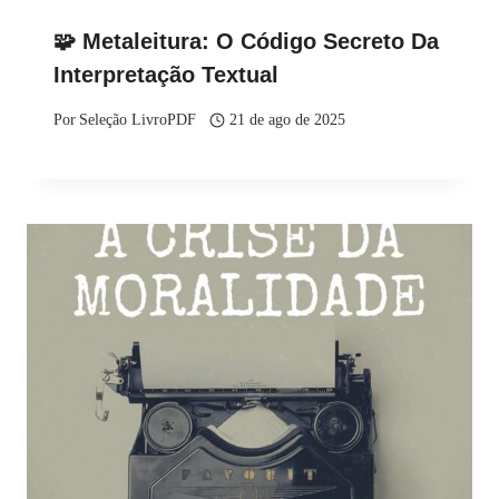
🧩 Metaleitura: O Código Secreto Da
Interpretação Textual
Por
Seleção LivroPDF
21 de ago de 2025