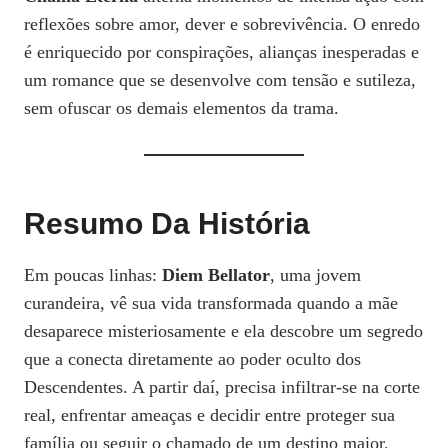
reflexões sobre amor, dever e sobrevivência. O enredo
é enriquecido por conspirações, alianças inesperadas e
um romance que se desenvolve com tensão e sutileza,
sem ofuscar os demais elementos da trama.
Resumo Da História
Em poucas linhas:
Diem Bellator
, uma jovem
curandeira, vê sua vida transformada quando a mãe
desaparece misteriosamente e ela descobre um segredo
que a conecta diretamente ao poder oculto dos
Descendentes. A partir daí, precisa infiltrar-se na corte
real, enfrentar ameaças e decidir entre proteger sua
família ou seguir o chamado de um destino maior.