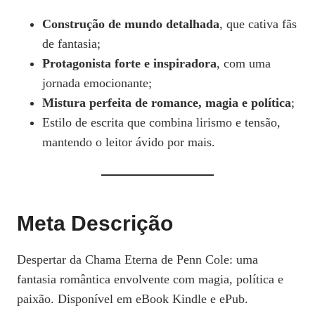
Construção de mundo detalhada
, que cativa fãs
de fantasia;
Protagonista forte e inspiradora
, com uma
jornada emocionante;
Mistura perfeita de romance, magia e política
;
Estilo de escrita que combina lirismo e tensão,
mantendo o leitor ávido por mais.
Meta Descrição
Despertar da Chama Eterna de Penn Cole: uma
fantasia romântica envolvente com magia, política e
paixão. Disponível em eBook Kindle e ePub.