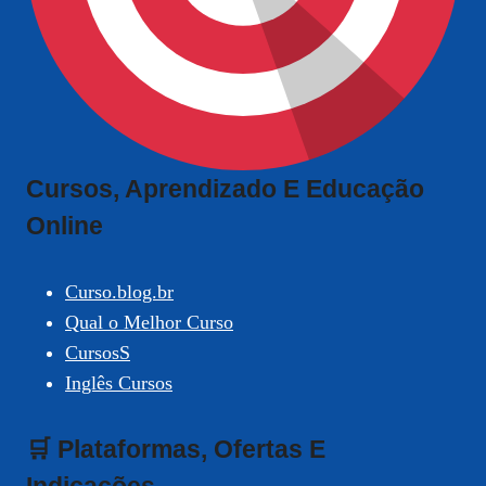
Cursos, Aprendizado E Educação
Online
Curso.blog.br
Qual o Melhor Curso
CursosS
Inglês Cursos
🛒 Plataformas, Ofertas E