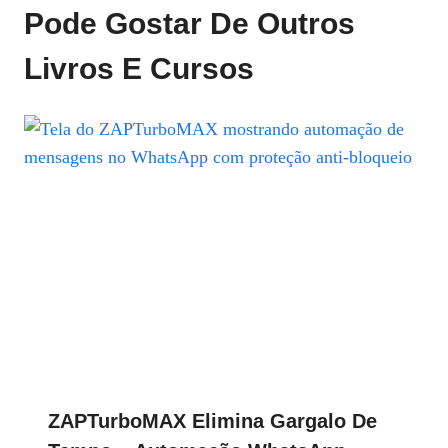
Pode Gostar De Outros
Livros E Cursos
ZAPTurboMAX Elimina Gargalo De