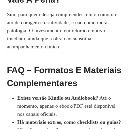
Sim, para quem deseja compreender o luto como um
ato de coragem e criatividade, e não como mera
patologia. O investimento tem retorno emotivo
imediato, ainda que a obra não substitua
acompanhamento clínico.
FAQ – Formatos E Materiais
Complementares
Existe versão Kindle ou Audiobook?
Até o
momento, apenas o ebook/PDF está disponível
nos canais oficiais.
Há materiais extras, como checklists ou guias?