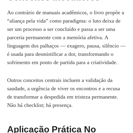
Ao contrário de manuais acadêmicos, o livro propõe a
“aliança pela vida” como paradigma: o luto deixa de
ser um processo a ser concluído e passa a ser uma
parceria permanente com a memória afetiva. A
linguagem dos palhaços — exagero, pausa, silêncio —
é usada para desmistificar a dor, transformando o
sofrimento em ponto de partida para a criatividade.
Outros conceitos centrais incluem a validação da
saudade, a urgência de viver os encontros e a recusa
de transformar a despedida em tristeza permanente.
Não há checklist; há presença.
Aplicação Prática No