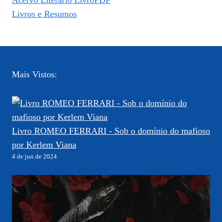
Livros e Resumos
Mais Vistos:
Livro ROMEO FERRARI - Sob o domínio do mafioso
por Kerlem Viana
4 de jun de 2024