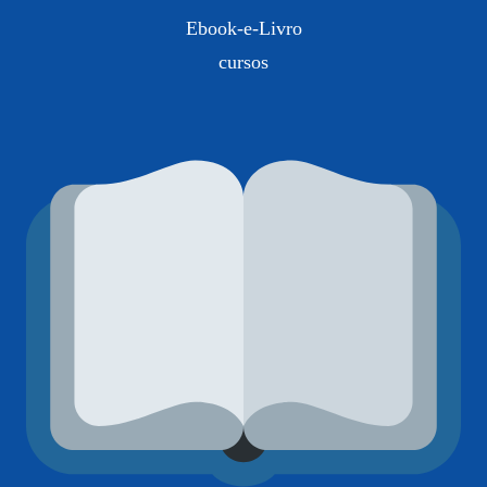
Ebook-e-Livro
cursos