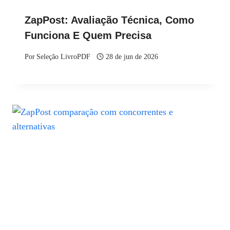
ZapPost: Avaliação Técnica, Como
Funciona E Quem Precisa
Por
Seleção LivroPDF
28 de jun de 2026