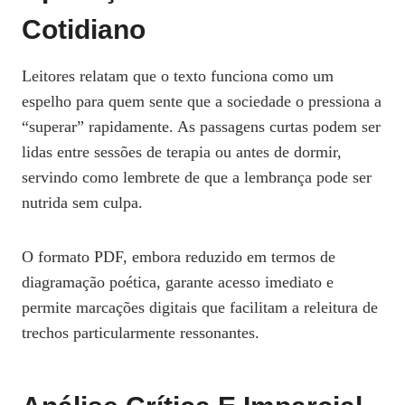
Cotidiano
Leitores relatam que o texto funciona como um
espelho para quem sente que a sociedade o pressiona a
“superar” rapidamente. As passagens curtas podem ser
lidas entre sessões de terapia ou antes de dormir,
servindo como lembrete de que a lembrança pode ser
nutrida sem culpa.
O formato PDF, embora reduzido em termos de
diagramação poética, garante acesso imediato e
permite marcações digitais que facilitam a releitura de
trechos particularmente ressonantes.