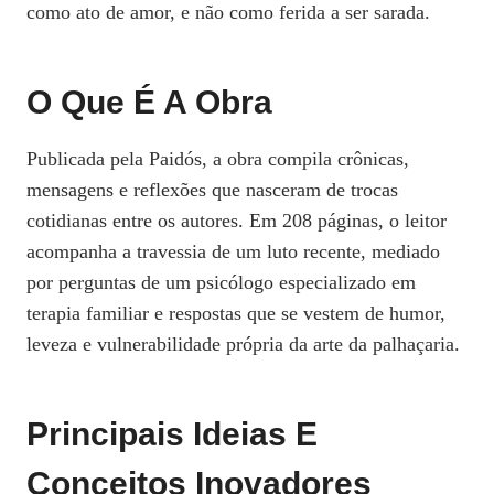
como ato de amor, e não como ferida a ser sarada.
O Que É A Obra
Publicada pela Paidós, a obra compila crônicas,
mensagens e reflexões que nasceram de trocas
cotidianas entre os autores. Em 208 páginas, o leitor
acompanha a travessia de um luto recente, mediado
por perguntas de um psicólogo especializado em
terapia familiar e respostas que se vestem de humor,
leveza e vulnerabilidade própria da arte da palhaçaria.
Principais Ideias E
Conceitos Inovadores