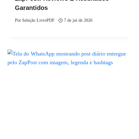
Garantidos
Por
Seleção LivroPDF
7 de jul de 2026