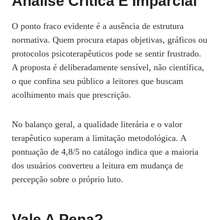
Análise Crítica E Imparcial
O ponto fraco evidente é a ausência de estrutura
normativa. Quem procura etapas objetivas, gráficos ou
protocolos psicoterapêuticos pode se sentir frustrado.
A proposta é deliberadamente sensível, não científica,
o que confina seu público a leitores que buscam
acolhimento mais que prescrição.
No balanço geral, a qualidade literária e o valor
terapêutico superam a limitação metodológica. A
pontuação de 4,8/5 no catálogo indica que a maioria
dos usuários converteu a leitura em mudança de
percepção sobre o próprio luto.
Vale A Pena?