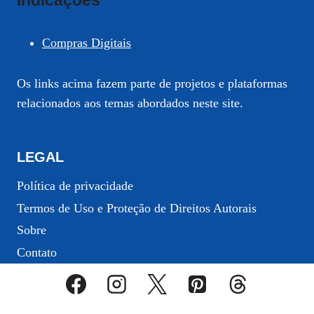
Indicações
Compras Digitais
Os links acima fazem parte de projetos e plataformas
relacionados aos temas abordados neste site.
LEGAL
Política de privacidade
Termos de Uso e Proteção de Direitos Autorais
Sobre
Contato