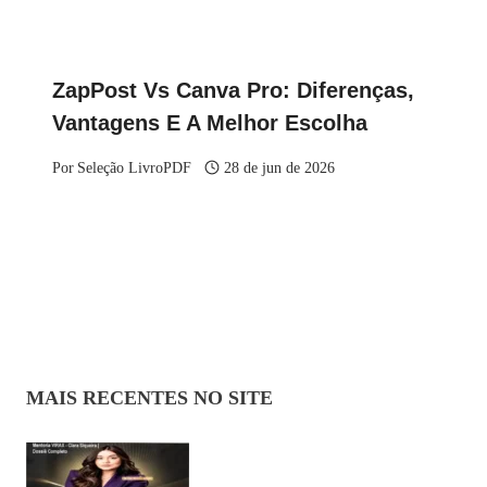
ZapPost Vs Canva Pro: Diferenças,
Vantagens E A Melhor Escolha
Por
Seleção LivroPDF
28 de jun de 2026
MAIS RECENTES NO SITE