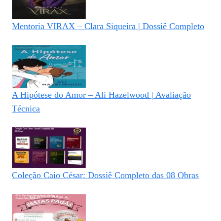
Mentoria VIRAX – Clara Siqueira | Dossiê Completo
A Hipótese do Amor – Ali Hazelwood | Avaliação
Técnica
Coleção Caio César: Dossiê Completo das 08 Obras