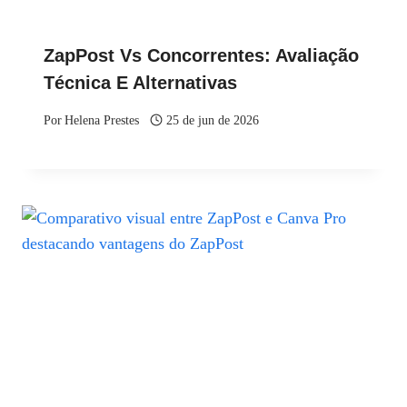
ZapPost Vs Concorrentes: Avaliação
Técnica E Alternativas
Por
Helena Prestes
25 de jun de 2026