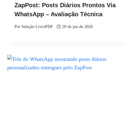
ZapPost: Posts Diários Prontos Via
WhatsApp – Avaliação Técnica
Por
Seleção LivroPDF
28 de jun de 2026