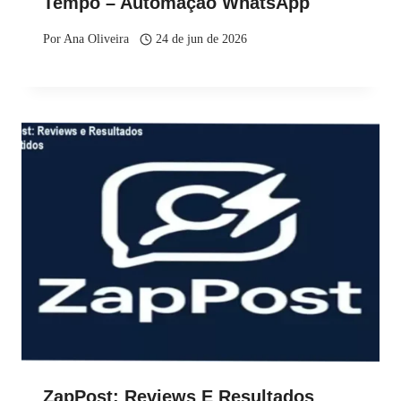
Tempo – Automação WhatsApp
Por
Ana Oliveira
24 de jun de 2026
ZapPost: Reviews E Resultados