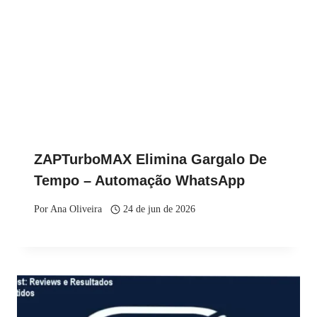
ZAPTurboMAX Elimina Gargalo De
Tempo – Automação WhatsApp
Por
Ana Oliveira
24 de jun de 2026