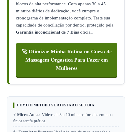
blocos de alta performance. Com apenas 30 a 45
minutos diários de dedicação, você cumpre o
cronograma de implementação completo. Teste sua
capacidade de conciliação por dentro, protegido pela
Garantia incondicional de 7 Dias
oficial.
🚀 Otimizar Minha Rotina no Curso de
Massagem Orgástica Para Fazer em
Mulheres
COMO O MÉTODO SE AJUSTA AO SEU DIA:
⚡
Micro‑Aulas:
Vídeos de 5 a 10 minutos focados em uma
única tarefa prática.