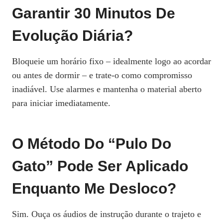
Garantir 30 Minutos De
Evolução Diária?
Bloqueie um horário fixo – idealmente logo ao acordar
ou antes de dormir – e trate-o como compromisso
inadiável. Use alarmes e mantenha o material aberto
para iniciar imediatamente.
O Método Do “Pulo Do
Gato” Pode Ser Aplicado
Enquanto Me Desloco?
Sim. Ouça os áudios de instrução durante o trajeto e