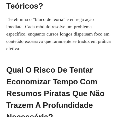
Teóricos?
Ele elimina o “bloco de teoria” e entrega ação
imediata. Cada módulo resolve um problema
específico, enquanto cursos longos dispersam foco em
conteúdo excessivo que raramente se traduz em prática
efetiva.
Qual O Risco De Tentar
Economizar Tempo Com
Resumos Piratas Que Não
Trazem A Profundidade
Necessária?