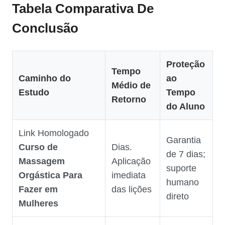
Tabela Comparativa De
Conclusão
Proteção
Tempo
Caminho do
ao
Médio de
Estudo
Tempo
Retorno
do Aluno
Link Homologado
Garantia
Curso de
Dias.
de 7 dias;
Massagem
Aplicação
suporte
Orgástica Para
imediata
humano
Fazer em
das lições
direto
Mulheres