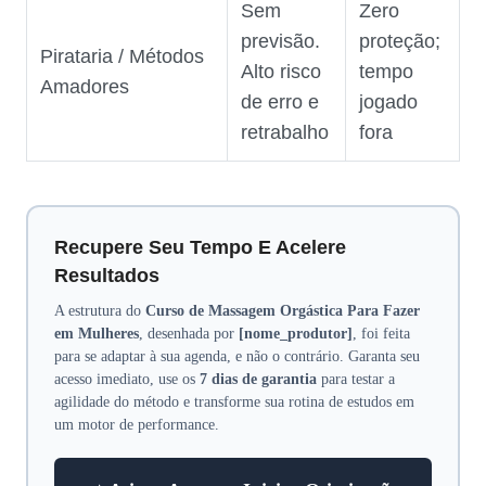
Sem
Zero
previsão.
proteção;
Pirataria / Métodos
Alto risco
tempo
Amadores
de erro e
jogado
retrabalho
fora
Recupere Seu Tempo E Acelere
Resultados
A estrutura do
Curso de Massagem Orgástica Para Fazer
em Mulheres
, desenhada por
[nome_produtor]
, foi feita
para se adaptar à sua agenda, e não o contrário. Garanta seu
acesso imediato, use os
7 dias de garantia
para testar a
agilidade do método e transforme sua rotina de estudos em
um motor de performance.