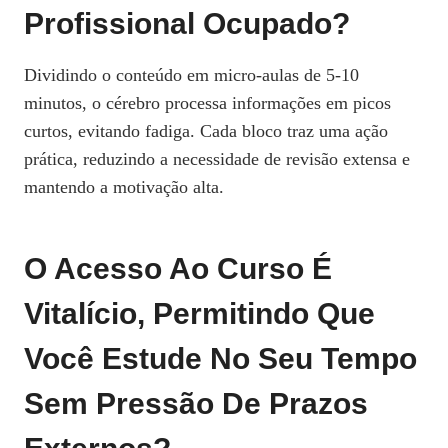
Profissional Ocupado?
Dividindo o conteúdo em micro‑aulas de 5‑10
minutos, o cérebro processa informações em picos
curtos, evitando fadiga. Cada bloco traz uma ação
prática, reduzindo a necessidade de revisão extensa e
mantendo a motivação alta.
O Acesso Ao Curso É
Vitalício, Permitindo Que
Você Estude No Seu Tempo
Sem Pressão De Prazos