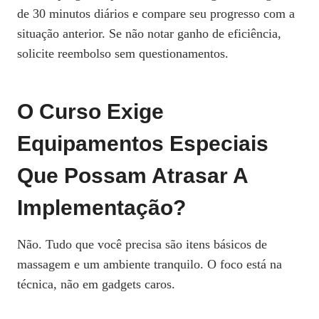
de 30 minutos diários e compare seu progresso com a
situação anterior. Se não notar ganho de eficiência,
solicite reembolso sem questionamentos.
O Curso Exige
Equipamentos Especiais
Que Possam Atrasar A
Implementação?
Não. Tudo que você precisa são itens básicos de
massagem e um ambiente tranquilo. O foco está na
técnica, não em gadgets caros.