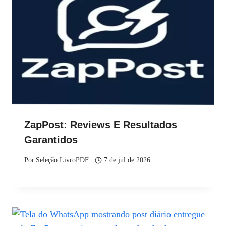
ZapPost: Reviews E Resultados
Garantidos
Por
Seleção LivroPDF
7 de jul de 2026