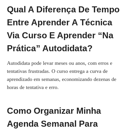
Qual A Diferença De Tempo
Entre Aprender A Técnica
Via Curso E Aprender “na
Prática” Autodidata?
Autodidata pode levar meses ou anos, com erros e
tentativas frustradas. O curso entrega a curva de
aprendizado em semanas, economizando dezenas de
horas de tentativa e erro.
Como Organizar Minha
Agenda Semanal Para