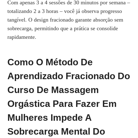
Com apenas 3 a 4 sessões de 30 minutos por semana –
totalizando 2 a 3 horas – você já observa progresso
tangível. O design fracionado garante absorção sem
sobrecarga, permitindo que a prática se consolide
rapidamente.
Como O Método De
Aprendizado Fracionado Do
Curso De Massagem
Orgástica Para Fazer Em
Mulheres Impede A
Sobrecarga Mental Do