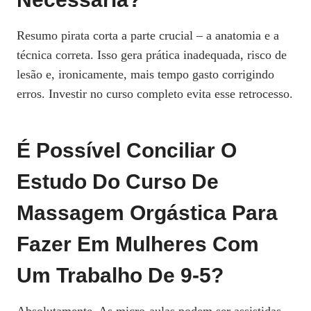
Resumo pirata corta a parte crucial – a anatomia e a
técnica correta. Isso gera prática inadequada, risco de
lesão e, ironicamente, mais tempo gasto corrigindo
erros. Investir no curso completo evita esse retrocesso.
É Possível Conciliar O
Estudo Do Curso De
Massagem Orgástica Para
Fazer Em Mulheres Com
Um Trabalho De 9‑5?