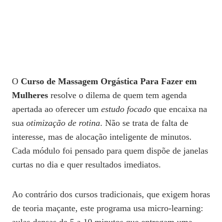
O
Curso de Massagem Orgástica Para Fazer em
Mulheres
resolve o dilema de quem tem agenda
apertada ao oferecer um
estudo focado
que encaixa na
sua
otimização de rotina
. Não se trata de falta de
interesse, mas de alocação inteligente de minutos.
Cada módulo foi pensado para quem dispõe de janelas
curtas no dia e quer resultados imediatos.
Ao contrário dos cursos tradicionais, que exigem horas
de teoria maçante, este programa usa micro‑learning: