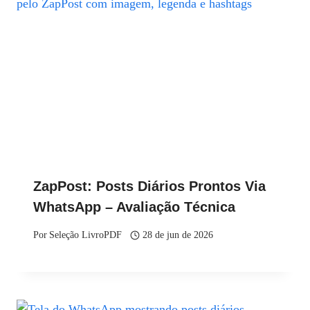
ZapPost: Posts Diários Prontos Via
WhatsApp – Avaliação Técnica
Por
Seleção LivroPDF
28 de jun de 2026