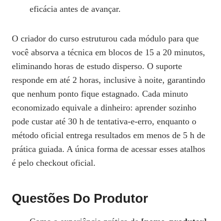
eficácia antes de avançar.
O criador do curso estruturou cada módulo para que
você absorva a técnica em blocos de 15 a 20 minutos,
eliminando horas de estudo disperso. O suporte
responde em até 2 horas, inclusive à noite, garantindo
que nenhum ponto fique estagnado. Cada minuto
economizado equivale a dinheiro: aprender sozinho
pode custar até 30 h de tentativa‑e‑erro, enquanto o
método oficial entrega resultados em menos de 5 h de
prática guiada. A única forma de acessar esses atalhos
é pelo checkout oficial.
Questões Do Produtor