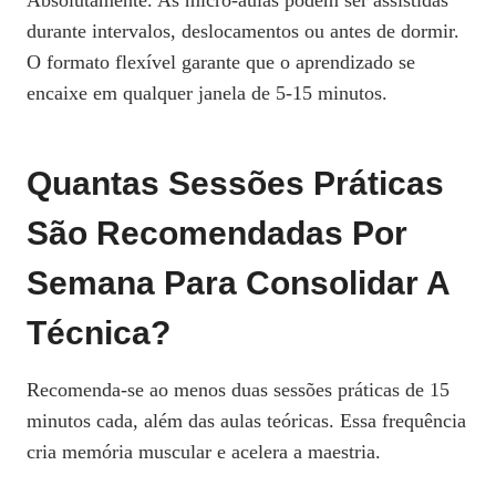
Absolutamente. As micro‑aulas podem ser assistidas
durante intervalos, deslocamentos ou antes de dormir.
O formato flexível garante que o aprendizado se
encaixe em qualquer janela de 5‑15 minutos.
Quantas Sessões Práticas
São Recomendadas Por
Semana Para Consolidar A
Técnica?
Recomenda‑se ao menos duas sessões práticas de 15
minutos cada, além das aulas teóricas. Essa frequência
cria memória muscular e acelera a maestria.