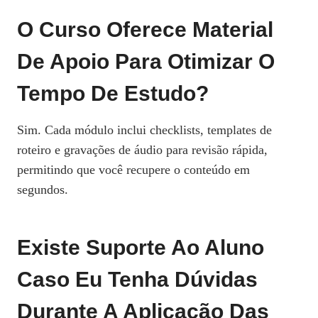
O Curso Oferece Material
De Apoio Para Otimizar O
Tempo De Estudo?
Sim. Cada módulo inclui checklists, templates de
roteiro e gravações de áudio para revisão rápida,
permitindo que você recupere o conteúdo em
segundos.
Existe Suporte Ao Aluno
Caso Eu Tenha Dúvidas
Durante A Aplicação Das