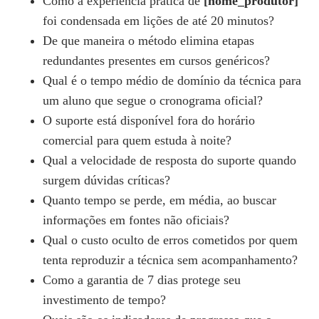
Como a experiência prática de
[nome_produtor]
foi condensada em lições de até 20 minutos?
De que maneira o método elimina etapas
redundantes presentes em cursos genéricos?
Qual é o tempo médio de domínio da técnica para
um aluno que segue o cronograma oficial?
O suporte está disponível fora do horário
comercial para quem estuda à noite?
Qual a velocidade de resposta do suporte quando
surgem dúvidas críticas?
Quanto tempo se perde, em média, ao buscar
informações em fontes não oficiais?
Qual o custo oculto de erros cometidos por quem
tenta reproduzir a técnica sem acompanhamento?
Como a garantia de 7 dias protege seu
investimento de tempo?