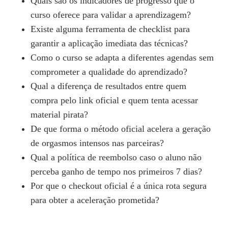
Quais são os indicadores de progresso que o
curso oferece para validar a aprendizagem?
Existe alguma ferramenta de checklist para
garantir a aplicação imediata das técnicas?
Como o curso se adapta a diferentes agendas sem
comprometer a qualidade do aprendizado?
Qual a diferença de resultados entre quem
compra pelo link oficial e quem tenta acessar
material pirata?
De que forma o método oficial acelera a geração
de orgasmos intensos nas parceiras?
Qual a política de reembolso caso o aluno não
perceba ganho de tempo nos primeiros 7 dias?
Por que o checkout oficial é a única rota segura
para obter a aceleração prometida?