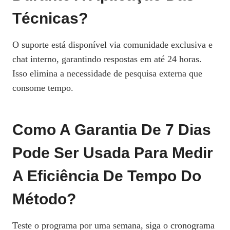
Técnicas?
O suporte está disponível via comunidade exclusiva e
chat interno, garantindo respostas em até 24 horas.
Isso elimina a necessidade de pesquisa externa que
consome tempo.
Como A Garantia De 7 Dias
Pode Ser Usada Para Medir
A Eficiência De Tempo Do
Método?
Teste o programa por uma semana, siga o cronograma