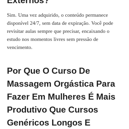
Externos?
Sim. Uma vez adquirido, o conteúdo permanece
disponível 24/7, sem data de expiração. Você pode
revisitar aulas sempre que precisar, encaixando o
estudo nos momentos livres sem pressão de
vencimento.
Por Que O Curso De
Massagem Orgástica Para
Fazer Em Mulheres É Mais
Produtivo Que Cursos
Genéricos Longos E