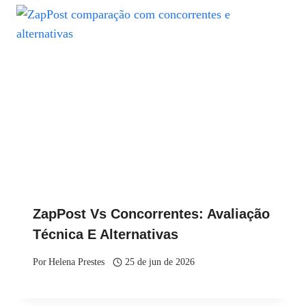
ZapPost Vs Concorrentes: Avaliação
Técnica E Alternativas
Por
Helena Prestes
25 de jun de 2026