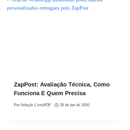
ZapPost: Avaliação Técnica, Como
Funciona E Quem Precisa
Por
Seleção LivroPDF
28 de jun de 2026