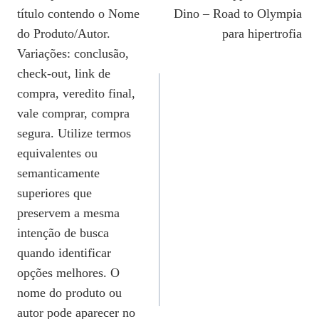
De
título contendo o Nome
Dino – Road to Olympia
Post
do Produto/Autor.
para hipertrofia
Variações: conclusão,
check-out, link de
compra, veredito final,
vale comprar, compra
segura. Utilize termos
equivalentes ou
semanticamente
superiores que
preservem a mesma
intenção de busca
quando identificar
opções melhores. O
nome do produto ou
autor pode aparecer no