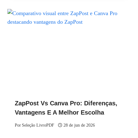
ZapPost Vs Canva Pro: Diferenças,
Vantagens E A Melhor Escolha
Por
Seleção LivroPDF
28 de jun de 2026