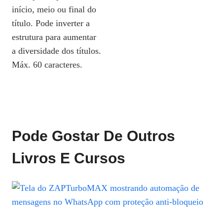
início, meio ou final do
título. Pode inverter a
estrutura para aumentar
a diversidade dos títulos.
Máx. 60 caracteres.
Pode Gostar De Outros
Livros E Cursos