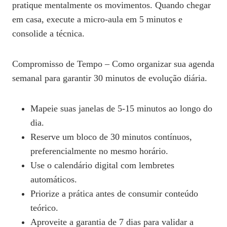
pratique mentalmente os movimentos. Quando chegar
em casa, execute a micro‑aula em 5 minutos e
consolide a técnica.
Compromisso de Tempo – Como organizar sua agenda
semanal para garantir 30 minutos de evolução diária.
Mapeie suas janelas de 5‑15 minutos ao longo do
dia.
Reserve um bloco de 30 minutos contínuos,
preferencialmente no mesmo horário.
Use o calendário digital com lembretes
automáticos.
Priorize a prática antes de consumir conteúdo
teórico.
Aproveite a garantia de 7 dias para validar a