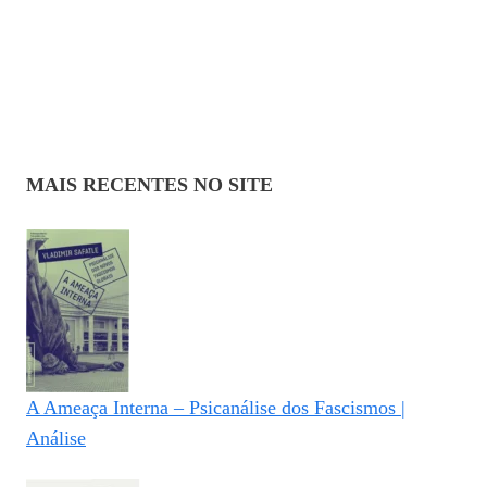
MAIS RECENTES NO SITE
A Ameaça Interna – Psicanálise dos Fascismos |
Análise