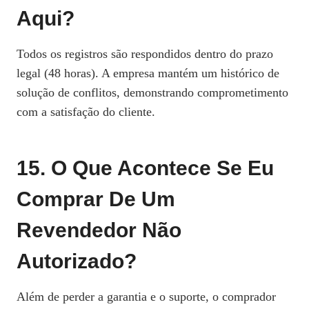
Aqui?
Todos os registros são respondidos dentro do prazo
legal (48 horas). A empresa mantém um histórico de
solução de conflitos, demonstrando comprometimento
com a satisfação do cliente.
15. O Que Acontece Se Eu
Comprar De Um
Revendedor Não
Autorizado?
Além de perder a garantia e o suporte, o comprador