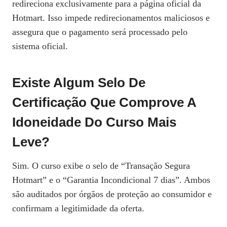
redireciona exclusivamente para a página oficial da
Hotmart. Isso impede redirecionamentos maliciosos e
assegura que o pagamento será processado pelo
sistema oficial.
Existe Algum Selo De
Certificação Que Comprove A
Idoneidade Do Curso Mais
Leve?
Sim. O curso exibe o selo de “Transação Segura
Hotmart” e o “Garantia Incondicional 7 dias”. Ambos
são auditados por órgãos de proteção ao consumidor e
confirmam a legitimidade da oferta.