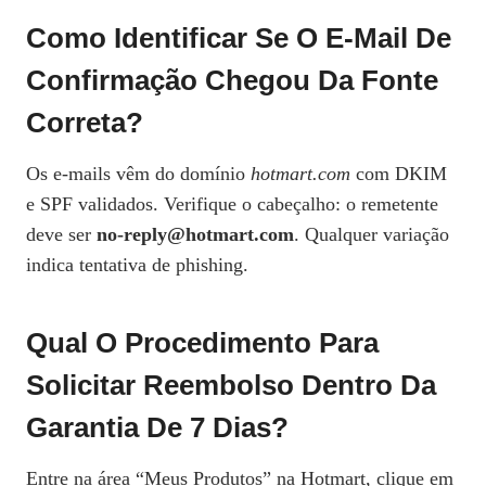
Como Identificar Se O E‑mail De
Confirmação Chegou Da Fonte
Correta?
Os e‑mails vêm do domínio
hotmart.com
com DKIM
e SPF validados. Verifique o cabeçalho: o remetente
deve ser
no-reply@hotmart.com
. Qualquer variação
indica tentativa de phishing.
Qual O Procedimento Para
Solicitar Reembolso Dentro Da
Garantia De 7 Dias?
Entre na área “Meus Produtos” na Hotmart, clique em