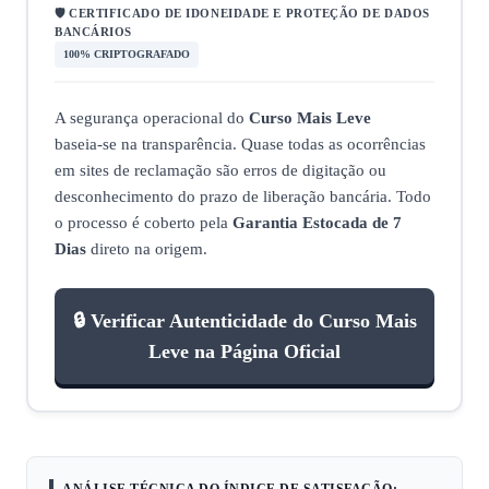
🛡️ CERTIFICADO DE IDONEIDADE E PROTEÇÃO DE DADOS
BANCÁRIOS
100% CRIPTOGRAFADO
A segurança operacional do
Curso Mais Leve
baseia‑se na transparência. Quase todas as ocorrências
em sites de reclamação são erros de digitação ou
desconhecimento do prazo de liberação bancária. Todo
o processo é coberto pela
Garantia Estocada de 7
Dias
direto na origem.
🔒 Verificar Autenticidade do Curso Mais
Leve na Página Oficial