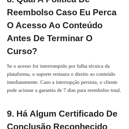
Reembolso Caso Eu Perca
O Acesso Ao Conteúdo
Antes De Terminar O
Curso?
Se o acesso for interrompido por falha técnica da
plataforma, o suporte restaura o direito ao conteúdo
imediatamente. Caso a interrupção persista, o cliente
pode acionar a garantia de 7 dias para reembolso total.
9. Há Algum Certificado De
Conclusão Reconhecido