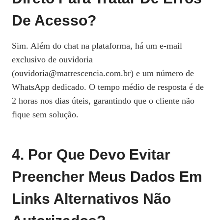
De Acesso?
Sim. Além do chat na plataforma, há um e‑mail
exclusivo de ouvidoria
(ouvidoria@matrescencia.com.br) e um número de
WhatsApp dedicado. O tempo médio de resposta é de
2 horas nos dias úteis, garantindo que o cliente não
fique sem solução.
4. Por Que Devo Evitar
Preencher Meus Dados Em
Links Alternativos Não