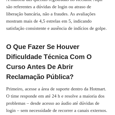
são referentes a dúvidas de login ou atraso de
liberação bancária, não a fraudes. As avaliações
mostram mais de 4,5 estrelas em 5, indicando
satisfação consistente e ausência de indícios de golpe.
O Que Fazer Se Houver
Dificuldade Técnica Com O
Curso Antes De Abrir
Reclamação Pública?
Primeiro, acesse a área de suporte dentro da Hotmart.
O time responde em até 24 h e resolve a maioria dos
problemas – desde acesso ao áudio até dúvidas de
login – sem necessidade de recorrer a canais externos.