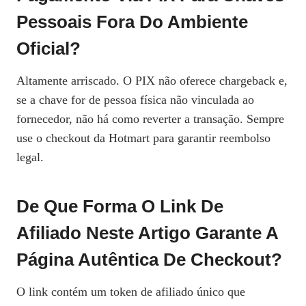
Pessoais Fora Do Ambiente
Oficial?
Altamente arriscado. O PIX não oferece chargeback e,
se a chave for de pessoa física não vinculada ao
fornecedor, não há como reverter a transação. Sempre
use o checkout da Hotmart para garantir reembolso
legal.
De Que Forma O Link De
Afiliado Neste Artigo Garante A
Página Autêntica De Checkout?
O link contém um token de afiliado único que