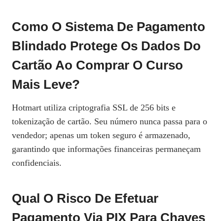
Como O Sistema De Pagamento
Blindado Protege Os Dados Do
Cartão Ao Comprar O Curso
Mais Leve?
Hotmart utiliza criptografia SSL de 256 bits e
tokenização de cartão. Seu número nunca passa para o
vendedor; apenas um token seguro é armazenado,
garantindo que informações financeiras permaneçam
confidenciais.
Qual O Risco De Efetuar
Pagamento Via PIX Para Chaves