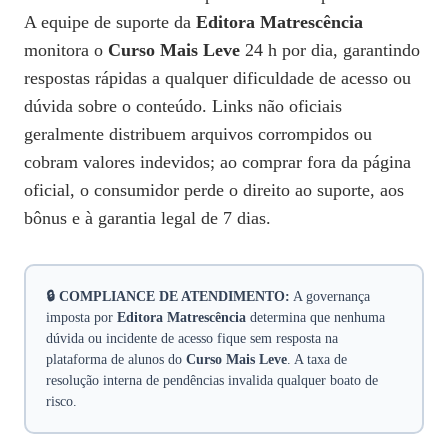
A equipe de suporte da
Editora Matrescência
monitora o
Curso Mais Leve
24 h por dia, garantindo
respostas rápidas a qualquer dificuldade de acesso ou
dúvida sobre o conteúdo. Links não oficiais
geralmente distribuem arquivos corrompidos ou
cobram valores indevidos; ao comprar fora da página
oficial, o consumidor perde o direito ao suporte, aos
bônus e à garantia legal de 7 dias.
🔒 COMPLIANCE DE ATENDIMENTO:
A governança
imposta por
Editora Matrescência
determina que nenhuma
dúvida ou incidente de acesso fique sem resposta na
plataforma de alunos do
Curso Mais Leve
. A taxa de
resolução interna de pendências invalida qualquer boato de
risco.