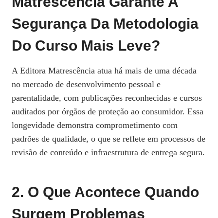
Matrescência Garante A
Segurança Da Metodologia
Do Curso Mais Leve?
A Editora Matrescência atua há mais de uma década
no mercado de desenvolvimento pessoal e
parentalidade, com publicações reconhecidas e cursos
auditados por órgãos de proteção ao consumidor. Essa
longevidade demonstra comprometimento com
padrões de qualidade, o que se reflete em processos de
revisão de conteúdo e infraestrutura de entrega segura.
2. O Que Acontece Quando
Surgem Problemas