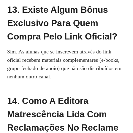
13. Existe Algum Bônus
Exclusivo Para Quem
Compra Pelo Link Oficial?
Sim. As alunas que se inscrevem através do link
oficial recebem materiais complementares (e‑books,
grupo fechado de apoio) que não são distribuídos em
nenhum outro canal.
14. Como A Editora
Matrescência Lida Com
Reclamações No Reclame