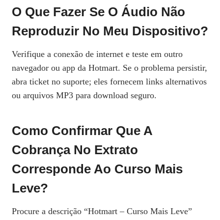
O Que Fazer Se O Áudio Não
Reproduzir No Meu Dispositivo?
Verifique a conexão de internet e teste em outro
navegador ou app da Hotmart. Se o problema persistir,
abra ticket no suporte; eles fornecem links alternativos
ou arquivos MP3 para download seguro.
Como Confirmar Que A
Cobrança No Extrato
Corresponde Ao Curso Mais
Leve?
Procure a descrição “Hotmart – Curso Mais Leve”