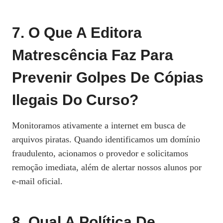
7. O Que A Editora
Matrescência Faz Para
Prevenir Golpes De Cópias
Ilegais Do Curso?
Monitoramos ativamente a internet em busca de
arquivos piratas. Quando identificamos um domínio
fraudulento, acionamos o provedor e solicitamos
remoção imediata, além de alertar nossos alunos por
e‑mail oficial.
8. Qual A Política De