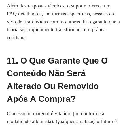
Além das respostas técnicas, o suporte oferece um
FAQ detalhado e, em turmas específicas, sessões ao
vivo de tira‑dúvidas com as autoras. Isso garante que a
teoria seja rapidamente transformada em prática
cotidiana.
11. O Que Garante Que O
Conteúdo Não Será
Alterado Ou Removido
Após A Compra?
O acesso ao material é vitalício (ou conforme a
modalidade adquirida). Qualquer atualização futura é