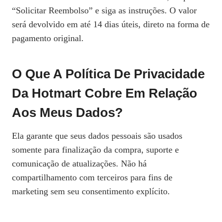
“Solicitar Reembolso” e siga as instruções. O valor
será devolvido em até 14 dias úteis, direto na forma de
pagamento original.
O Que A Política De Privacidade
Da Hotmart Cobre Em Relação
Aos Meus Dados?
Ela garante que seus dados pessoais são usados
somente para finalização da compra, suporte e
comunicação de atualizações. Não há
compartilhamento com terceiros para fins de
marketing sem seu consentimento explícito.