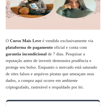
O
Curso Mais Leve
é vendido exclusivamente via
plataforma de pagamento
oficial e conta com
garantia incondicional
de 7 dias. Pesquisar a
reputação antes de investir demonstra prudência e
protege seu bolso. Enquanto o mercado está saturado
de sites falsos e arquivos piratas que ameaçam seus
dados, a compra aqui ocorre em ambiente
criptografado, rastreável e respaldado por lei.