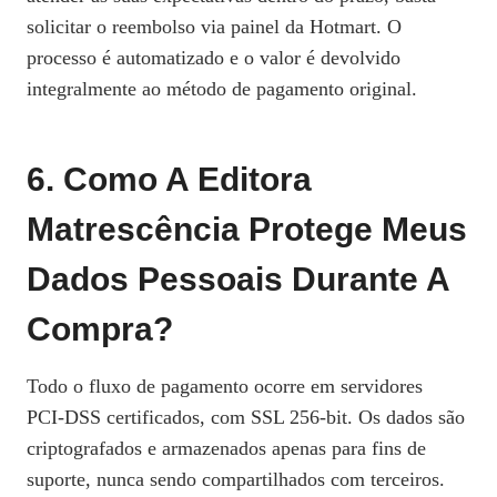
solicitar o reembolso via painel da Hotmart. O
processo é automatizado e o valor é devolvido
integralmente ao método de pagamento original.
6. Como A Editora
Matrescência Protege Meus
Dados Pessoais Durante A
Compra?
Todo o fluxo de pagamento ocorre em servidores
PCI‑DSS certificados, com SSL 256‑bit. Os dados são
criptografados e armazenados apenas para fins de
suporte, nunca sendo compartilhados com terceiros.