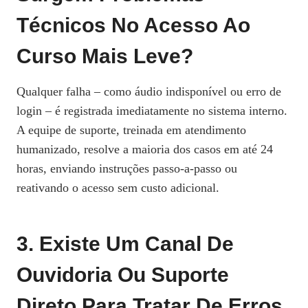
Técnicos No Acesso Ao
Curso Mais Leve?
Qualquer falha – como áudio indisponível ou erro de
login – é registrada imediatamente no sistema interno.
A equipe de suporte, treinada em atendimento
humanizado, resolve a maioria dos casos em até 24
horas, enviando instruções passo‑a‑passo ou
reativando o acesso sem custo adicional.
3. Existe Um Canal De
Ouvidoria Ou Suporte
Direto Para Tratar De Erros