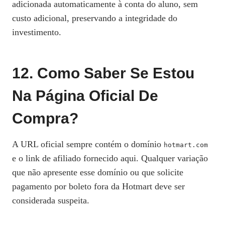
adicionada automaticamente à conta do aluno, sem
custo adicional, preservando a integridade do
investimento.
12. Como Saber Se Estou
Na Página Oficial De
Compra?
A URL oficial sempre contém o domínio
hotmart.com
e o link de afiliado fornecido aqui. Qualquer variação
que não apresente esse domínio ou que solicite
pagamento por boleto fora da Hotmart deve ser
considerada suspeita.