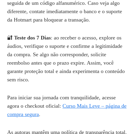
seguida de um código alfanumérico. Caso veja algo
diferente, contate imediatamente o banco e o suporte
da Hotmart para bloquear a transação.
🔐
Teste dos 7 Dias
: ao receber o acesso, explore os
áudios, verifique o suporte e confirme a legitimidade
da compra. Se algo não corresponder, solicite
reembolso antes que o prazo expire. Assim, você
garante proteção total e ainda experimenta o conteúdo
sem risco.
Para iniciar sua jornada com tranquilidade, acesse
agora o checkout oficial:
Curso Mais Leve – página de
compra segura
.
As autoras mantêm uma política de transparência total.