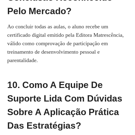
Pelo Mercado?
Ao concluir todas as aulas, o aluno recebe um
certificado digital emitido pela Editora Matrescência,
válido como comprovação de participação em
treinamento de desenvolvimento pessoal e
parentalidade.
10. Como A Equipe De
Suporte Lida Com Dúvidas
Sobre A Aplicação Prática
Das Estratégias?