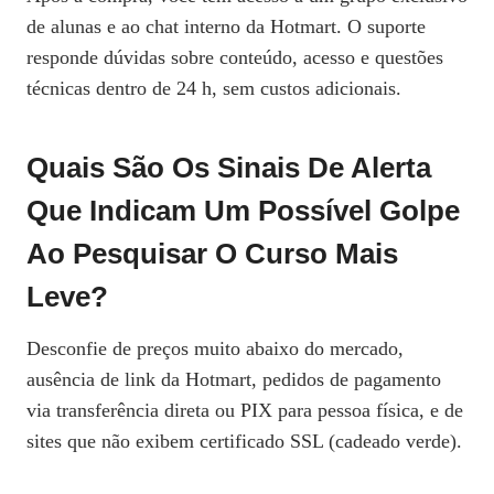
de alunas e ao chat interno da Hotmart. O suporte
responde dúvidas sobre conteúdo, acesso e questões
técnicas dentro de 24 h, sem custos adicionais.
Quais São Os Sinais De Alerta
Que Indicam Um Possível Golpe
Ao Pesquisar O Curso Mais
Leve?
Desconfie de preços muito abaixo do mercado,
ausência de link da Hotmart, pedidos de pagamento
via transferência direta ou PIX para pessoa física, e de
sites que não exibem certificado SSL (cadeado verde).