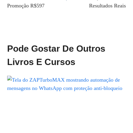
Post
Promoção R$597
Resultados Reais
Pode Gostar De Outros
Livros E Cursos