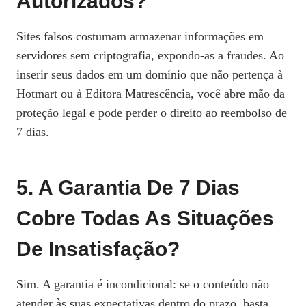
Autorizados?
Sites falsos costumam armazenar informações em
servidores sem criptografia, expondo‑as a fraudes. Ao
inserir seus dados em um domínio que não pertença à
Hotmart ou à Editora Matrescência, você abre mão da
proteção legal e pode perder o direito ao reembolso de
7 dias.
5. A Garantia De 7 Dias
Cobre Todas As Situações
De Insatisfação?
Sim. A garantia é incondicional: se o conteúdo não
atender às suas expectativas dentro do prazo, basta