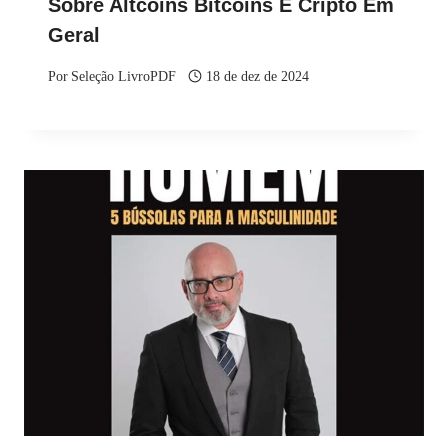
Sobre Altcoins Bitcoins E Cripto Em
Geral
Por
Seleção LivroPDF
18 de dez de 2024