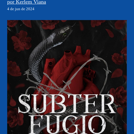
por Kerlem Viana
4 de jun de 2024