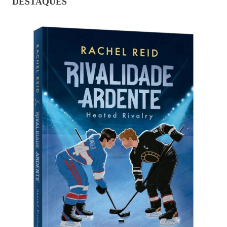
DESTAQUES