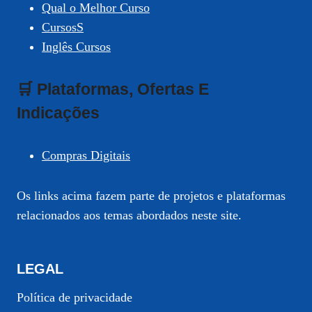
Qual o Melhor Curso
CursosS
Inglês Cursos
🛒 Plataformas, Ofertas E
Indicações
Compras Digitais
Os links acima fazem parte de projetos e plataformas
relacionados aos temas abordados neste site.
LEGAL
Política de privacidade