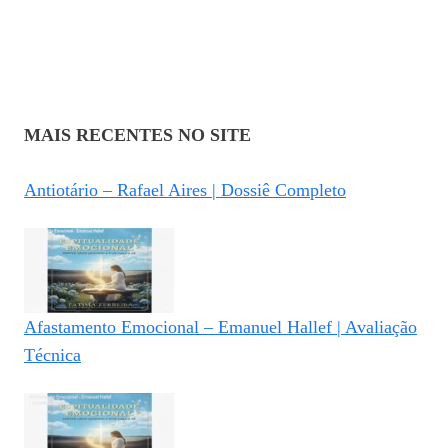
MAIS RECENTES NO SITE
Antiotário – Rafael Aires | Dossiê Completo
Afastamento Emocional – Emanuel Hallef | Avaliação
Técnica