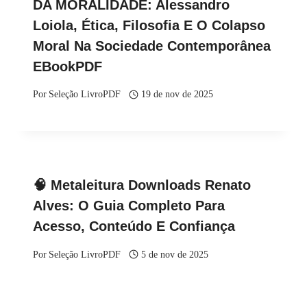
DA MORALIDADE: Alessandro
Loiola, Ética, Filosofia E O Colapso
Moral Na Sociedade Contemporânea
EBookPDF
Por
Seleção LivroPDF
19 de nov de 2025
🧠 Metaleitura Downloads Renato
Alves: O Guia Completo Para
Acesso, Conteúdo E Confiança
Por
Seleção LivroPDF
5 de nov de 2025