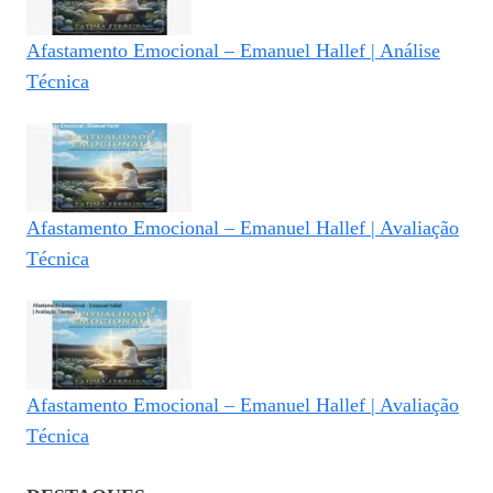
Afastamento Emocional – Emanuel Hallef | Análise
Técnica
Afastamento Emocional – Emanuel Hallef | Avaliação
Técnica
Afastamento Emocional – Emanuel Hallef | Avaliação
Técnica