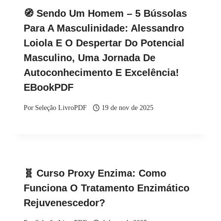
🧭 Sendo Um Homem – 5 Bússolas
Para A Masculinidade: Alessandro
Loiola E O Despertar Do Potencial
Masculino, Uma Jornada De
Autoconhecimento E Excelência!
EBookPDF
Por
Seleção LivroPDF
19 de nov de 2025
🧬 Curso Proxy Enzima: Como
Funciona O Tratamento Enzimático
Rejuvenescedor?