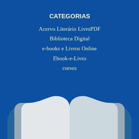
CATEGORIAS
Acervo Literário LivroPDF
Biblioteca Digital
e-books e Livros Online
Ebook-e-Livro
cursos