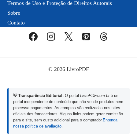
Termos de Uso e Proteção de Direitos Autorais
Sobre
Contato
© 2026 LivroPDF
💡 Transparência Editorial:
O portal
LivroPDF.com.br
é um
portal independente de conteúdo que não vende produtos nem
processa pagamentos. As compras são realizadas nos sites
oficiais dos fornecedores. Alguns links podem gerar comissão
para o site, sem custo adicional para o comprador.
Entenda
nossa política de avaliação
.