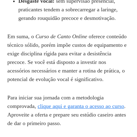
Desgaste vocal:
sem supervisão presencial,
praticantes tendem a sobrecarregar a laringe,
gerando rouquidão precoce e desmotivação.
Em suma, o
Curso de Canto Online
oferece conteúdo
técnico sólido, porém impõe custos de equipamento e
exige disciplina rígida para evitar a desistência
precoce. Se você está disposto a investir nos
acessórios necessários e manter a rotina de prática, o
potencial de evolução vocal é significativo.
Para iniciar sua jornada com a metodologia
comprovada,
clique aqui e garanta o acesso ao curso
.
Aproveite a oferta e prepare seu estúdio caseiro antes
de dar o primeiro passo.