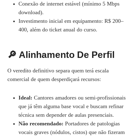
Conexão de internet estável (mínimo 5 Mbps
download).
Investimento inicial em equipamento: R$ 200–
400, além do ticket anual do curso.
🔎 Alinhamento De Perfil
O veredito definitivo separa quem terá escala
comercial de quem desperdiçará recursos:
Ideal:
Cantores amadores ou semi‑profissionais
que já têm alguma base vocal e buscam refinar
técnica sem depender de aulas presenciais.
Não recomendado:
Portadores de patologias
vocais graves (nódulos, cistos) que não fizeram