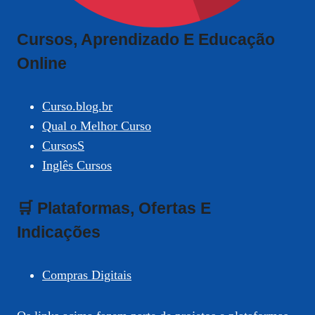
Cursos, Aprendizado E Educação
Online
Curso.blog.br
Qual o Melhor Curso
CursosS
Inglês Cursos
🛒 Plataformas, Ofertas E
Indicações
Compras Digitais