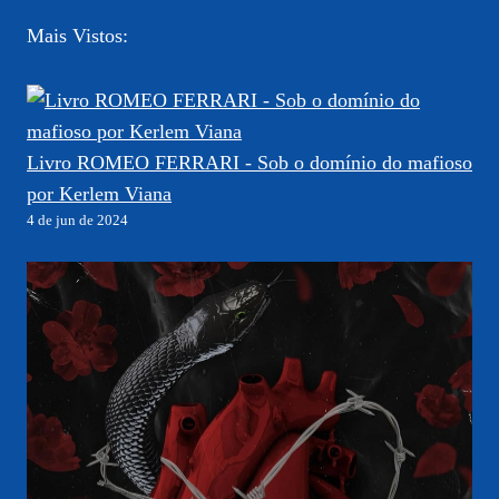
Mais Vistos:
Livro ROMEO FERRARI - Sob o domínio do mafioso
por Kerlem Viana
4 de jun de 2024