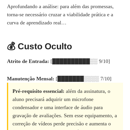
Aprofundando a análise: para além das promessas,
torna-se necessário cruzar a viabilidade prática e a
curva de aprendizado real…
💰 Custo Oculto
Atrito de Entrada:
[██████████░░ 9/10]
Manutenção Mensal:
[███████░░░░ 7/10]
Pré‑requisito essencial:
além da assinatura, o
aluno precisará adquirir um microfone
condensador e uma interface de áudio para
gravação de avaliações. Sem esse equipamento, a
correção de vídeos perde precisão e aumenta o