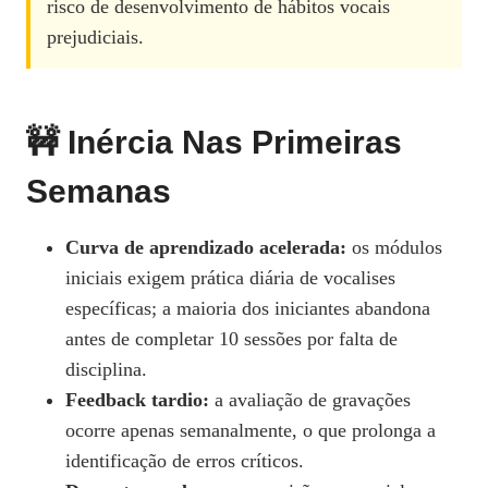
risco de desenvolvimento de hábitos vocais
prejudiciais.
🚧 Inércia Nas Primeiras
Semanas
Curva de aprendizado acelerada:
os módulos
iniciais exigem prática diária de vocalises
específicas; a maioria dos iniciantes abandona
antes de completar 10 sessões por falta de
disciplina.
Feedback tardio:
a avaliação de gravações
ocorre apenas semanalmente, o que prolonga a
identificação de erros críticos.