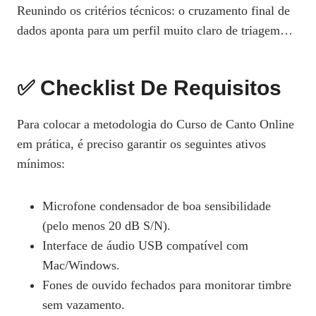
Reunindo os critérios técnicos: o cruzamento final de
dados aponta para um perfil muito claro de triagem…
✅ Checklist De Requisitos
Para colocar a metodologia do Curso de Canto Online
em prática, é preciso garantir os seguintes ativos
mínimos:
Microfone condensador de boa sensibilidade
(pelo menos 20 dB S/N).
Interface de áudio USB compatível com
Mac/Windows.
Fones de ouvido fechados para monitorar timbre
sem vazamento.