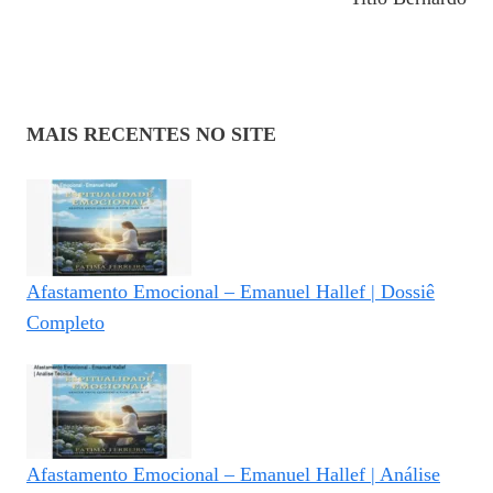
MAIS RECENTES NO SITE
Afastamento Emocional – Emanuel Hallef | Dossiê
Completo
Afastamento Emocional – Emanuel Hallef | Análise