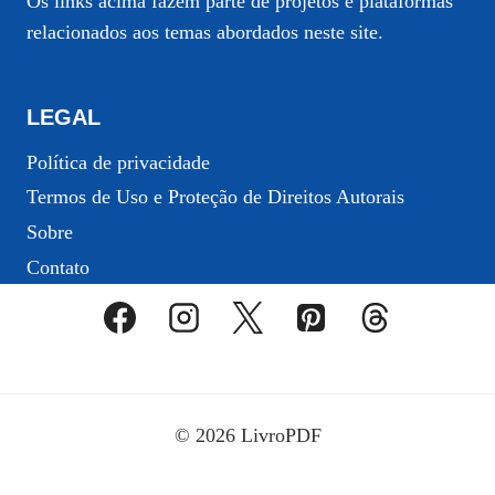
Os links acima fazem parte de projetos e plataformas
relacionados aos temas abordados neste site.
LEGAL
Política de privacidade
Termos de Uso e Proteção de Direitos Autorais
Sobre
Contato
© 2026 LivroPDF