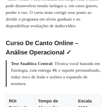
pode desenvolver tensão laríngea e, em casos graves,
perder a voz. O curso tenta corrigir esse ponto ao
dividir o programa em níveis graduais e ao
disponibilizar avaliações de áudio/vídeo.
Curso De Canto Online –
Análise Operacional ✓
Tese Analítica Central:
Técnica vocal baseada em
fisiologia, com entrega 4K e suporte personalizado,
reduz risco de lesão e acelera a expansão de
tessitura.
ROI
Tempo de
Escala