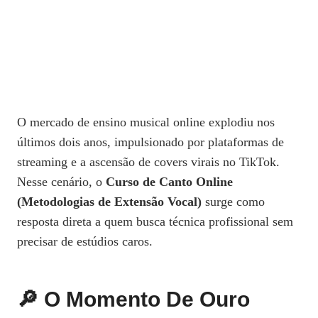
O mercado de ensino musical online explodiu nos
últimos dois anos, impulsionado por plataformas de
streaming e a ascensão de covers virais no TikTok.
Nesse cenário, o
Curso de Canto Online
(Metodologias de Extensão Vocal)
surge como
resposta direta a quem busca técnica profissional sem
precisar de estúdios caros.
🔎 O Momento De Ouro