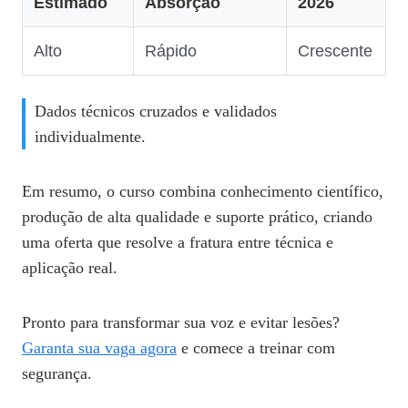
Estimado
Absorção
2026
Alto
Rápido
Crescente
Dados técnicos cruzados e validados
individualmente.
Em resumo, o curso combina conhecimento científico,
produção de alta qualidade e suporte prático, criando
uma oferta que resolve a fratura entre técnica e
aplicação real.
Pronto para transformar sua voz e evitar lesões?
Garanta sua vaga agora
e comece a treinar com
segurança.