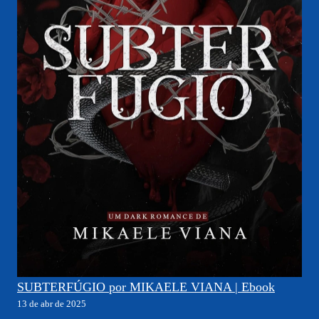
SUBTERFÚGIO por MIKAELE VIANA | Ebook
13 de abr de 2025