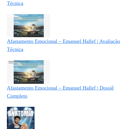
Técnica
Afastamento Emocional – Emanuel Hallef | Avaliação
Técnica
Afastamento Emocional – Emanuel Hallef | Dossiê
Completo