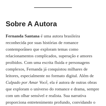
Sobre A Autora
Fernanda Santana
é uma autora brasileira
reconhecida por suas histórias de romance
contemporâneo que exploram temas como
relacionamentos complicados, superação e amores
proibidos. Com uma escrita fluida e personagens
complexos, Fernanda já conquistou milhares de
leitores, especialmente no formato digital. Além de
Culpado por Amar Você
, ela é autora de outras obras
que exploram o universo do romance e drama, sempre
com um olhar sensível e realista. Sua narrativa
proporciona entretenimento profundo, convidando o