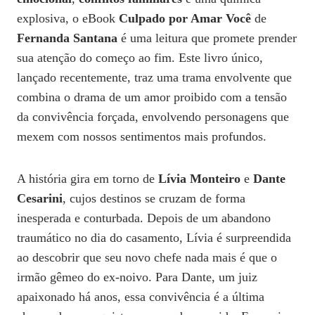
explosiva, o eBook
Culpado por Amar Você
de
Fernanda Santana
é uma leitura que promete prender
sua atenção do começo ao fim. Este livro único,
lançado recentemente, traz uma trama envolvente que
combina o drama de um amor proibido com a tensão
da convivência forçada, envolvendo personagens que
mexem com nossos sentimentos mais profundos.
A história gira em torno de
Lívia Monteiro
e
Dante
Cesarini
, cujos destinos se cruzam de forma
inesperada e conturbada. Depois de um abandono
traumático no dia do casamento, Lívia é surpreendida
ao descobrir que seu novo chefe nada mais é que o
irmão gêmeo do ex-noivo. Para Dante, um juiz
apaixonado há anos, essa convivência é a última