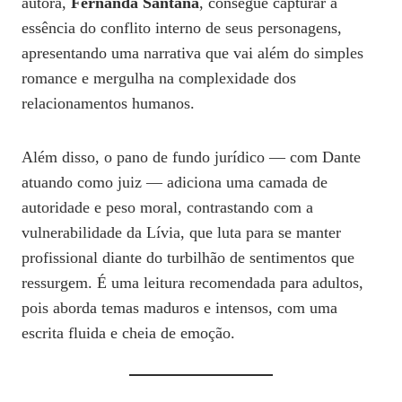
autora,
Fernanda Santana
, consegue capturar a
essência do conflito interno de seus personagens,
apresentando uma narrativa que vai além do simples
romance e mergulha na complexidade dos
relacionamentos humanos.
Além disso, o pano de fundo jurídico — com Dante
atuando como juiz — adiciona uma camada de
autoridade e peso moral, contrastando com a
vulnerabilidade da Lívia, que luta para se manter
profissional diante do turbilhão de sentimentos que
ressurgem. É uma leitura recomendada para adultos,
pois aborda temas maduros e intensos, com uma
escrita fluida e cheia de emoção.