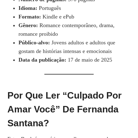
Idioma:
Português
Formato:
Kindle e ePub
Gênero:
Romance contemporâneo, drama,
romance proibido
Público-alvo:
Jovens adultos e adultos que
gostam de histórias intensas e emocionais
Data da publicação:
17 de maio de 2025
Por Que Ler “Culpado Por
Amar Você” De Fernanda
Santana?