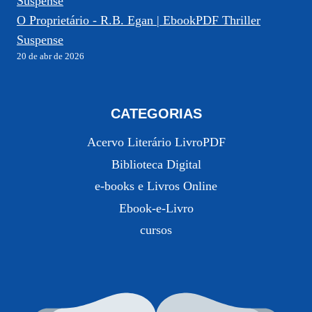
O Proprietário - R.B. Egan | EbookPDF Thriller
Suspense
20 de abr de 2026
CATEGORIAS
Acervo Literário LivroPDF
Biblioteca Digital
e-books e Livros Online
Ebook-e-Livro
cursos