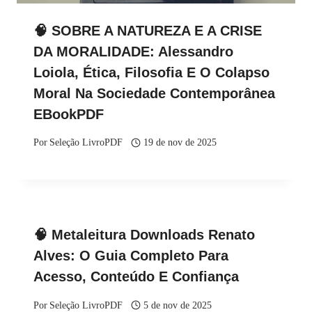
🧠 SOBRE A NATUREZA E A CRISE
DA MORALIDADE: Alessandro
Loiola, Ética, Filosofia E O Colapso
Moral Na Sociedade Contemporânea
EBookPDF
Por
Seleção LivroPDF
19 de nov de 2025
🧠 Metaleitura Downloads Renato
Alves: O Guia Completo Para
Acesso, Conteúdo E Confiança
Por
Seleção LivroPDF
5 de nov de 2025