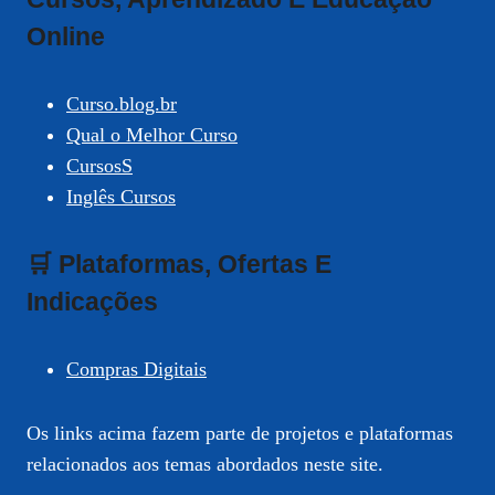
Online
Curso.blog.br
Qual o Melhor Curso
CursosS
Inglês Cursos
🛒 Plataformas, Ofertas E
Indicações
Compras Digitais
Os links acima fazem parte de projetos e plataformas
relacionados aos temas abordados neste site.