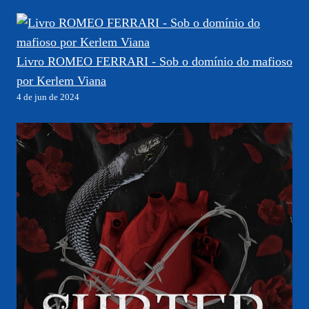
Livro ROMEO FERRARI - Sob o domínio do mafioso
por Kerlem Viana
4 de jun de 2024