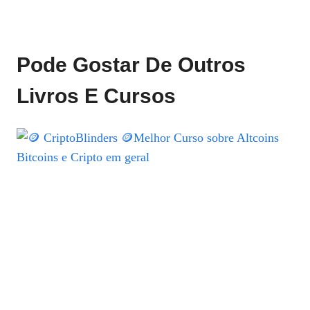
Pode Gostar De Outros
Livros E Cursos