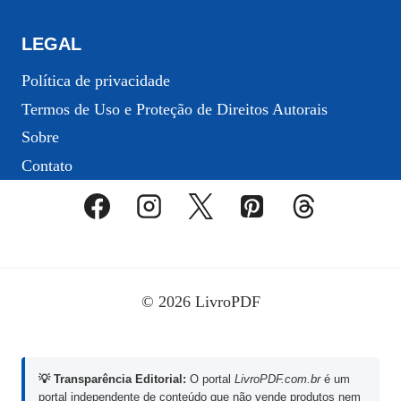
LEGAL
Política de privacidade
Termos de Uso e Proteção de Direitos Autorais
Sobre
Contato
© 2026 LivroPDF
💡 Transparência Editorial:
O portal
LivroPDF.com.br
é um
portal independente de conteúdo que não vende produtos nem