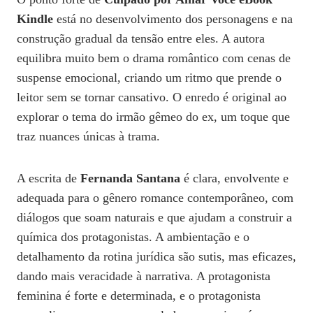
Kindle
está no desenvolvimento dos personagens e na
construção gradual da tensão entre eles. A autora
equilibra muito bem o drama romântico com cenas de
suspense emocional, criando um ritmo que prende o
leitor sem se tornar cansativo. O enredo é original ao
explorar o tema do irmão gêmeo do ex, um toque que
traz nuances únicas à trama.
A escrita de
Fernanda Santana
é clara, envolvente e
adequada para o gênero romance contemporâneo, com
diálogos que soam naturais e que ajudam a construir a
química dos protagonistas. A ambientação e o
detalhamento da rotina jurídica são sutis, mas eficazes,
dando mais veracidade à narrativa. A protagonista
feminina é forte e determinada, e o protagonista