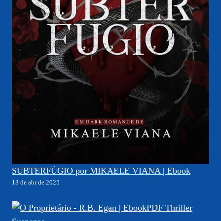
SUBTERFÚGIO por MIKAELE VIANA | Ebook
13 de abr de 2025