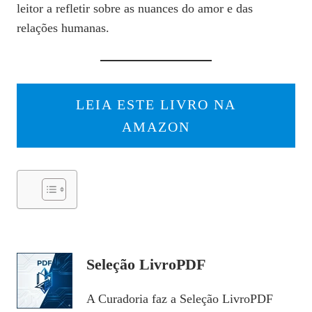
leitor a refletir sobre as nuances do amor e das
relações humanas.
LEIA ESTE LIVRO NA
AMAZON
Seleção LivroPDF
A Curadoria faz a Seleção LivroPDF