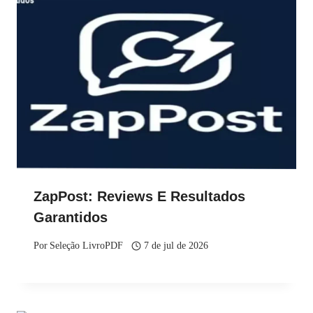
ZapPost: Reviews E Resultados
Garantidos
Por
Seleção LivroPDF
7 de jul de 2026