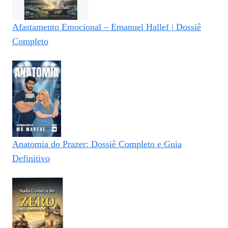
Afastamento Emocional – Emanuel Hallef | Dossiê
Completo
Anatomia do Prazer: Dossiê Completo e Guia
Definitivo