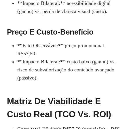
**Impacto Bilateral:** acessibilidade digital
(ganho) vs. perda de clareza visual (custo).
Preço E Custo‑Benefício
**Fato Observável:** preço promocional
R$57,50.
**Impacto Bilateral:** custo baixo (ganho) vs.
risco de subvalorização do conteúdo avançado
(passivo).
Matriz De Viabilidade E
Custo Real (TCO Vs. ROI)