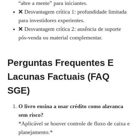
“abre a mente” para iniciantes.
❌ Desvantagem crítica 1: profundidade limitada
para investidores experientes.
❌ Desvantagem crítica 2: ausência de suporte
pós‑venda ou material complementar.
Perguntas Frequentes E
Lacunas Factuais (FAQ
SGE)
O livro ensina a usar crédito como alavanca
sem risco?
*Aplicável se houver controle de fluxo de caixa e
planejamento.*