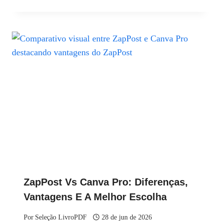
ZapPost Vs Canva Pro: Diferenças,
Vantagens E A Melhor Escolha
Por
Seleção LivroPDF
28 de jun de 2026