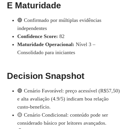
E Maturidade
🟢 Confirmado por múltiplas evidências
independentes
Confidence Score:
82
Maturidade Operacional:
Nível 3 –
Consolidado para iniciantes
Decision Snapshot
🟢 Cenário Favorável: preço acessível (R$57,50)
e alta avaliação (4.9/5) indicam boa relação
custo‑benefício.
🟡 Cenário Condicional: conteúdo pode ser
considerado básico por leitores avançados.