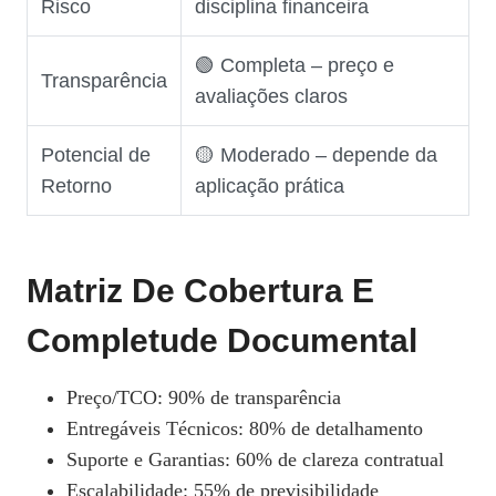
Risco
disciplina financeira
🟢 Completa – preço e
Transparência
avaliações claros
Potencial de
🟡 Moderado – depende da
Retorno
aplicação prática
Matriz De Cobertura E
Completude Documental
Preço/TCO: 90% de transparência
Entregáveis Técnicos: 80% de detalhamento
Suporte e Garantias: 60% de clareza contratual
Escalabilidade: 55% de previsibilidade