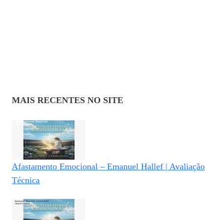
MAIS RECENTES NO SITE
Afastamento Emocional – Emanuel Hallef | Avaliação
Técnica