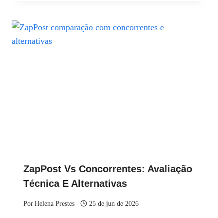
ZapPost Vs Concorrentes: Avaliação
Técnica E Alternativas
Por
Helena Prestes
25 de jun de 2026