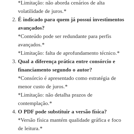
*Limitação: não aborda cenários de alta
volatilidade de juros.*
É indicado para quem já possui investimentos
avançados?
*Conteúdo pode ser redundante para perfis
avançados.*
*Limitação: falta de aprofundamento técnico.*
Qual a diferença prática entre consórcio e
financiamento segundo o autor?
*Consórcio é apresentado como estratégia de
menor custo de juros.*
*Limitação: não detalha prazos de
contemplação.*
O PDF pode substituir a versão física?
*Versão física mantém qualidade gráfica e foco
de leitura.*