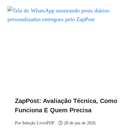
ZapPost: Avaliação Técnica, Como
Funciona E Quem Precisa
Por
Seleção LivroPDF
28 de jun de 2026