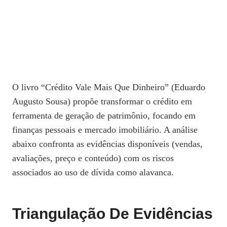
O livro “Crédito Vale Mais Que Dinheiro” (Eduardo
Augusto Sousa) propõe transformar o crédito em
ferramenta de geração de patrimônio, focando em
finanças pessoais e mercado imobiliário. A análise
abaixo confronta as evidências disponíveis (vendas,
avaliações, preço e conteúdo) com os riscos
associados ao uso de dívida como alavanca.
Triangulação De Evidências