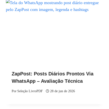
ZapPost: Posts Diários Prontos Via
WhatsApp – Avaliação Técnica
Por
Seleção LivroPDF
28 de jun de 2026