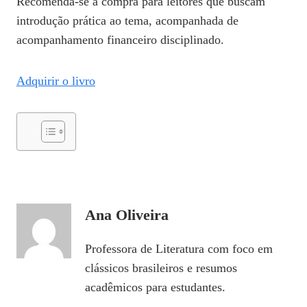
Recomenda‑se a compra para leitores que buscam
introdução prática ao tema, acompanhada de
acompanhamento financeiro disciplinado.
Adquirir o livro
Ana Oliveira
Professora de Literatura com foco em
clássicos brasileiros e resumos
acadêmicos para estudantes.