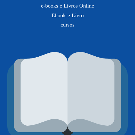
e-books e Livros Online
Ebook-e-Livro
cursos