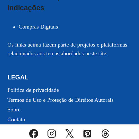
Indicações
Compras Digitais
Os links acima fazem parte de projetos e plataformas
relacionados aos temas abordados neste site.
LEGAL
Política de privacidade
Termos de Uso e Proteção de Direitos Autorais
Sobre
Contato