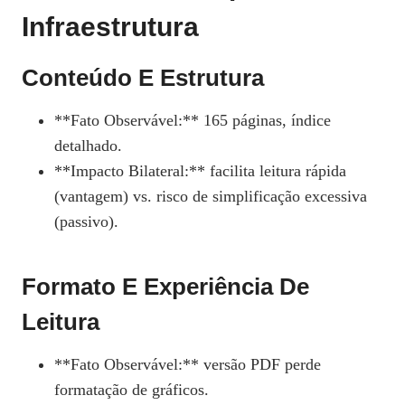
Infraestrutura
Conteúdo E Estrutura
**Fato Observável:** 165 páginas, índice
detalhado.
**Impacto Bilateral:** facilita leitura rápida
(vantagem) vs. risco de simplificação excessiva
(passivo).
Formato E Experiência De
Leitura
**Fato Observável:** versão PDF perde
formatação de gráficos.