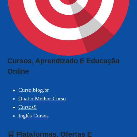
Cursos, Aprendizado E Educação
Online
Curso.blog.br
Qual o Melhor Curso
CursosS
Inglês Cursos
🛒 Plataformas, Ofertas E