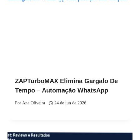
ZAPTurboMAX Elimina Gargalo De
Tempo – Automação WhatsApp
Por
Ana Oliveira
24 de jun de 2026