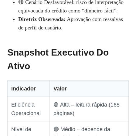
🔴 Cenário Desfavorável: risco de interpretação
equivocada do crédito como “dinheiro fácil”.
Diretriz Observada:
Aprovação com ressalvas
de perfil de usuário.
Snapshot Executivo Do
Ativo
Indicador
Valor
Eficiência
🟢 Alta – leitura rápida (165
Operacional
páginas)
Nível de
🔴 Médio – depende da