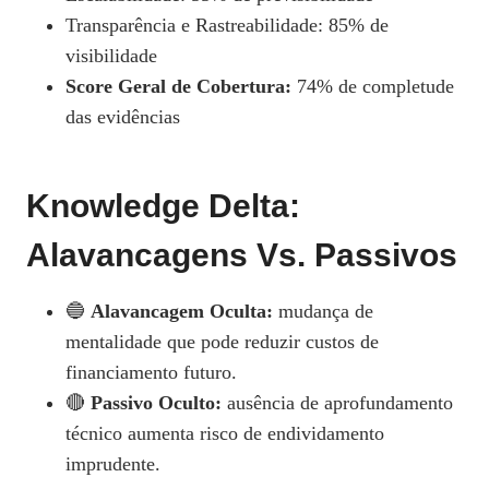
Transparência e Rastreabilidade: 85% de
visibilidade
Score Geral de Cobertura:
74% de completude
das evidências
Knowledge Delta:
Alavancagens Vs. Passivos
🔵
Alavancagem Oculta:
mudança de
mentalidade que pode reduzir custos de
financiamento futuro.
🔴
Passivo Oculto:
ausência de aprofundamento
técnico aumenta risco de endividamento
imprudente.