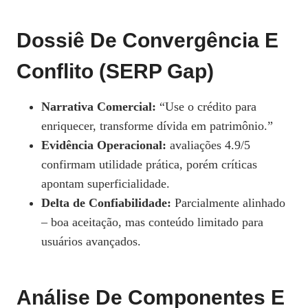
Dossiê De Convergência E
Conflito (SERP Gap)
Narrativa Comercial:
“Use o crédito para
enriquecer, transforme dívida em patrimônio.”
Evidência Operacional:
avaliações 4.9/5
confirmam utilidade prática, porém críticas
apontam superficialidade.
Delta de Confiabilidade:
Parcialmente alinhado
– boa aceitação, mas conteúdo limitado para
usuários avançados.
Análise De Componentes E