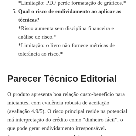
*Limitação: PDF perde formatação de gráficos.*
Qual o risco de endividamento ao aplicar as
técnicas?
*Risco aumenta sem disciplina financeira e
análise de risco.*
*Limitação: o livro não fornece métricas de
tolerância ao risco.*
Parecer Técnico Editorial
O produto apresenta boa relação custo‑benefício para
iniciantes, com evidência robusta de aceitação
(avaliação 4.9/5). O risco principal reside na potencial
má interpretação do crédito como “dinheiro fácil”, o
que pode gerar endividamento irresponsável.