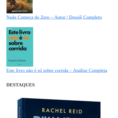
Nada Começa do Zero – Autor | Dossiê Completo
Este livro não é só sobre corrida – Análise Completa
DESTAQUES