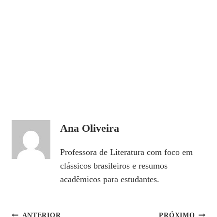
Ana Oliveira
Professora de Literatura com foco em
clássicos brasileiros e resumos
acadêmicos para estudantes.
ANTERIOR
PRÓXIMO