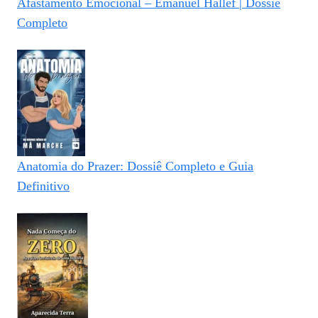
Afastamento Emocional – Emanuel Hallef | Dossiê
Completo
Anatomia do Prazer: Dossiê Completo e Guia
Definitivo