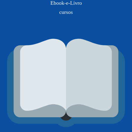
Ebook-e-Livro
cursos