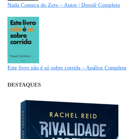
Nada Começa do Zero – Autor | Dossiê Completo
Este livro não é só sobre corrida – Análise Completa
DESTAQUES