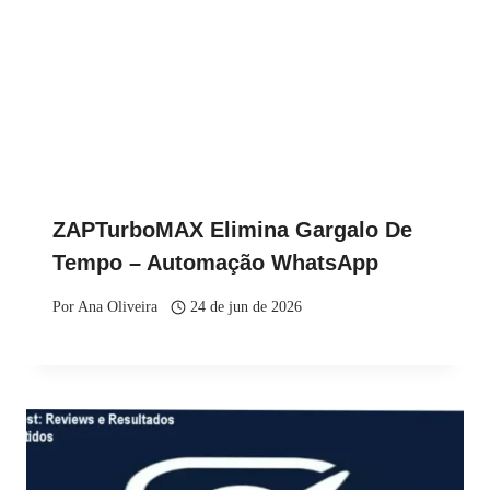
ZAPTurboMAX Elimina Gargalo De
Tempo – Automação WhatsApp
Por
Ana Oliveira
24 de jun de 2026