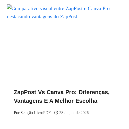
ZapPost Vs Canva Pro: Diferenças,
Vantagens E A Melhor Escolha
Por
Seleção LivroPDF
28 de jun de 2026