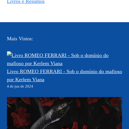
Livros e Resumos
Mais Vistos:
Livro ROMEO FERRARI - Sob o domínio do mafioso
por Kerlem Viana
4 de jun de 2024