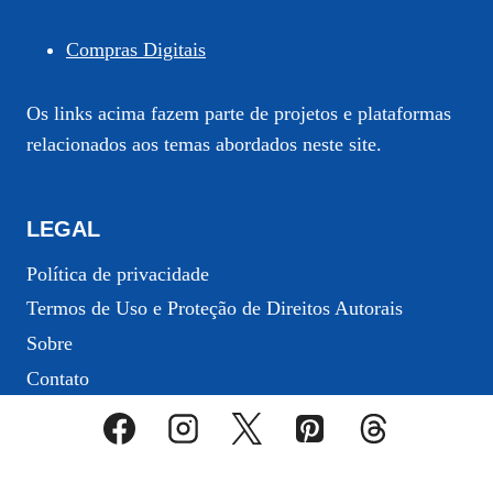
Compras Digitais
Os links acima fazem parte de projetos e plataformas
relacionados aos temas abordados neste site.
LEGAL
Política de privacidade
Termos de Uso e Proteção de Direitos Autorais
Sobre
Contato