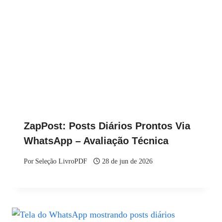
ZapPost: Posts Diários Prontos Via
WhatsApp – Avaliação Técnica
Por
Seleção LivroPDF
28 de jun de 2026