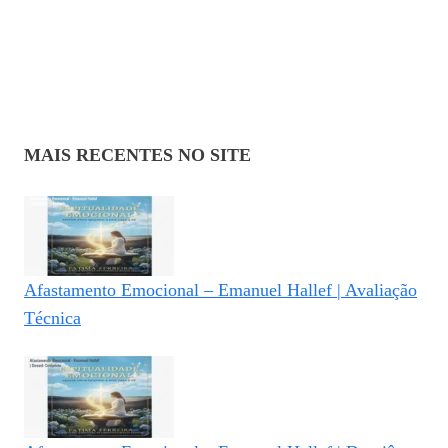
MAIS RECENTES NO SITE
Afastamento Emocional – Emanuel Hallef | Avaliação
Técnica