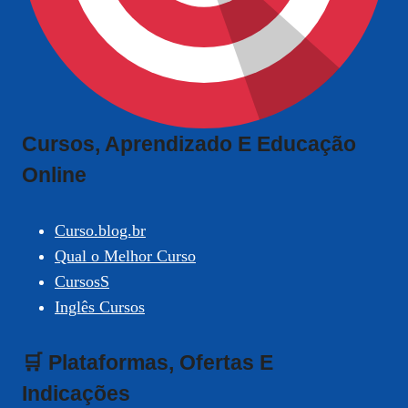
Cursos, Aprendizado E Educação
Online
Curso.blog.br
Qual o Melhor Curso
CursosS
Inglês Cursos
🛒 Plataformas, Ofertas E
Indicações