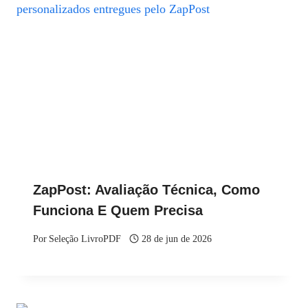
ZapPost: Avaliação Técnica, Como
Funciona E Quem Precisa
Por
Seleção LivroPDF
28 de jun de 2026