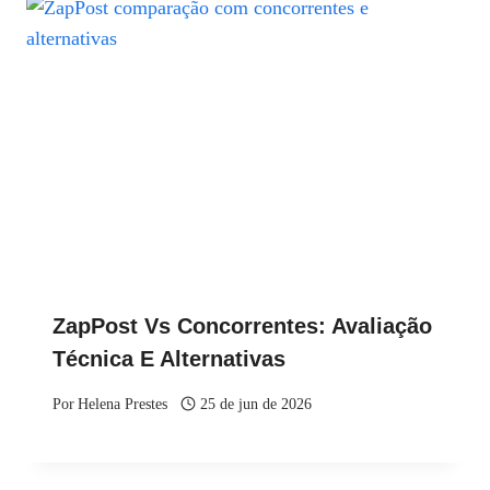
ZapPost Vs Concorrentes: Avaliação
Técnica E Alternativas
Por
Helena Prestes
25 de jun de 2026