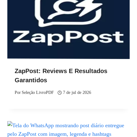
ZapPost: Reviews E Resultados
Garantidos
Por
Seleção LivroPDF
7 de jul de 2026