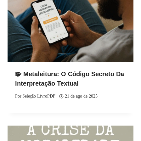
🧩 Metaleitura: O Código Secreto Da
Interpretação Textual
Por
Seleção LivroPDF
21 de ago de 2025