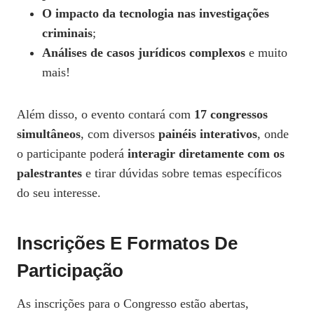
O impacto da tecnologia nas investigações
criminais
;
Análises de casos jurídicos complexos
e muito
mais!
Além disso, o evento contará com
17 congressos
simultâneos
, com diversos
painéis interativos
, onde
o participante poderá
interagir diretamente com os
palestrantes
e tirar dúvidas sobre temas específicos
do seu interesse.
Inscrições E Formatos De
Participação
As inscrições para o Congresso estão abertas,