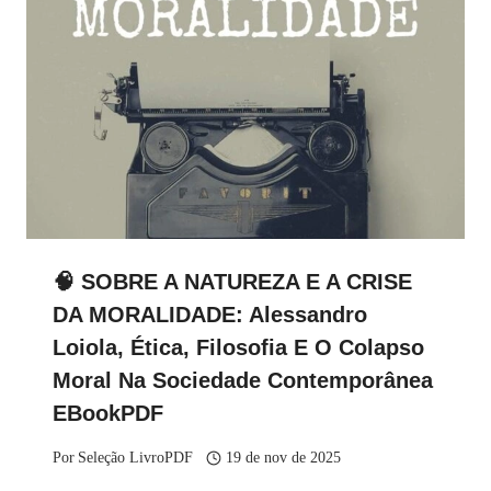
🧠 SOBRE A NATUREZA E A CRISE
DA MORALIDADE: Alessandro
Loiola, Ética, Filosofia E O Colapso
Moral Na Sociedade Contemporânea
EBookPDF
Por
Seleção LivroPDF
19 de nov de 2025