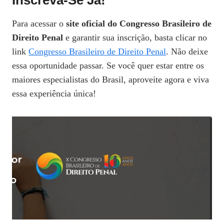
Inscreva-Se Já!
Para acessar o
site oficial do Congresso Brasileiro de
Direito Penal
e garantir sua inscrição, basta clicar no
link
Congresso Brasileiro de Direito Penal
. Não deixe
essa oportunidade passar. Se você quer estar entre os
maiores especialistas do Brasil, aproveite agora e viva
essa experiência única!