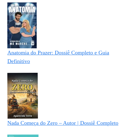
Anatomia do Prazer: Dossiê Completo e Guia
Definitivo
Nada Começa do Zero – Autor | Dossiê Completo