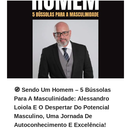
🧭 Sendo Um Homem – 5 Bússolas
Para A Masculinidade: Alessandro
Loiola E O Despertar Do Potencial
Masculino, Uma Jornada De
Autoconhecimento E Excelência!