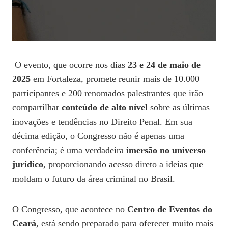
O evento, que ocorre nos dias
23 e 24 de maio de
2025
em Fortaleza, promete reunir mais de 10.000
participantes e 200 renomados palestrantes que irão
compartilhar
conteúdo de alto nível
sobre as últimas
inovações e tendências no Direito Penal. Em sua
décima edição, o Congresso não é apenas uma
conferência; é uma verdadeira
imersão no universo
jurídico
, proporcionando acesso direto a ideias que
moldam o futuro da área criminal no Brasil.
O Congresso, que acontece no
Centro de Eventos do
Ceará
, está sendo preparado para oferecer muito mais