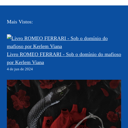
Mais Vistos:
Livro ROMEO FERRARI - Sob o domínio do mafioso
por Kerlem Viana
4 de jun de 2024