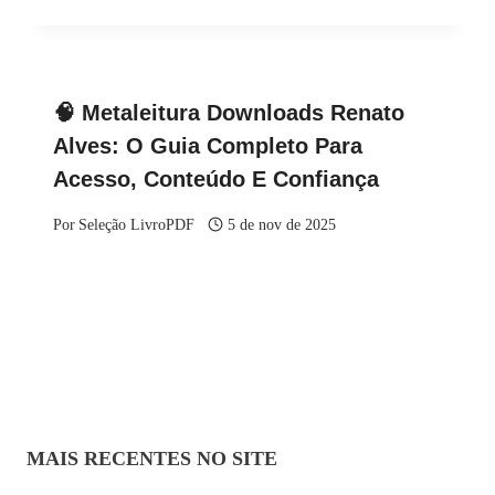
🧠 Metaleitura Downloads Renato
Alves: O Guia Completo Para
Acesso, Conteúdo E Confiança
Por
Seleção LivroPDF
5 de nov de 2025
MAIS RECENTES NO SITE