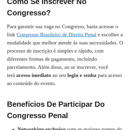
Como Se Inscrever No
Congresso?
Para garantir sua vaga no Congresso, basta acessar o
link
Congresso Brasileiro de Direito Penal
e escolher a
modalidade que melhor atende às suas necessidades. O
processo de inscrição é simples e rápido, com
diferentes formas de pagamento, incluindo
parcelamento. Além disso, ao se inscrever, você
terá
acesso imediato
ao seu
login e senha
para acesso
ao conteúdo do evento.
Benefícios De Participar Do
Congresso Penal
Networking exclusivo
com os maiores nomes do