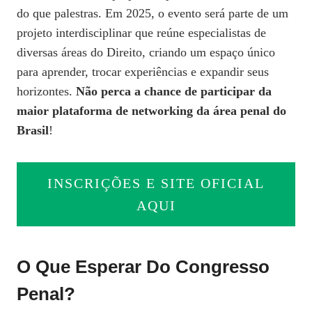
do que palestras. Em 2025, o evento será parte de um
projeto interdisciplinar que reúne especialistas de
diversas áreas do Direito, criando um espaço único
para aprender, trocar experiências e expandir seus
horizontes.
Não perca a chance de participar da
maior plataforma de networking da área penal do
Brasil
!
INSCRIÇÕES E SITE OFICIAL
AQUI
O Que Esperar Do Congresso
Penal?