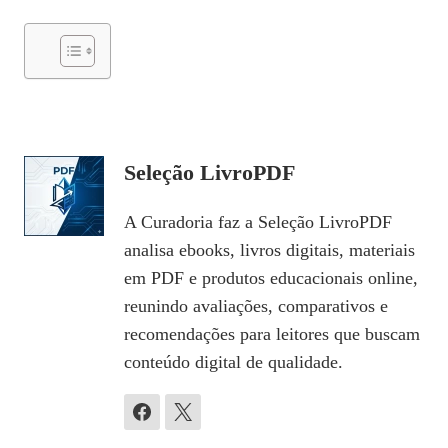
Seleção LivroPDF
A Curadoria faz a Seleção LivroPDF
analisa ebooks, livros digitais, materiais
em PDF e produtos educacionais online,
reunindo avaliações, comparativos e
recomendações para leitores que buscam
conteúdo digital de qualidade.