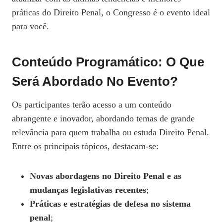
práticas do Direito Penal, o Congresso é o evento ideal
para você.
Conteúdo Programático: O Que
Será Abordado No Evento?
Os participantes terão acesso a um conteúdo
abrangente e inovador, abordando temas de grande
relevância para quem trabalha ou estuda Direito Penal.
Entre os principais tópicos, destacam-se:
Novas abordagens no Direito Penal e as
mudanças legislativas recentes
;
Práticas e estratégias de defesa no sistema
penal
;