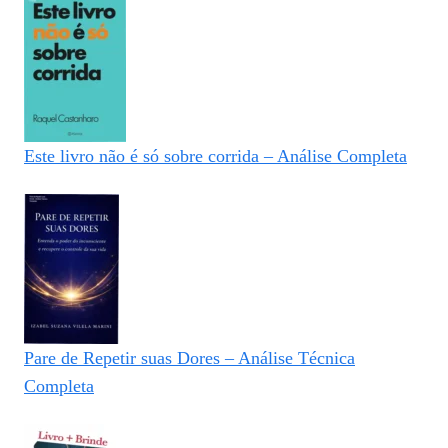
Este livro não é só sobre corrida – Análise Completa
Pare de Repetir suas Dores – Análise Técnica
Completa