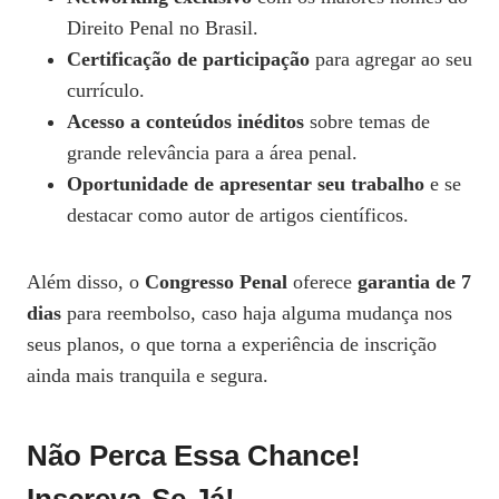
Direito Penal no Brasil.
Certificação de participação
para agregar ao seu
currículo.
Acesso a conteúdos inéditos
sobre temas de
grande relevância para a área penal.
Oportunidade de apresentar seu trabalho
e se
destacar como autor de artigos científicos.
Além disso, o
Congresso Penal
oferece
garantia de 7
dias
para reembolso, caso haja alguma mudança nos
seus planos, o que torna a experiência de inscrição
ainda mais tranquila e segura.
Não Perca Essa Chance!