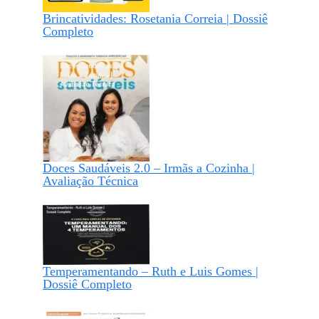
Brincatividades: Rosetania Correia | Dossiê
Completo
Doces Saudáveis 2.0 – Irmãs a Cozinha |
Avaliação Técnica
Temperamentando – Ruth e Luis Gomes |
Dossiê Completo