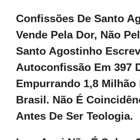
Confissões De Santo Ag
Vende Pela Dor, Não Pel
Santo Agostinho Escre
Autoconfissão Em 397 
Empurrando 1,8 Milhão
Brasil. Não É Coincidênc
Antes De Ser Teologia.