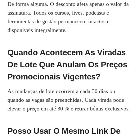
De forma alguma. O desconto afeta apenas o valor da
assinatura. Todos os cursos, lives, podcasts e
ferramentas de gestão permanecem intactos e
disponíveis integralmente.
Quando Acontecem As Viradas
De Lote Que Anulam Os Preços
Promocionais Vigentes?
As mudanças de lote ocorrem a cada 30 dias ou
quando as vagas são preenchidas. Cada virada pode
elevar o preço em até 30 % e retirar bônus exclusivos.
Posso Usar O Mesmo Link De