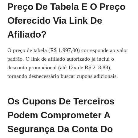
Preço De Tabela E O Preço
Oferecido Via Link De
Afiliado?
O preço de tabela (R$ 1.997,00) corresponde ao valor
padrão. O link de afiliado autorizado já inclui o
desconto promocional (até 12x de R$ 218,88),
tornando desnecessário buscar cupons adicionais.
Os Cupons De Terceiros
Podem Comprometer A
Segurança Da Conta Do