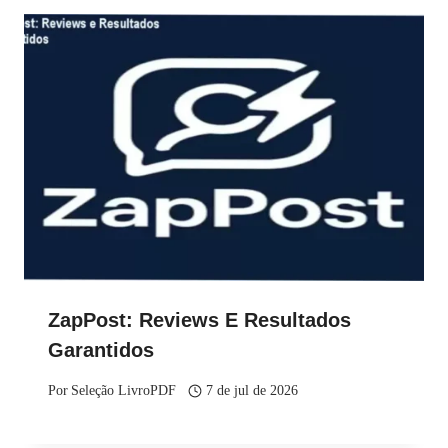
ZapPost: Reviews E Resultados
Garantidos
Por
Seleção LivroPDF
7 de jul de 2026