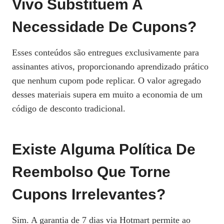
Vivo Substituem A
Necessidade De Cupons?
Esses conteúdos são entregues exclusivamente para
assinantes ativos, proporcionando aprendizado prático
que nenhum cupom pode replicar. O valor agregado
desses materiais supera em muito a economia de um
código de desconto tradicional.
Existe Alguma Política De
Reembolso Que Torne
Cupons Irrelevantes?
Sim. A garantia de 7 dias via Hotmart permite ao