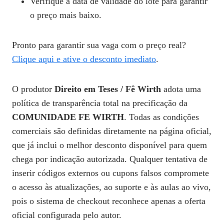
Verifique a data de validade do lote para garantir
o preço mais baixo.
Pronto para garantir sua vaga com o preço real?
Clique aqui e ative o desconto imediato
.
O produtor
Direito em Teses / Fê Wirth
adota uma
política de transparência total na precificação da
COMUNIDADE FE WIRTH
. Todas as condições
comerciais são definidas diretamente na página oficial,
que já inclui o melhor desconto disponível para quem
chega por indicação autorizada. Qualquer tentativa de
inserir códigos externos ou cupons falsos compromete
o acesso às atualizações, ao suporte e às aulas ao vivo,
pois o sistema de checkout reconhece apenas a oferta
oficial configurada pelo autor.