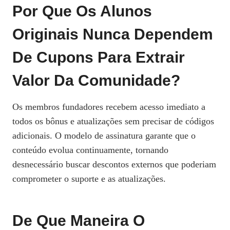
Por Que Os Alunos
Originais Nunca Dependem
De Cupons Para Extrair
Valor Da Comunidade?
Os membros fundadores recebem acesso imediato a
todos os bônus e atualizações sem precisar de códigos
adicionais. O modelo de assinatura garante que o
conteúdo evolua continuamente, tornando
desnecessário buscar descontos externos que poderiam
comprometer o suporte e as atualizações.
De Que Maneira O