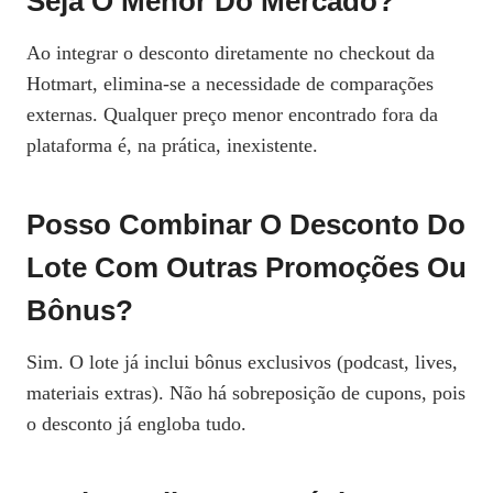
Seja O Menor Do Mercado?
Ao integrar o desconto diretamente no checkout da
Hotmart, elimina-se a necessidade de comparações
externas. Qualquer preço menor encontrado fora da
plataforma é, na prática, inexistente.
Posso Combinar O Desconto Do
Lote Com Outras Promoções Ou
Bônus?
Sim. O lote já inclui bônus exclusivos (podcast, lives,
materiais extras). Não há sobreposição de cupons, pois
o desconto já engloba tudo.