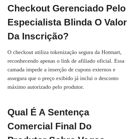
Checkout Gerenciado Pelo
Especialista Blinda O Valor
Da Inscrição?
O checkout utiliza tokenização segura da Hotmart,
reconhecendo apenas o link de afiliado oficial. Essa
camada impede a inserção de cupons externos e
assegura que o preço exibido já inclui o desconto
máximo autorizado pelo produtor.
Qual É A Sentença
Comercial Final Do