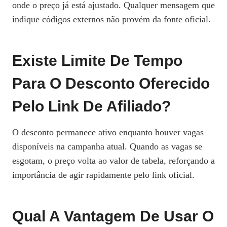
onde o preço já está ajustado. Qualquer mensagem que
indique códigos externos não provém da fonte oficial.
Existe Limite De Tempo
Para O Desconto Oferecido
Pelo Link De Afiliado?
O desconto permanece ativo enquanto houver vagas
disponíveis na campanha atual. Quando as vagas se
esgotam, o preço volta ao valor de tabela, reforçando a
importância de agir rapidamente pelo link oficial.
Qual A Vantagem De Usar O