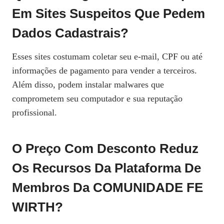
Em Sites Suspeitos Que Pedem
Dados Cadastrais?
Esses sites costumam coletar seu e‑mail, CPF ou até
informações de pagamento para vender a terceiros.
Além disso, podem instalar malwares que
comprometem seu computador e sua reputação
profissional.
O Preço Com Desconto Reduz
Os Recursos Da Plataforma De
Membros Da COMUNIDADE FE
WIRTH?