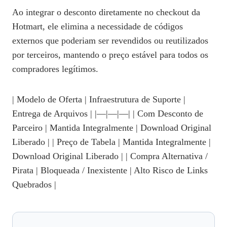
Ao integrar o desconto diretamente no checkout da
Hotmart, ele elimina a necessidade de códigos
externos que poderiam ser revendidos ou reutilizados
por terceiros, mantendo o preço estável para todos os
compradores legítimos.
| Modelo de Oferta | Infraestrutura de Suporte |
Entrega de Arquivos | |—|—|—| | Com Desconto de
Parceiro | Mantida Integralmente | Download Original
Liberado | | Preço de Tabela | Mantida Integralmente |
Download Original Liberado | | Compra Alternativa /
Pirata | Bloqueada / Inexistente | Alto Risco de Links
Quebrados |