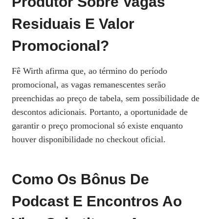
Produtor Sobre Vagas
Residuais E Valor
Promocional?
Fê Wirth afirma que, ao término do período
promocional, as vagas remanescentes serão
preenchidas ao preço de tabela, sem possibilidade de
descontos adicionais. Portanto, a oportunidade de
garantir o preço promocional só existe enquanto
houver disponibilidade no checkout oficial.
Como Os Bônus De
Podcast E Encontros Ao