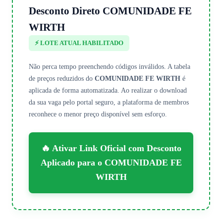
Desconto Direto COMUNIDADE FE
WIRTH
⚡ LOTE ATUAL HABILITADO
Não perca tempo preenchendo códigos inválidos. A tabela
de preços reduzidos do
COMUNIDADE FE WIRTH
é
aplicada de forma automatizada. Ao realizar o download
da sua vaga pelo portal seguro, a plataforma de membros
reconhece o menor preço disponível sem esforço.
🔥 Ativar Link Oficial com Desconto
Aplicado para o COMUNIDADE FE
WIRTH