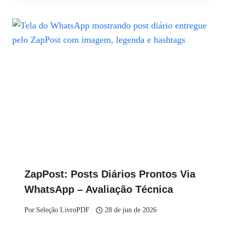
ZapPost: Posts Diários Prontos Via
WhatsApp – Avaliação Técnica
Por
Seleção LivroPDF
28 de jun de 2026