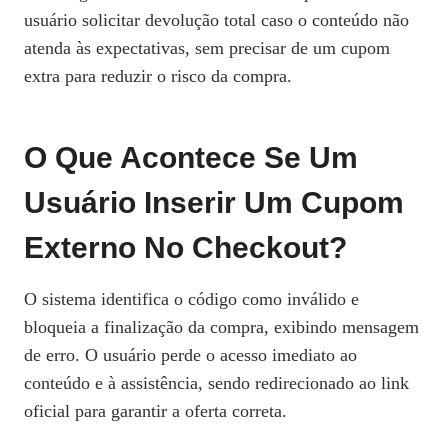
usuário solicitar devolução total caso o conteúdo não
atenda às expectativas, sem precisar de um cupom
extra para reduzir o risco da compra.
O Que Acontece Se Um
Usuário Inserir Um Cupom
Externo No Checkout?
O sistema identifica o código como inválido e
bloqueia a finalização da compra, exibindo mensagem
de erro. O usuário perde o acesso imediato ao
conteúdo e à assistência, sendo redirecionado ao link
oficial para garantir a oferta correta.