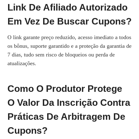
Link De Afiliado Autorizado
Em Vez De Buscar Cupons?
O link garante preço reduzido, acesso imediato a todos
os bônus, suporte garantido e a proteção da garantia de
7 dias, tudo sem risco de bloqueios ou perda de
atualizações.
Como O Produtor Protege
O Valor Da Inscrição Contra
Práticas De Arbitragem De
Cupons?