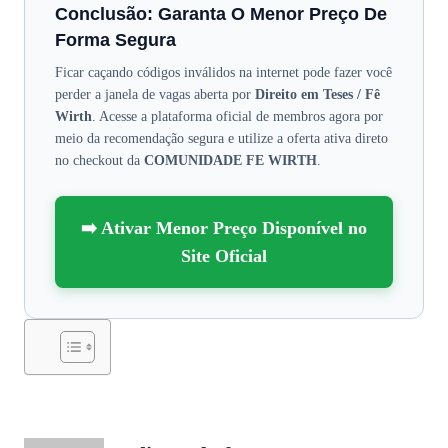
Conclusão: Garanta O Menor Preço De
Forma Segura
Ficar caçando códigos inválidos na internet pode fazer você
perder a janela de vagas aberta por
Direito em Teses / Fê
Wirth
. Acesse a plataforma oficial de membros agora por
meio da recomendação segura e utilize a oferta ativa direto
no checkout da
COMUNIDADE FE WIRTH
.
➡️ Ativar Menor Preço Disponível no
Site Oficial