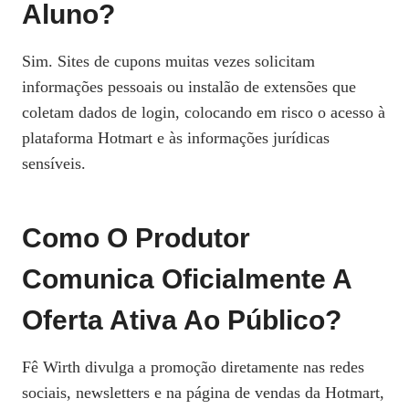
Aluno?
Sim. Sites de cupons muitas vezes solicitam
informações pessoais ou instalão de extensões que
coletam dados de login, colocando em risco o acesso à
plataforma Hotmart e às informações jurídicas
sensíveis.
Como O Produtor
Comunica Oficialmente A
Oferta Ativa Ao Público?
Fê Wirth divulga a promoção diretamente nas redes
sociais, newsletters e na página de vendas da Hotmart,