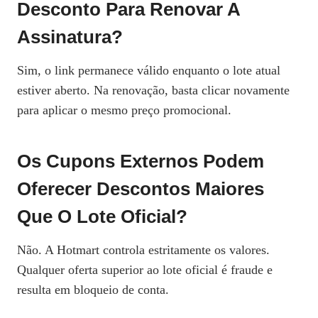
Desconto Para Renovar A
Assinatura?
Sim, o link permanece válido enquanto o lote atual
estiver aberto. Na renovação, basta clicar novamente
para aplicar o mesmo preço promocional.
Os Cupons Externos Podem
Oferecer Descontos Maiores
Que O Lote Oficial?
Não. A Hotmart controla estritamente os valores.
Qualquer oferta superior ao lote oficial é fraude e
resulta em bloqueio de conta.