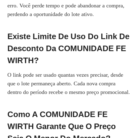
erro. Você perde tempo e pode abandonar a compra,
perdendo a oportunidade do lote ativo.
Existe Limite De Uso Do Link De
Desconto Da COMUNIDADE FE
WIRTH?
O link pode ser usado quantas vezes precisar, desde
que o lote permaneça aberto. Cada nova compra
dentro do período recebe o mesmo preço promocional.
Como A COMUNIDADE FE
WIRTH Garante Que O Preço