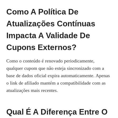
Como A Política De
Atualizações Contínuas
Impacta A Validade De
Cupons Externos?
Como o conteúdo é renovado periodicamente,
qualquer cupom que não esteja sincronizado com a
base de dados oficial expira automaticamente. Apenas
o link de afiliado mantém a compatibilidade com as
atualizações mais recentes.
Qual É A Diferença Entre O