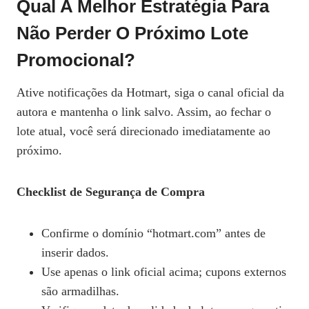
Qual A Melhor Estratégia Para
Não Perder O Próximo Lote
Promocional?
Ative notificações da Hotmart, siga o canal oficial da
autora e mantenha o link salvo. Assim, ao fechar o
lote atual, você será direcionado imediatamente ao
próximo.
Checklist de Segurança de Compra
Confirme o domínio “hotmart.com” antes de
inserir dados.
Use apenas o link oficial acima; cupons externos
são armadilhas.