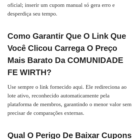
oficial; inserir um cupom manual só gera erro e
desperdiça seu tempo.
Como Garantir Que O Link Que
Você Clicou Carrega O Preço
Mais Barato Da COMUNIDADE
FE WIRTH?
Use sempre o link fornecido aqui. Ele redireciona ao
lote ativo, reconhecido automaticamente pela
plataforma de membros, garantindo o menor valor sem
precisar de comparações externas.
Qual O Perigo De Baixar Cupons