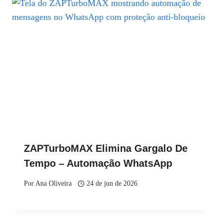
ZAPTurboMAX Elimina Gargalo De
Tempo – Automação WhatsApp
Por
Ana Oliveira
24 de jun de 2026