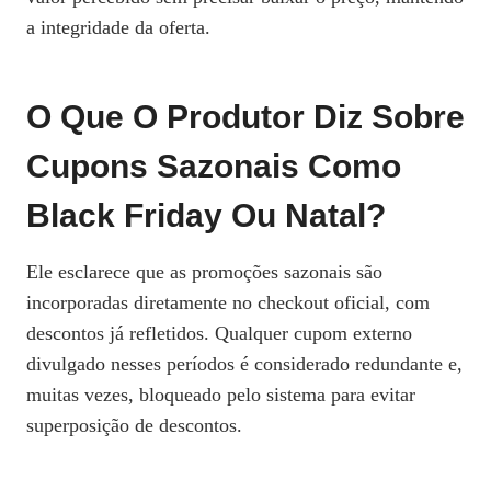
a integridade da oferta.
O Que O Produtor Diz Sobre
Cupons Sazonais Como
Black Friday Ou Natal?
Ele esclarece que as promoções sazonais são
incorporadas diretamente no checkout oficial, com
descontos já refletidos. Qualquer cupom externo
divulgado nesses períodos é considerado redundante e,
muitas vezes, bloqueado pelo sistema para evitar
superposição de descontos.