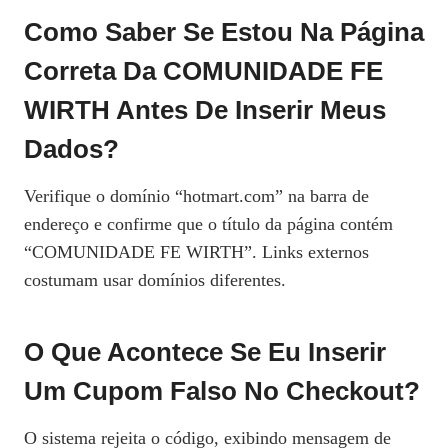
Como Saber Se Estou Na Página
Correta Da COMUNIDADE FE
WIRTH Antes De Inserir Meus
Dados?
Verifique o domínio “hotmart.com” na barra de
endereço e confirme que o título da página contém
“COMUNIDADE FE WIRTH”. Links externos
costumam usar domínios diferentes.
O Que Acontece Se Eu Inserir
Um Cupom Falso No Checkout?
O sistema rejeita o código, exibindo mensagem de