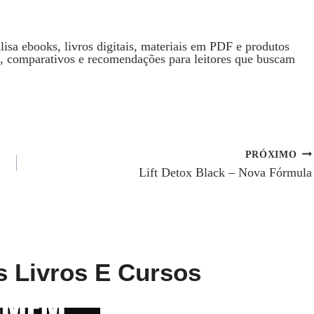
isa ebooks, livros digitais, materiais em PDF e produtos
s, comparativos e recomendações para leitores que buscam
PRÓXIMO
Lift Detox Black – Nova Fórmula
s Livros E Cursos