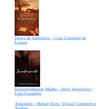
Doses de Sabedoria – Guia Completo de
Leitura
Irresistivelmente Minha – Série Irresistível |
Guia Completo
Antiotário – Rafael Aires | Dossiê Completo e
Análise