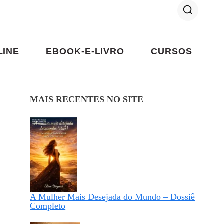
LINE
EBOOK-E-LIVRO
CURSOS
MAIS RECENTES NO SITE
A Mulher Mais Desejada do Mundo – Dossiê
Completo