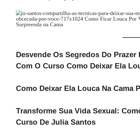
Desvende Os Segredos Do Prazer 
Com O Curso Como Deixar Ela Lo
Como Deixar Ela Louca Na Cama P
Transforme Sua Vida Sexual: Com
Curso De Julia Santos