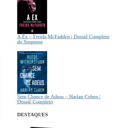
A Ex – Freida McFadden | Dossiê Completo
do Suspense
Sem Chance de Adeus – Harlan Coben |
Dossiê Completo
DESTAQUES