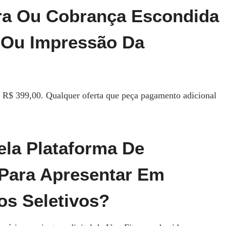
tra Ou Cobrança Escondida
 Ou Impressão Da
de R$ 399,00. Qualquer oferta que peça pagamento adicional
la Plataforma De
Para Apresentar Em
os Seletivos?