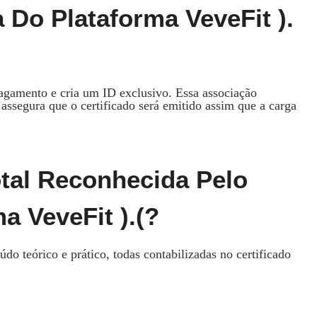
 Do Plataforma VeveFit ).
 pagamento e cria um ID exclusivo. Essa associação
assegura que o certificado será emitido assim que a carga
otal Reconhecida Pelo
a VeveFit ).(?
 teórico e prático, todas contabilizadas no certificado