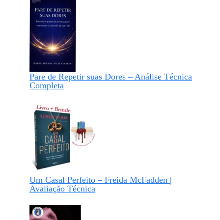
Pare de Repetir suas Dores – Análise Técnica
Completa
Um Casal Perfeito – Freida McFadden |
Avaliação Técnica