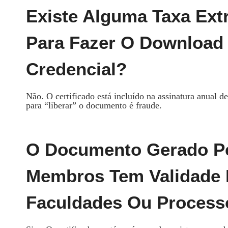
Existe Alguma Taxa Ex
Para Fazer O Download
Credencial?
Não. O certificado está incluído na assinatura anual 
para “liberar” o documento é fraude.
O Documento Gerado Pe
Membros Tem Validade 
Faculdades Ou Process