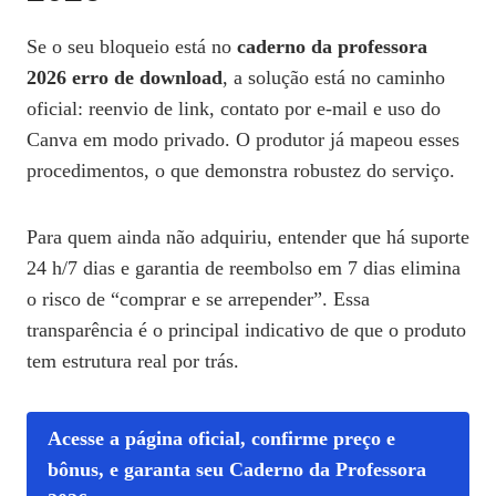
Se o seu bloqueio está no
caderno da professora
2026 erro de download
, a solução está no caminho
oficial: reenvio de link, contato por e‑mail e uso do
Canva em modo privado. O produtor já mapeou esses
procedimentos, o que demonstra robustez do serviço.
Para quem ainda não adquiriu, entender que há suporte
24 h/7 dias e garantia de reembolso em 7 dias elimina
o risco de “comprar e se arrepender”. Essa
transparência é o principal indicativo de que o produto
tem estrutura real por trás.
Acesse a página oficial, confirme preço e
bônus, e garanta seu Caderno da Professora