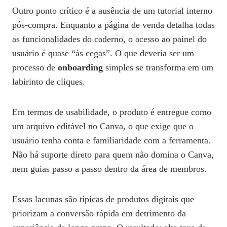
Outro ponto crítico é a ausência de um tutorial interno
pós‑compra. Enquanto a página de venda detalha todas
as funcionalidades do caderno, o acesso ao painel do
usuário é quase “às cegas”. O que deveria ser um
processo de
onboarding
simples se transforma em um
labirinto de cliques.
Em termos de usabilidade, o produto é entregue como
um arquivo editável no Canva, o que exige que o
usuário tenha conta e familiaridade com a ferramenta.
Não há suporte direto para quem não domina o Canva,
nem guias passo a passo dentro da área de membros.
Essas lacunas são típicas de produtos digitais que
priorizam a conversão rápida em detrimento da