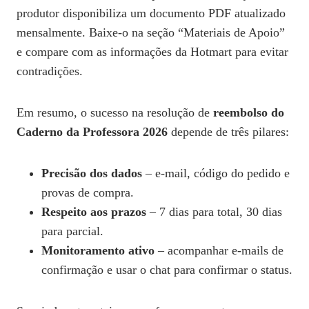
produtor disponibiliza um documento PDF atualizado
mensalmente. Baixe‑o na seção “Materiais de Apoio”
e compare com as informações da Hotmart para evitar
contradições.
Em resumo, o sucesso na resolução de
reembolso do
Caderno da Professora 2026
depende de três pilares:
Precisão dos dados
– e‑mail, código do pedido e
provas de compra.
Respeito aos prazos
– 7 dias para total, 30 dias
para parcial.
Monitoramento ativo
– acompanhar e‑mails de
confirmação e usar o chat para confirmar o status.