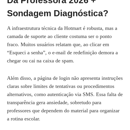
Da Professora 2026 +
Sondagem Diagnóstica?
A infraestrutura técnica da Hotmart é robusta, mas a
camada de suporte ao cliente costuma ser o ponto
fraco. Muitos usuários relatam que, ao clicar em
“Esqueci a senha”, o e‑mail de redefinição demora a
chegar ou cai na caixa de spam.
Além disso, a página de login não apresenta instruções
claras sobre limites de tentativas ou procedimentos
alternativos, como autenticação via SMS. Essa falta de
transparência gera ansiedade, sobretudo para
professores que dependem do material para organizar
a rotina escolar.