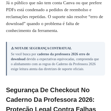
Já o público que não tem conta Canva ou que prefere
PDFs está condenado a pedidos de reembolso e
reclamações repetidas. O suporte não resolve “erro de
download” quando o problema é falta de
conhecimento da ferramenta.
⚠️ NOTA DE SEGURANÇA CONTRATUAL
Se você busca por
caderno da professora 2026 erro de
download
devido a expectativas equivocadas, compreenda que
o alinhamento com as regras do Caderno da Professora 2026
exige leitura atenta das diretrizes de suporte oficiais.
Segurança De Checkout No
Caderno Da Professora 2026:
Proteção Legal Contra Falhas