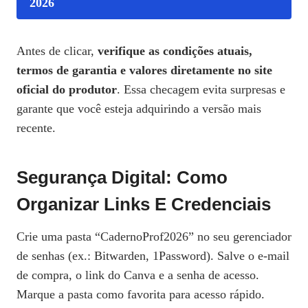
2026
Antes de clicar,
verifique as condições atuais,
termos de garantia e valores diretamente no site
oficial do produtor
. Essa checagem evita surpresas e
garante que você esteja adquirindo a versão mais
recente.
Segurança Digital: Como
Organizar Links E Credenciais
Crie uma pasta “CadernoProf2026” no seu gerenciador
de senhas (ex.: Bitwarden, 1Password). Salve o e‑mail
de compra, o link do Canva e a senha de acesso.
Marque a pasta como favorita para acesso rápido.