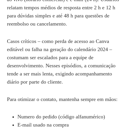
relatam tempos médios de resposta entre 2 h e 12 h
para dúvidas simples e até 48 h para questões de
reembolso ou cancelamento.
Casos críticos – como perda de acesso ao Canva
editável ou falha na geração do calendário 2024 –
costumam ser escalados para a equipe de
desenvolvimento. Nesses episódios, a comunicação
tende a ser mais lenta, exigindo acompanhamento
diário por parte do cliente.
Para otimizar o contato, mantenha sempre em mãos:
Numero do pedido (código alfanumérico)
E‑mail usado na compra