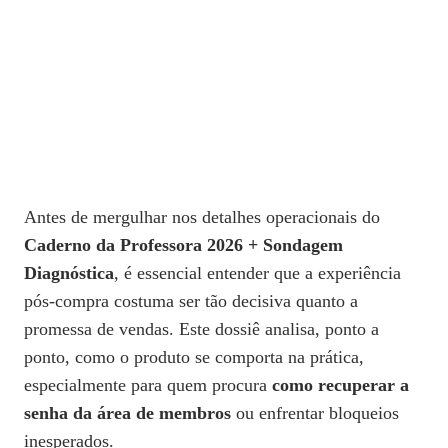
Antes de mergulhar nos detalhes operacionais do
Caderno da Professora 2026 + Sondagem
Diagnóstica
, é essencial entender que a experiência
pós‑compra costuma ser tão decisiva quanto a
promessa de vendas. Este dossiê analisa, ponto a
ponto, como o produto se comporta na prática,
especialmente para quem procura
como recuperar a
senha da área de membros
ou enfrentar bloqueios
inesperados.