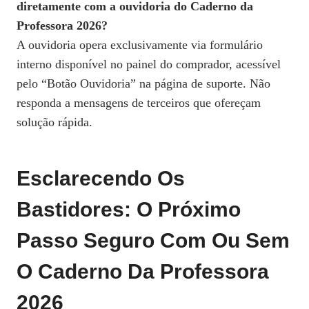
diretamente com a ouvidoria do Caderno da
Professora 2026?
A ouvidoria opera exclusivamente via formulário
interno disponível no painel do comprador, acessível
pelo “Botão Ouvidoria” na página de suporte. Não
responda a mensagens de terceiros que ofereçam
solução rápida.
Esclarecendo Os
Bastidores: O Próximo
Passo Seguro Com Ou Sem
O Caderno Da Professora
2026