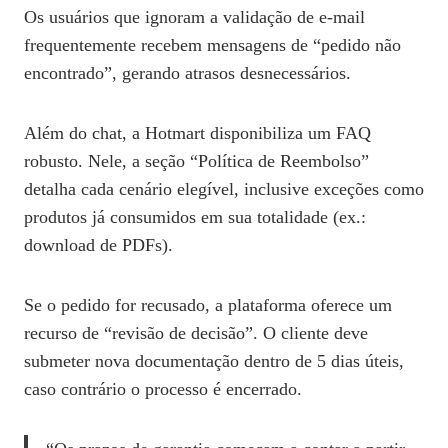
Os usuários que ignoram a validação de e‑mail
frequentemente recebem mensagens de “pedido não
encontrado”, gerando atrasos desnecessários.
Além do chat, a Hotmart disponibiliza um FAQ
robusto. Nele, a seção “Política de Reembolso”
detalha cada cenário elegível, inclusive exceções como
produtos já consumidos em sua totalidade (ex.:
download de PDFs).
Se o pedido for recusado, a plataforma oferece um
recurso de “revisão de decisão”. O cliente deve
submeter nova documentação dentro de 5 dias úteis,
caso contrário o processo é encerrado.