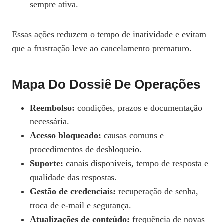
sempre ativa.
Essas ações reduzem o tempo de inatividade e evitam
que a frustração leve ao cancelamento prematuro.
Mapa Do Dossiê De Operações
Reembolso:
condições, prazos e documentação
necessária.
Acesso bloqueado:
causas comuns e
procedimentos de desbloqueio.
Suporte:
canais disponíveis, tempo de resposta e
qualidade das respostas.
Gestão de credenciais:
recuperação de senha,
troca de e‑mail e segurança.
Atualizações de conteúdo:
frequência de novas