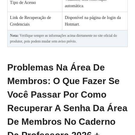
Tipo de Acesso
automática.
Link de Recuperação de
Disponível na página de login da
Credenciais
Hotmart.
Nota:
Verifique sempre as informações acima diretamente no site oficial do
produtor, pois podem mudar sem aviso prévio.
Problemas Na Área De
Membros: O Que Fazer Se
Você Passar Por Como
Recuperar A Senha Da Área
De Membros No Caderno