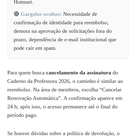
Hotmart.
🔴
Gargalos ocultos:
Necessidade de
confirmação de identidade para reembolso,
demora na aprovação de solicitações fora do
prazo, dependência de e‑mail institucional que
pode cair em spam.
Para quem busca
cancelamento da assinatura
do
Caderno da Professora 2026, o caminho é similar ao
reembolso. Na área de membros, escolha “Cancelar
Renovação Automática”. A confirmação aparece em
24 h; após isso, o acesso permanece até o final do
período pago.
Se houver dúvidas sobre a política de devolução, o