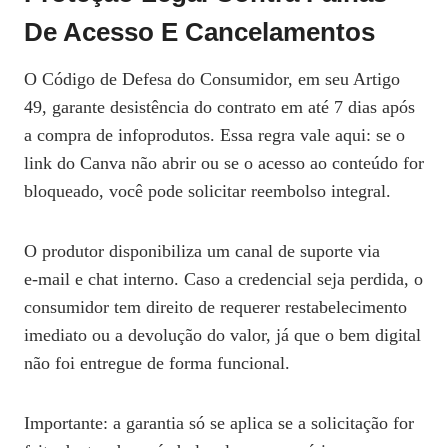
De Acesso E Cancelamentos
O Código de Defesa do Consumidor, em seu Artigo
49, garante desistência do contrato em até 7 dias após
a compra de infoprodutos. Essa regra vale aqui: se o
link do Canva não abrir ou se o acesso ao conteúdo for
bloqueado, você pode solicitar reembolso integral.
O produtor disponibiliza um canal de suporte via
e‑mail e chat interno. Caso a credencial seja perdida, o
consumidor tem direito de requerer restabelecimento
imediato ou a devolução do valor, já que o bem digital
não foi entregue de forma funcional.
Importante: a garantia só se aplica se a solicitação for