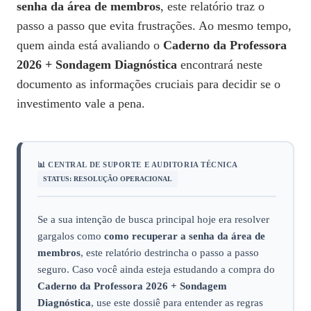
senha da área de membros
, este relatório traz o
passo a passo que evita frustrações. Ao mesmo tempo,
quem ainda está avaliando o
Caderno da Professora
2026 + Sondagem Diagnóstica
encontrará neste
documento as informações cruciais para decidir se o
investimento vale a pena.
📊 CENTRAL DE SUPORTE E AUDITORIA TÉCNICA
STATUS: RESOLUÇÃO OPERACIONAL
Se a sua intenção de busca principal hoje era resolver
gargalos como
como recuperar a senha da área de
membros
, este relatório destrincha o passo a passo
seguro. Caso você ainda esteja estudando a compra do
Caderno da Professora 2026 + Sondagem
Diagnóstica
, use este dossiê para entender as regras