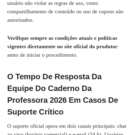
usuário não violar as regras de uso, como
compartilhamento de conteúdo ou uso de cupons não
autorizados.
Verifique sempre as condições atuais e políticas
vigentes diretamente no site oficial do produtor
antes de iniciar o procedimento.
O Tempo De Resposta Da
Equipe Do Caderno Da
Professora 2026 Em Casos De
Suporte Crítico
O suporte oficial opera em dois canais principais: chat
ao vivo (horário comercial) e e‑mail (24 h). Usuários