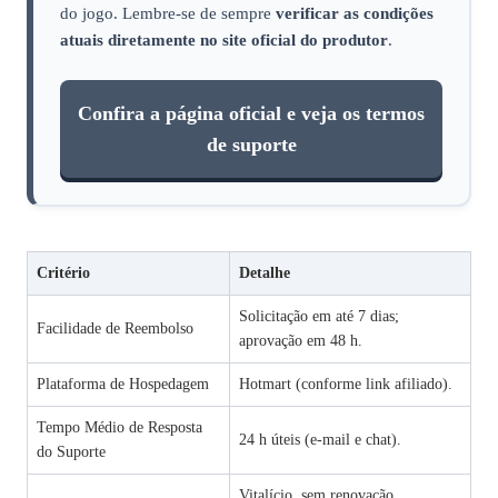
do jogo. Lembre‑se de sempre
verificar as condições
atuais diretamente no site oficial do produtor
.
Confira a página oficial e veja os termos
de suporte
Critério
Detalhe
Solicitação em até 7 dias;
Facilidade de Reembolso
aprovação em 48 h.
Plataforma de Hospedagem
Hotmart (conforme link afiliado).
Tempo Médio de Resposta
24 h úteis (e‑mail e chat).
do Suporte
Vitalício, sem renovação