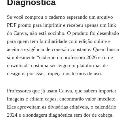
Diagnóstica
Se você comprou o caderno esperando um arquivo
PDF pronto para imprimir e recebeu apenas um link
do Canva, não está sozinho. O produto foi desenhado
para quem tem familiaridade com edição online e
aceita a exigência de conexão constante. Quem busca
simplesmente “caderno da professora 2026 erro de
download” costuma ser leigo em plataformas de
design e, por isso, tropeça nos termos de uso.
Professores que já usam Canva, que sabem importar
imagens e editam capas, encontrarão valor imediato.
Eles aproveitam as divisórias editáveis, o calendário
2024 e a sondagem diagnóstica sem dor de cabeça.