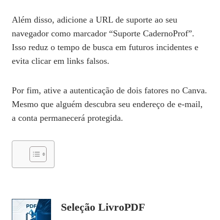
Além disso, adicione a URL de suporte ao seu
navegador como marcador “Suporte CadernoProf”.
Isso reduz o tempo de busca em futuros incidentes e
evita clicar em links falsos.
Por fim, ative a autenticação de dois fatores no Canva.
Mesmo que alguém descubra seu endereço de e‑mail,
a conta permanecerá protegida.
Seleção LivroPDF