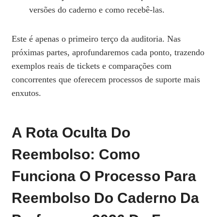
versões do caderno e como recebê‑las.
Este é apenas o primeiro terço da auditoria. Nas
próximas partes, aprofundaremos cada ponto, trazendo
exemplos reais de tickets e comparações com
concorrentes que oferecem processos de suporte mais
enxutos.
A Rota Oculta Do
Reembolso: Como
Funciona O Processo Para
Reembolso Do Caderno Da