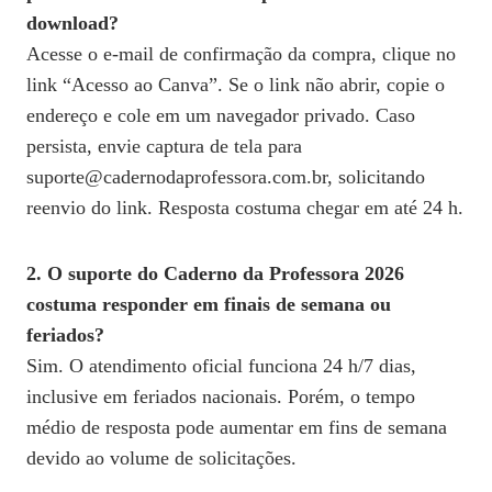
download?
Acesse o e‑mail de confirmação da compra, clique no
link “Acesso ao Canva”. Se o link não abrir, copie o
endereço e cole em um navegador privado. Caso
persista, envie captura de tela para
suporte@cadernodaprofessora.com.br, solicitando
reenvio do link. Resposta costuma chegar em até 24 h.
2. O suporte do Caderno da Professora 2026
costuma responder em finais de semana ou
feriados?
Sim. O atendimento oficial funciona 24 h/7 dias,
inclusive em feriados nacionais. Porém, o tempo
médio de resposta pode aumentar em fins de semana
devido ao volume de solicitações.