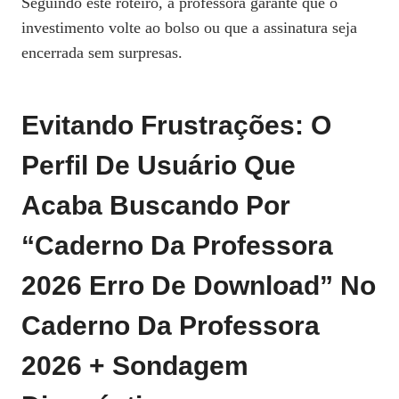
Seguindo este roteiro, a professora garante que o
investimento volte ao bolso ou que a assinatura seja
encerrada sem surpresas.
Evitando Frustrações: O
Perfil De Usuário Que
Acaba Buscando Por
“caderno Da Professora
2026 Erro De Download” No
Caderno Da Professora
2026 + Sondagem