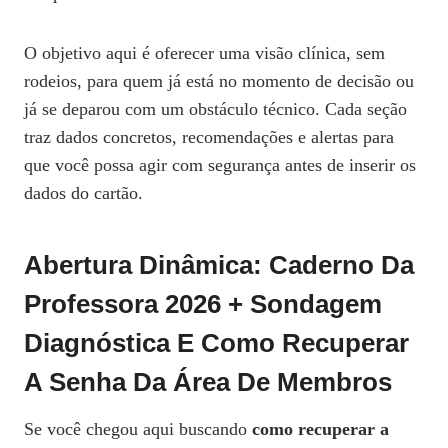
O objetivo aqui é oferecer uma visão clínica, sem
rodeios, para quem já está no momento de decisão ou
já se deparou com um obstáculo técnico. Cada seção
traz dados concretos, recomendações e alertas para
que você possa agir com segurança antes de inserir os
dados do cartão.
Abertura Dinâmica: Caderno Da
Professora 2026 + Sondagem
Diagnóstica E Como Recuperar
A Senha Da Área De Membros
Se você chegou aqui buscando
como recuperar a