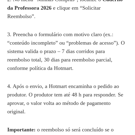
da Professora 2026
e clique em “Solicitar
Reembolso”.
3. Preencha o formulário com motivo claro (ex.:
“conteúdo incompleto” ou “problemas de acesso”). O
sistema valida o prazo – 7 dias corridos para
reembolso total, 30 dias para reembolso parcial,
conforme política da Hotmart.
4. Após o envio, a Hotmart encaminha o pedido ao
produtor. O produtor tem até 48 h para responder. Se
aprovar, o valor volta ao método de pagamento
original.
Importante:
o reembolso só será concluído se o