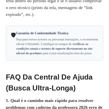
feita dentro do período legal e se o usuário comprovar
o erro técnico (prints da tela, mensagens de “link
expirado”, etc.).
Garantia de Conformidade Técnica
🛡️
Seja para reaver acessos ou processar transações, o ecossistema
oficial é blindado. Certifique‑se sempre de
verificar as
condições atuais e termos de suporte diretamente no site
oficial do produtor
para evitar atualizações fora do prazo.
FAQ Da Central De Ajuda
(Busca Ultra‑Longa)
1. Qual é o caminho mais rápido para resolver
problemas com caderno da professora 2026 erro de