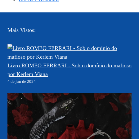
Mais Vistos:
Livro ROMEO FERRARI - Sob o domínio do mafioso
por Kerlem Viana
4 de jun de 2024