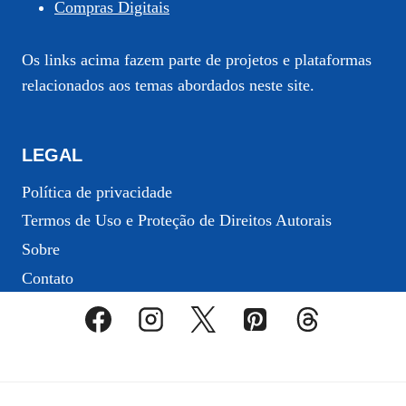
Compras Digitais
Os links acima fazem parte de projetos e plataformas
relacionados aos temas abordados neste site.
LEGAL
Política de privacidade
Termos de Uso e Proteção de Direitos Autorais
Sobre
Contato