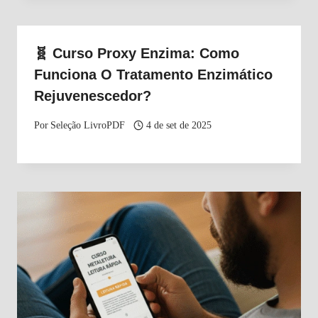
🧬 Curso Proxy Enzima: Como
Funciona O Tratamento Enzimático
Rejuvenescedor?
Por
Seleção LivroPDF
4 de set de 2025