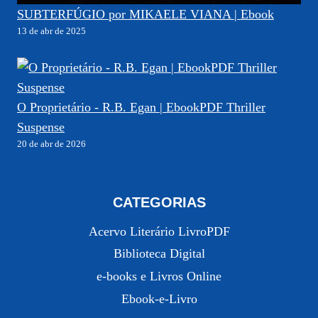
SUBTERFÚGIO por MIKAELE VIANA | Ebook
13 de abr de 2025
O Proprietário - R.B. Egan | EbookPDF Thriller
Suspense
20 de abr de 2026
CATEGORIAS
Acervo Literário LivroPDF
Biblioteca Digital
e-books e Livros Online
Ebook-e-Livro