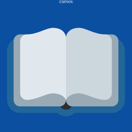
cursos