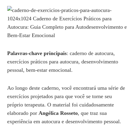
Palavras-chave principais
: caderno de autocura,
exercícios práticos para autocura, desenvolvimento
pessoal, bem-estar emocional.
Ao longo deste caderno, você encontrará uma série de
exercícios projetados para que você se torne seu
próprio terapeuta. O material foi cuidadosamente
elaborado por
Angélica Rosseto
, que traz sua
experiência em autocura e desenvolvimento pessoal.