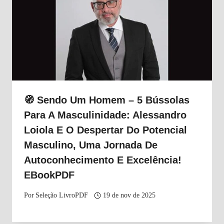
🧭 Sendo Um Homem – 5 Bússolas
Para A Masculinidade: Alessandro
Loiola E O Despertar Do Potencial
Masculino, Uma Jornada De
Autoconhecimento E Excelência!
EBookPDF
Por
Seleção LivroPDF
19 de nov de 2025