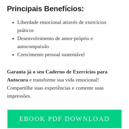
Principais Benefícios:
Liberdade emocional através de exercícios
práticos
Desenvolvimento de amor-próprio e
autocompaixão
Crescimento pessoal sustentável
Garanta já o seu Caderno de Exercícios para
Autocura
e transforme sua vida emocional!
Compartilhe suas experiências e comente suas
impressões.
EBOOK PDF DOWNLOAD