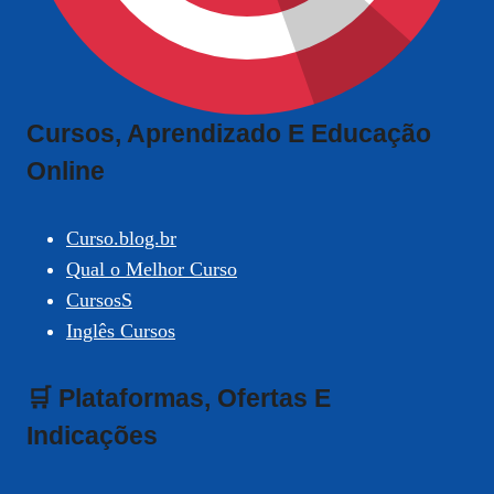
Cursos, Aprendizado E Educação
Online
Curso.blog.br
Qual o Melhor Curso
CursosS
Inglês Cursos
🛒 Plataformas, Ofertas E
Indicações