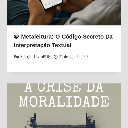
🧩 Metaleitura: O Código Secreto Da
Interpretação Textual
Por
Seleção LivroPDF
21 de ago de 2025