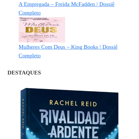
A Empregada – Freida McFadden | Dossiê
Completo
Mulheres Com Deus – King Books | Dossiê
Completo
DESTAQUES