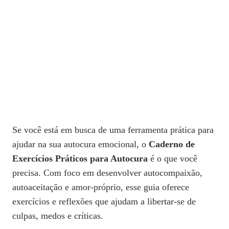
Se você está em busca de uma ferramenta prática para
ajudar na sua autocura emocional, o
Caderno de
Exercícios Práticos para Autocura
é o que você
precisa. Com foco em desenvolver autocompaixão,
autoaceitação e amor-próprio, esse guia oferece
exercícios e reflexões que ajudam a libertar-se de
culpas, medos e críticas.