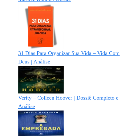
31 Dias Para Organizar Sua Vida – Vida Com
Deus | Análise
Verity – Colleen Hoover | Dossiê Completo e
Análise