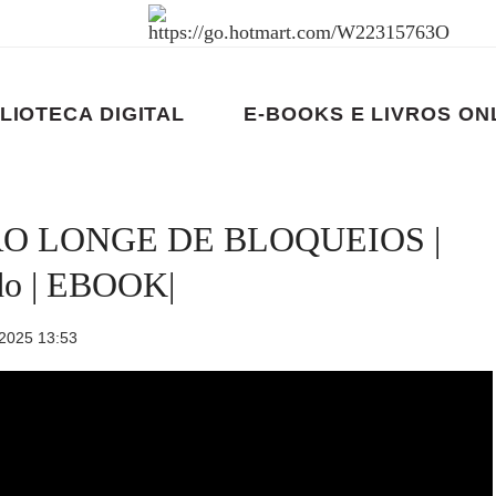
LIOTECA DIGITAL
E-BOOKS E LIVROS ON
RO LONGE DE BLOQUEIOS |
ndo | EBOOK|
 2025 13:53