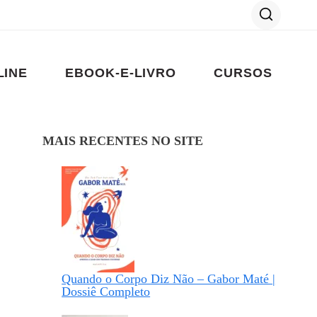
LINE
EBOOK-E-LIVRO
CURSOS
MAIS RECENTES NO SITE
Quando o Corpo Diz Não – Gabor Maté |
Dossiê Completo