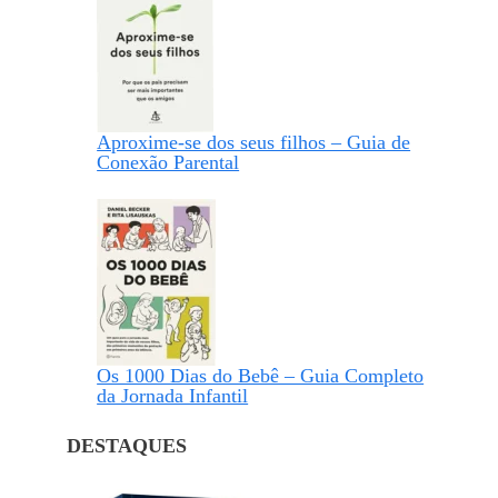
Aproxime-se dos seus filhos – Guia de
Conexão Parental
Os 1000 Dias do Bebê – Guia Completo
da Jornada Infantil
DESTAQUES