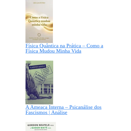
Física Quântica na Prática – Como a
Física Mudou Minha Vida
A Ameaça Interna – Psicanálise dos
Fascismos | Análise