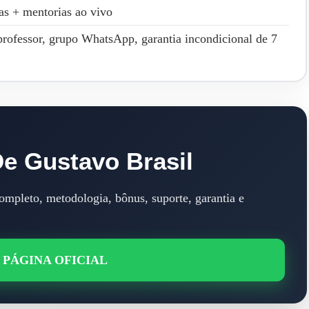
as + mentorias ao vivo
professor, grupo WhatsApp, garantia incondicional de 7
e Gustavo Brasil
completo, metodologia, bônus, suporte, garantia e
 PÁGINA OFICIAL