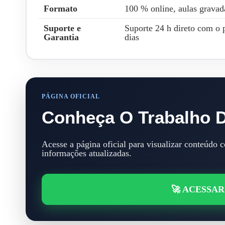
Formato
100 % online, aulas gravad
Suporte e
Suporte 24 h direto com o 
Garantia
dias
PÁGINA OFICIAL
Conheça O Trabalho D
Acesse a página oficial para visualizar conteúdo 
informações atualizadas.
🚀 ACESSAR