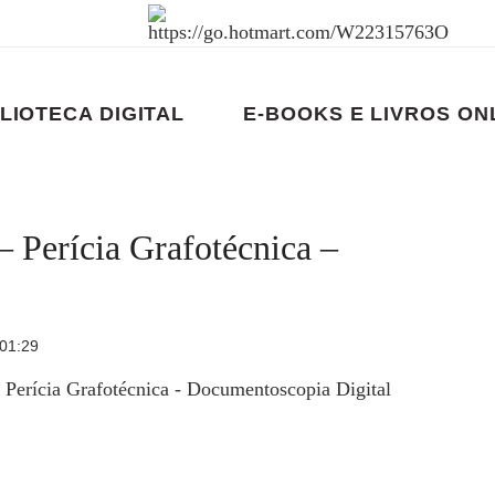
LIOTECA DIGITAL
E-BOOKS E LIVROS ON
– Perícia Grafotécnica –
 01:29