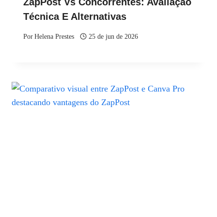
ZapPost Vs Concorrentes: Avaliação
Técnica E Alternativas
Por
Helena Prestes
25 de jun de 2026