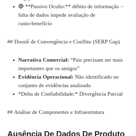
🔴 **Passivo Oculto:** débito de informação –
falta de dados impede avaliação de
custo‑benefício
## Dossiê de Convergência e Conflito (SERP Gap)
Narrativa Comercial:
“Pais precisam ser mais
importantes que os amigos”
Evidência Operacional:
Não identificado no
conjunto de evidências analisado
*Delta de Confiabilidade:* Divergência Parcial
## Análise de Componentes e Infraestrutura
Ausência De Dados De Produto