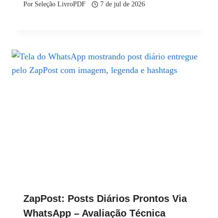
Por
Seleção LivroPDF
7 de jul de 2026
ZapPost: Posts Diários Prontos Via
WhatsApp – Avaliação Técnica