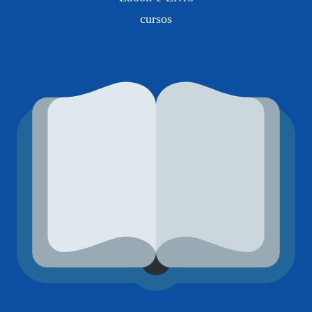
cursos