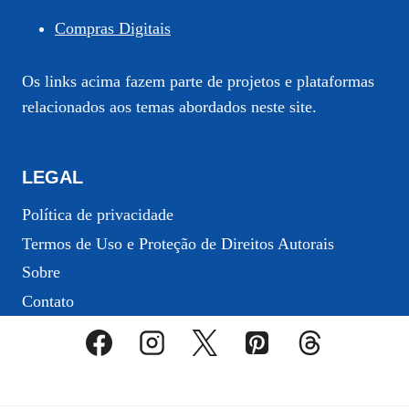
Compras Digitais
Os links acima fazem parte de projetos e plataformas
relacionados aos temas abordados neste site.
LEGAL
Política de privacidade
Termos de Uso e Proteção de Direitos Autorais
Sobre
Contato