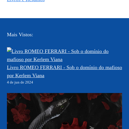
Mais Vistos:
Livro ROMEO FERRARI - Sob o domínio do mafioso
por Kerlem Viana
4 de jun de 2024