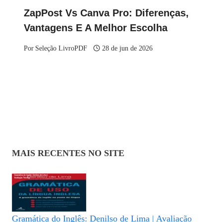
ZapPost Vs Canva Pro: Diferenças,
Vantagens E A Melhor Escolha
Por
Seleção LivroPDF
28 de jun de 2026
MAIS RECENTES NO SITE
Gramática do Inglês: Denilso de Lima | Avaliação