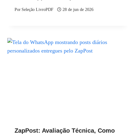
Por
Seleção LivroPDF
28 de jun de 2026
ZapPost: Avaliação Técnica, Como