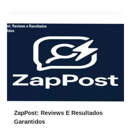
ZapPost: Reviews E Resultados
Garantidos