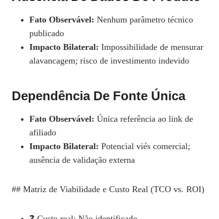
Fato Observável:
Nenhum parâmetro técnico
publicado
Impacto Bilateral:
Impossibilidade de mensurar
alavancagem; risco de investimento indevido
Dependência De Fonte Única
Fato Observável:
Única referência ao link de
afiliado
Impacto Bilateral:
Potencial viés comercial;
ausência de validação externa
## Matriz de Viabilidade e Custo Real (TCO vs. ROI)
❓ Custo real: Não identificado