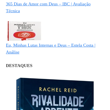
365 Dias de Amor com Deus – IBC | Avaliação
Técnica
Eu, Minhas Lutas Internas e Deus – Estela Costa |
Análise
DESTAQUES