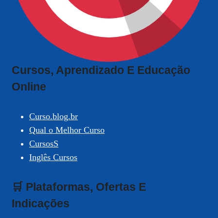
Cursos, Aprendizado E Educação
Online
Curso.blog.br
Qual o Melhor Curso
CursosS
Inglês Cursos
🛒 Plataformas, Ofertas E
Indicações