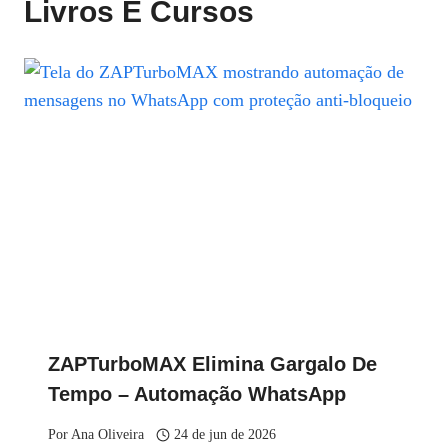
Livros E Cursos
ZAPTurboMAX Elimina Gargalo De
Tempo – Automação WhatsApp
Por
Ana Oliveira
24 de jun de 2026