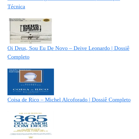
Técnica
Oi Deus, Sou Eu De Novo – Deive Leonardo | Dossiê
Completo
Coisa de Rico – Michel Alcoforado | Dossiê Completo