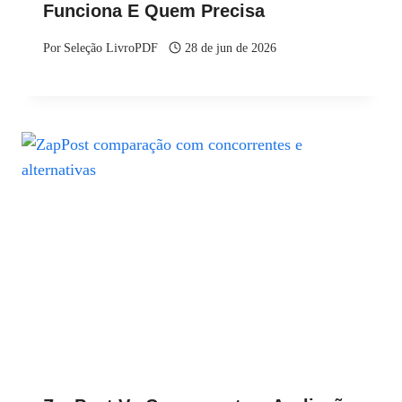
Funciona E Quem Precisa
Por
Seleção LivroPDF
28 de jun de 2026