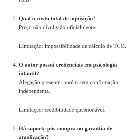
Qual o custo total de aquisição?
Preço não divulgado oficialmente.
Limitação: impossibilidade de cálculo de TCO.
O autor possui credenciais em psicologia
infantil?
Alegação presente, porém sem confirmação
independente.
Limitação: credibilidade questionável.
Há suporte pós‑compra ou garantia de
atualização?