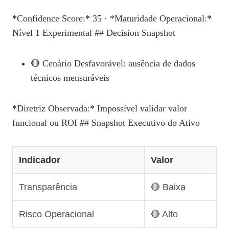
*Confidence Score:* 35 · *Maturidade Operacional:*
Nível 1 Experimental ## Decision Snapshot
🔴 Cenário Desfavorável: ausência de dados
técnicos mensuráveis
*Diretriz Observada:* Impossível validar valor
funcional ou ROI ## Snapshot Executivo do Ativo
Indicador
Valor
Transparência
🔴 Baixa
Risco Operacional
🔴 Alto