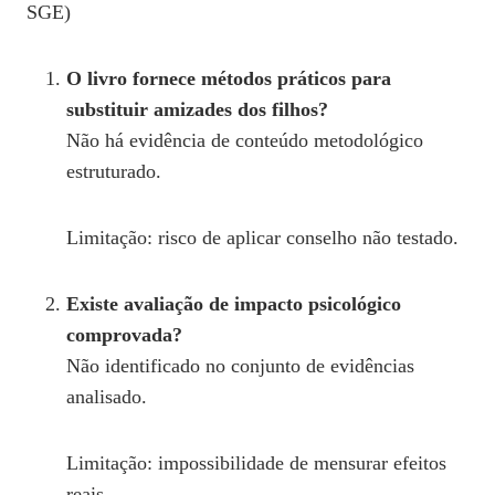
SGE)
O livro fornece métodos práticos para
substituir amizades dos filhos?
Não há evidência de conteúdo metodológico
estruturado.
Limitação: risco de aplicar conselho não testado.
Existe avaliação de impacto psicológico
comprovada?
Não identificado no conjunto de evidências
analisado.
Limitação: impossibilidade de mensurar efeitos
reais.