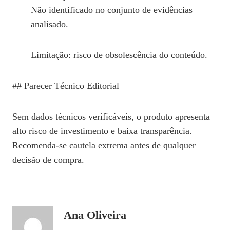
Não identificado no conjunto de evidências
analisado.
Limitação: risco de obsolescência do conteúdo.
## Parecer Técnico Editorial
Sem dados técnicos verificáveis, o produto apresenta
alto risco de investimento e baixa transparência.
Recomenda‑se cautela extrema antes de qualquer
decisão de compra.
Ana Oliveira