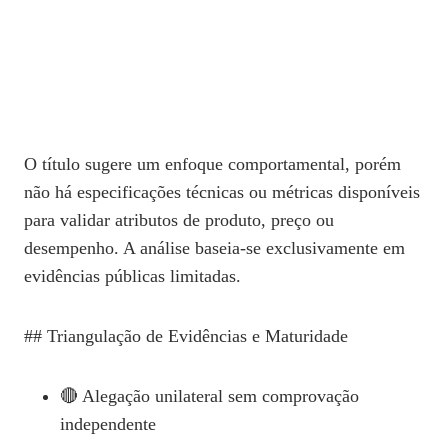
O título sugere um enfoque comportamental, porém
não há especificações técnicas ou métricas disponíveis
para validar atributos de produto, preço ou
desempenho. A análise baseia‑se exclusivamente em
evidências públicas limitadas.
## Triangulação de Evidências e Maturidade
🔴 Alegação unilateral sem comprovação
independente