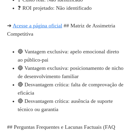
❓ ROI projetado: Não identificado
➔
Acesse a página oficial
## Matriz de Assimetria
Competitiva
🔵 Vantagem exclusiva: apelo emocional direto
ao público‑pai
🔵 Vantagem exclusiva: posicionamento de nicho
de desenvolvimento familiar
🔴 Desvantagem crítica: falta de comprovação de
eficácia
🔴 Desvantagem crítica: ausência de suporte
técnico ou garantia
## Perguntas Frequentes e Lacunas Factuais (FAQ