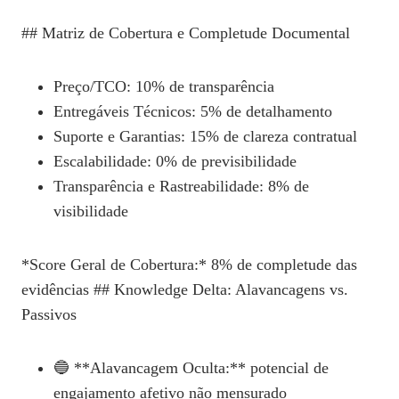
## Matriz de Cobertura e Completude Documental
Preço/TCO: 10% de transparência
Entregáveis Técnicos: 5% de detalhamento
Suporte e Garantias: 15% de clareza contratual
Escalabilidade: 0% de previsibilidade
Transparência e Rastreabilidade: 8% de
visibilidade
*Score Geral de Cobertura:* 8% de completude das
evidências ## Knowledge Delta: Alavancagens vs.
Passivos
🔵 **Alavancagem Oculta:** potencial de
engajamento afetivo não mensurado