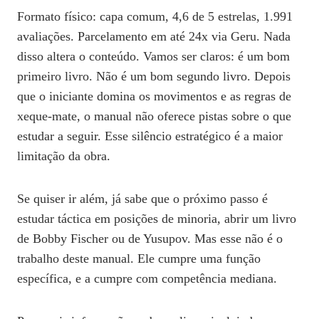
Formato físico: capa comum, 4,6 de 5 estrelas, 1.991
avaliações. Parcelamento em até 24x via Geru. Nada
disso altera o conteúdo. Vamos ser claros: é um bom
primeiro livro. Não é um bom segundo livro. Depois
que o iniciante domina os movimentos e as regras de
xeque-mate, o manual não oferece pistas sobre o que
estudar a seguir. Esse silêncio estratégico é a maior
limitação da obra.
Se quiser ir além, já sabe que o próximo passo é
estudar táctica em posições de minoria, abrir um livro
de Bobby Fischer ou de Yusupov. Mas esse não é o
trabalho deste manual. Ele cumpre uma função
específica, e a cumpre com competência mediana.