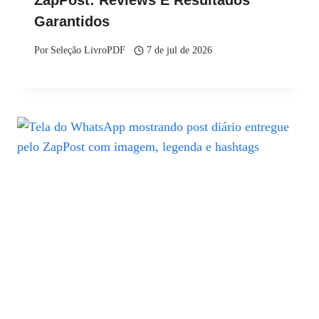
ZapPost: Reviews E Resultados
Garantidos
Por
Seleção LivroPDF
7 de jul de 2026