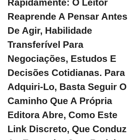
Rapidamente: O Leitor
Reaprende A Pensar Antes
De Agir, Habilidade
Transferível Para
Negociações, Estudos E
Decisões Cotidianas. Para
Adquiri‑lo, Basta Seguir O
Caminho Que A Própria
Editora Abre, Como
Este
Link Discreto
, Que Conduz