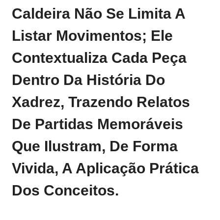
Caldeira Não Se Limita A
Listar Movimentos; Ele
Contextualiza Cada Peça
Dentro Da História Do
Xadrez, Trazendo Relatos
De Partidas Memoráveis
Que Ilustram, De Forma
Vivida, A Aplicação Prática
Dos Conceitos.