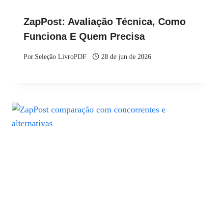
ZapPost: Avaliação Técnica, Como
Funciona E Quem Precisa
Por
Seleção LivroPDF
28 de jun de 2026