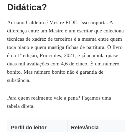
Didática?
Adriano Caldeira é Mestre FIDE. Isso importa. A
diferença entre um Mestre e um escritor que coleciona
técnicas de xadrez de terceiros é a mesma entre quem
toca piano e quem mastiga fichas de partitura. O livro
é da 1ª edição, Principles, 2021, e já acumula quase
duas mil avaliações com 4,6 de cinco. É um número
bonito. Mas número bonito não é garantia de
substância.
Para quem realmente vale a pena? Façamos uma
tabela direta.
Perfil do leitor
Relevância