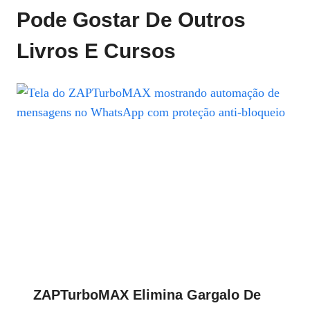
Pode Gostar De Outros
Livros E Cursos
ZAPTurboMAX Elimina Gargalo De