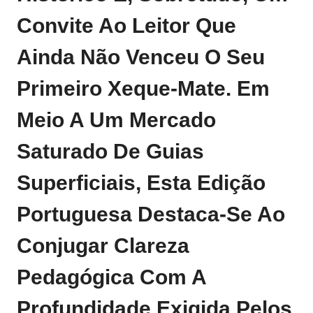
Convite Ao Leitor Que
Ainda Não Venceu O Seu
Primeiro Xeque‑mate. Em
Meio A Um Mercado
Saturado De Guias
Superficiais, Esta Edição
Portuguesa Destaca‑se Ao
Conjugar Clareza
Pedagógica Com A
Profundidade Exigida Pelos