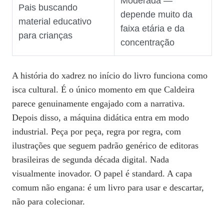
Moderada —
Pais buscando
depende muito da
material educativo
faixa etária e da
para crianças
concentração
A história do xadrez no início do livro funciona como
isca cultural. É o único momento em que Caldeira
parece genuinamente engajado com a narrativa.
Depois disso, a máquina didática entra em modo
industrial. Peça por peça, regra por regra, com
ilustrações que seguem padrão genérico de editoras
brasileiras de segunda década digital. Nada
visualmente inovador. O papel é standard. A capa
comum não engana: é um livro para usar e descartar,
não para colecionar.