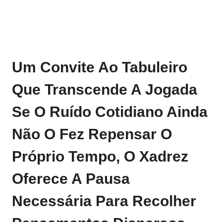
Um Convite Ao Tabuleiro
Que Transcende A Jogada
Se O Ruído Cotidiano Ainda
Não O Fez Repensar O
Próprio Tempo, O Xadrez
Oferece A Pausa
Necessária Para Recolher