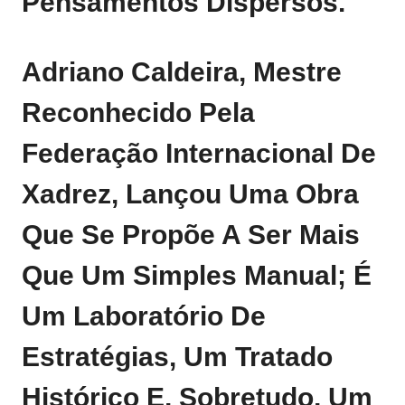
Pensamentos Dispersos.
Adriano Caldeira, Mestre
Reconhecido Pela
Federação Internacional De
Xadrez, Lançou Uma Obra
Que Se Propõe A Ser Mais
Que Um Simples Manual; É
Um Laboratório De
Estratégias, Um Tratado
Histórico E, Sobretudo, Um