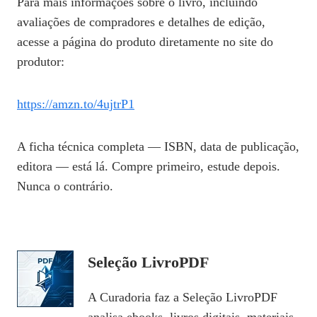
Para mais informações sobre o livro, incluindo
avaliações de compradores e detalhes de edição,
acesse a página do produto diretamente no site do
produtor:
https://amzn.to/4ujtrP1
A ficha técnica completa — ISBN, data de publicação,
editora — está lá. Compre primeiro, estude depois.
Nunca o contrário.
Seleção LivroPDF
A Curadoria faz a Seleção LivroPDF