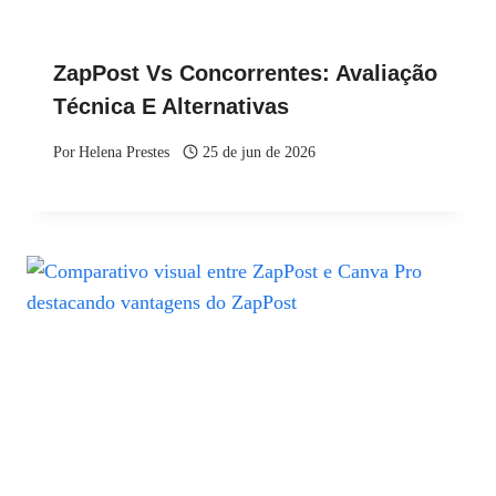
ZapPost Vs Concorrentes: Avaliação
Técnica E Alternativas
Por
Helena Prestes
25 de jun de 2026