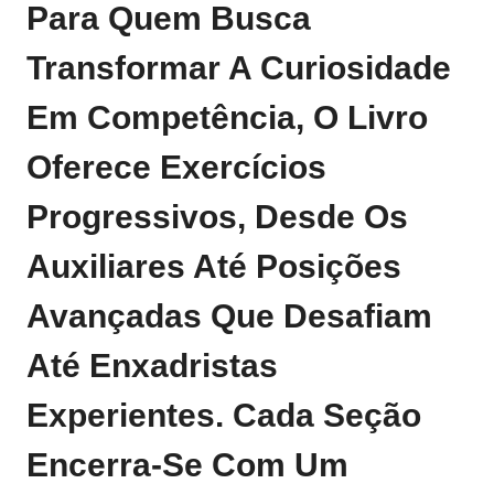
Para Quem Busca
Transformar A Curiosidade
Em Competência, O Livro
Oferece Exercícios
Progressivos, Desde Os
Auxiliares Até Posições
Avançadas Que Desafiam
Até Enxadristas
Experientes. Cada Seção
Encerra‑se Com Um