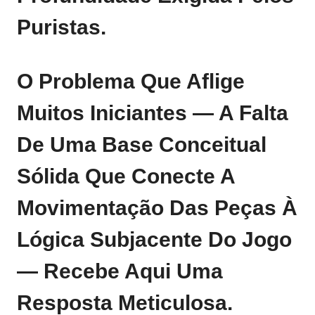
Puristas.
O Problema Que Aflige
Muitos Iniciantes — A Falta
De Uma Base Conceitual
Sólida Que Conecte A
Movimentação Das Peças À
Lógica Subjacente Do Jogo
— Recebe Aqui Uma
Resposta Meticulosa.