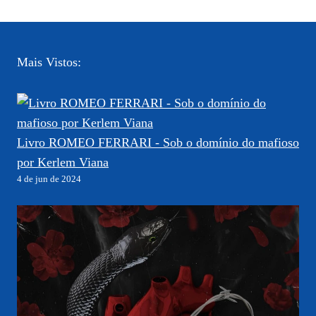
Mais Vistos:
Livro ROMEO FERRARI - Sob o domínio do mafioso
por Kerlem Viana
4 de jun de 2024