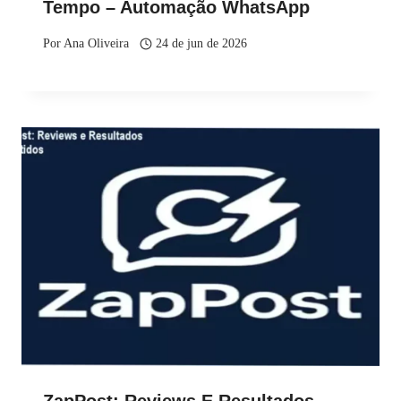
Tempo – Automação WhatsApp
Por
Ana Oliveira
24 de jun de 2026