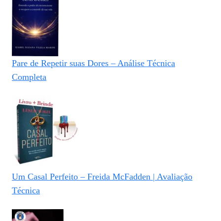
Pare de Repetir suas Dores – Análise Técnica
Completa
Um Casal Perfeito – Freida McFadden | Avaliação
Técnica