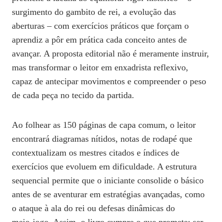
surgimento do gambito de rei, a evolução das
aberturas – com exercícios práticos que forçam o
aprendiz a pôr em prática cada conceito antes de
avançar. A proposta editorial não é meramente instruir,
mas transformar o leitor em enxadrista reflexivo,
capaz de antecipar movimentos e compreender o peso
de cada peça no tecido da partida.
Ao folhear as 150 páginas de capa comum, o leitor
encontrará diagramas nítidos, notas de rodapé que
contextualizam os mestres citados e índices de
exercícios que evoluem em dificuldade. A estrutura
sequencial permite que o iniciante consolide o básico
antes de se aventurar em estratégias avançadas, como
o ataque à ala do rei ou defesas dinâmicas do