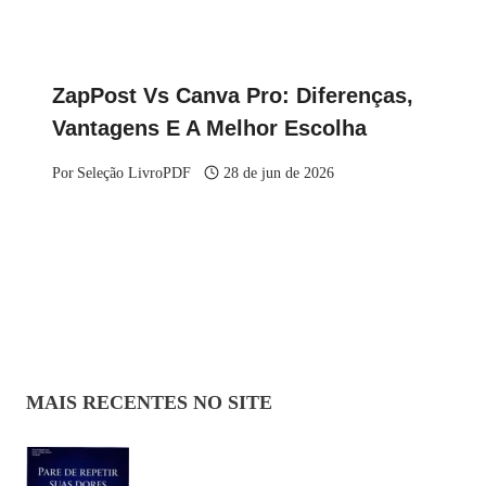
ZapPost Vs Canva Pro: Diferenças,
Vantagens E A Melhor Escolha
Por
Seleção LivroPDF
28 de jun de 2026
MAIS RECENTES NO SITE