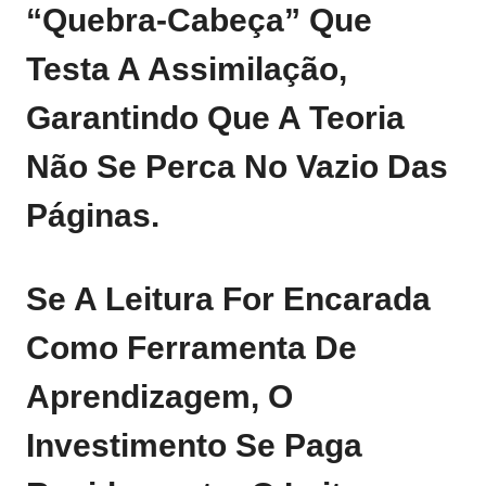
“quebra‑cabeça” Que
Testa A Assimilação,
Garantindo Que A Teoria
Não Se Perca No Vazio Das
Páginas.
Se A Leitura For Encarada
Como Ferramenta De
Aprendizagem, O
Investimento Se Paga