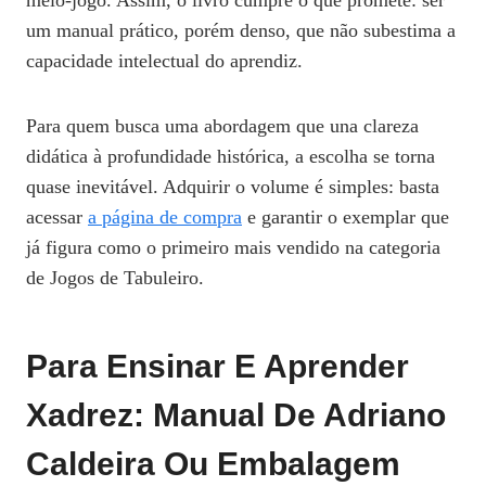
meio‑jogo. Assim, o livro cumpre o que promete: ser
um manual prático, porém denso, que não subestima a
capacidade intelectual do aprendiz.
Para quem busca uma abordagem que una clareza
didática à profundidade histórica, a escolha se torna
quase inevitável. Adquirir o volume é simples: basta
acessar
a página de compra
e garantir o exemplar que
já figura como o primeiro mais vendido na categoria
de Jogos de Tabuleiro.
Para Ensinar E Aprender
Xadrez: Manual De Adriano
Caldeira Ou Embalagem