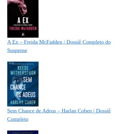
A Ex – Freida McFadden | Dossiê Completo do
Suspense
Sem Chance de Adeus – Harlan Coben | Dossiê
Completo