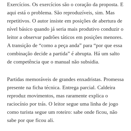
Exercícios. Os exercícios são o coração da proposta. E
aqui está o problema. São reproduzíveis, sim. Mas
repetitivos. O autor insiste em posições de abertura de
nível básico quando já seria mais produtivo conduzir o
leitor a observar padrões táticos em posições menores.
A transição de “como a peça anda” para “por que essa
combinação decide a partida” é abrupta. Há um salto
de competência que o manual não subsidia.
Partidas memoráveis de grandes enxadristas. Promessa
presente na ficha técnica. Entrega parcial. Caldeira
reproduz movimentos, mas raramente explica o
raciocínio por trás. O leitor segue uma linha de jogo
como turista segue um roteiro: sabe onde ficou, não
sabe por que ficou ali.