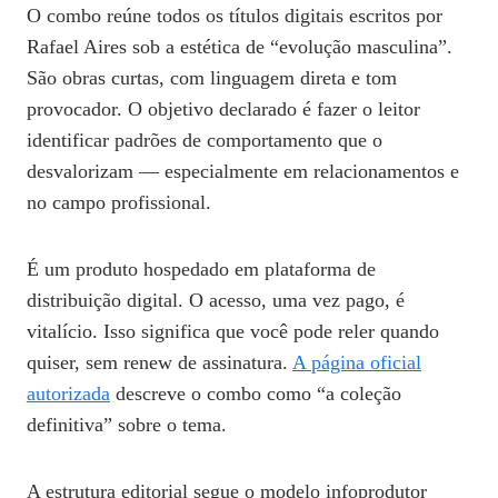
O combo reúne todos os títulos digitais escritos por
Rafael Aires sob a estética de “evolução masculina”.
São obras curtas, com linguagem direta e tom
provocador. O objetivo declarado é fazer o leitor
identificar padrões de comportamento que o
desvalorizam — especialmente em relacionamentos e
no campo profissional.
É um produto hospedado em plataforma de
distribuição digital. O acesso, uma vez pago, é
vitalício. Isso significa que você pode reler quando
quiser, sem renew de assinatura.
A página oficial
autorizada
descreve o combo como “a coleção
definitiva” sobre o tema.
A estrutura editorial segue o modelo infoprodutor