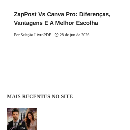
ZapPost Vs Canva Pro: Diferenças,
Vantagens E A Melhor Escolha
Por
Seleção LivroPDF
28 de jun de 2026
MAIS RECENTES NO SITE