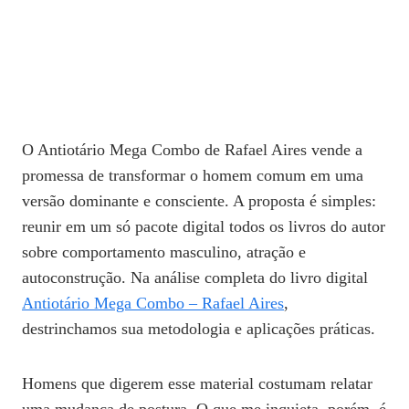
O Antiotário Mega Combo de Rafael Aires vende a
promessa de transformar o homem comum em uma
versão dominante e consciente. A proposta é simples:
reunir em um só pacote digital todos os livros do autor
sobre comportamento masculino, atração e
autoconstrução. Na análise completa do livro digital
Antiotário Mega Combo – Rafael Aires
,
destrinchamos sua metodologia e aplicações práticas.
Homens que digerem esse material costumam relatar