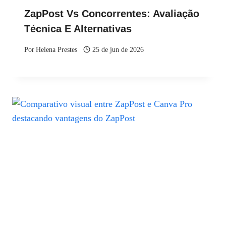
ZapPost Vs Concorrentes: Avaliação
Técnica E Alternativas
Por
Helena Prestes
25 de jun de 2026