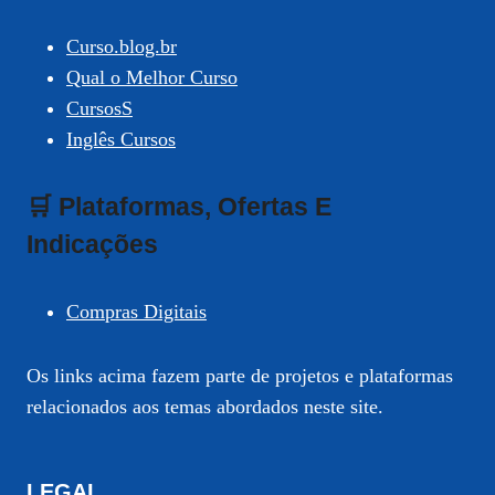
Curso.blog.br
Qual o Melhor Curso
CursosS
Inglês Cursos
🛒 Plataformas, Ofertas E
Indicações
Compras Digitais
Os links acima fazem parte de projetos e plataformas
relacionados aos temas abordados neste site.
LEGAL