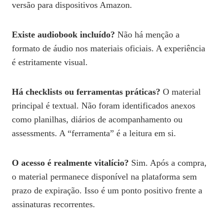
versão para dispositivos Amazon.
Existe audiobook incluído?
Não há menção a
formato de áudio nos materiais oficiais. A experiência
é estritamente visual.
Há checklists ou ferramentas práticas?
O material
principal é textual. Não foram identificados anexos
como planilhas, diários de acompanhamento ou
assessments. A “ferramenta” é a leitura em si.
O acesso é realmente vitalício?
Sim. Após a compra,
o material permanece disponível na plataforma sem
prazo de expiração. Isso é um ponto positivo frente a
assinaturas recorrentes.