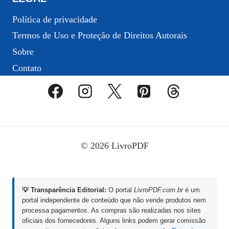
Política de privacidade
Termos de Uso e Proteção de Direitos Autorais
Sobre
Contato
© 2026 LivroPDF
💡 Transparência Editorial:
O portal
LivroPDF.com.br
é um
portal independente de conteúdo que não vende produtos nem
processa pagamentos. As compras são realizadas nos sites
oficiais dos fornecedores. Alguns links podem gerar comissão