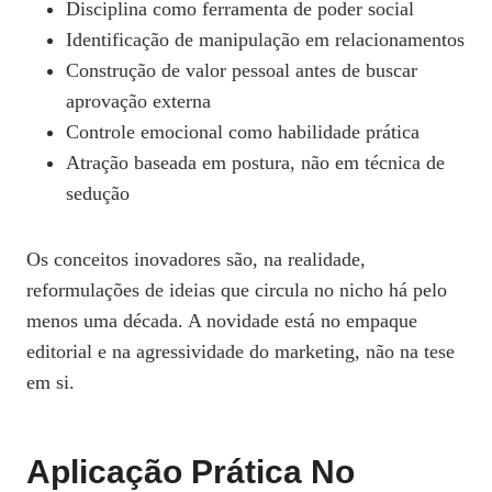
Disciplina como ferramenta de poder social
Identificação de manipulação em relacionamentos
Construção de valor pessoal antes de buscar
aprovação externa
Controle emocional como habilidade prática
Atração baseada em postura, não em técnica de
sedução
Os conceitos inovadores são, na realidade,
reformulações de ideias que circula no nicho há pelo
menos uma década. A novidade está no empaque
editorial e na agressividade do marketing, não na tese
em si.
Aplicação Prática No