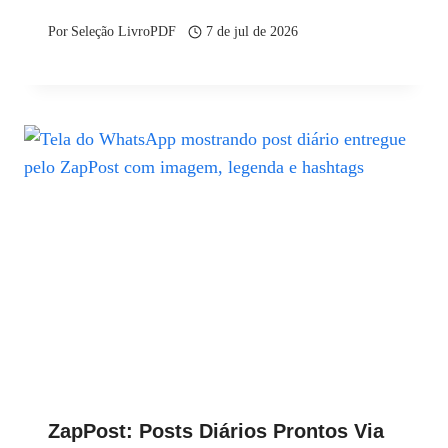
Por
Seleção LivroPDF
7 de jul de 2026
ZapPost: Posts Diários Prontos Via