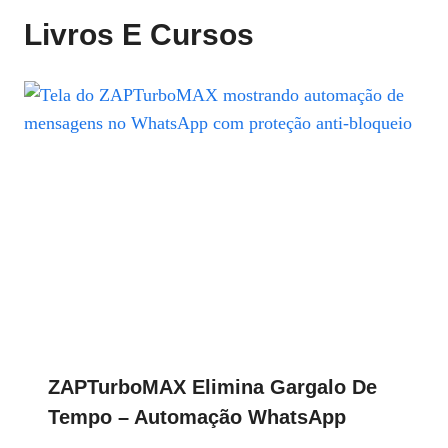
Livros E Cursos
ZAPTurboMAX Elimina Gargalo De
Tempo – Automação WhatsApp