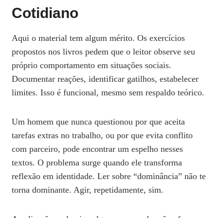
Cotidiano
Aqui o material tem algum mérito. Os exercícios
propostos nos livros pedem que o leitor observe seu
próprio comportamento em situações sociais.
Documentar reações, identificar gatilhos, estabelecer
limites. Isso é funcional, mesmo sem respaldo teórico.
Um homem que nunca questionou por que aceita
tarefas extras no trabalho, ou por que evita conflito
com parceiro, pode encontrar um espelho nesses
textos. O problema surge quando ele transforma
reflexão em identidade. Ler sobre “dominância” não te
torna dominante. Agir, repetidamente, sim.