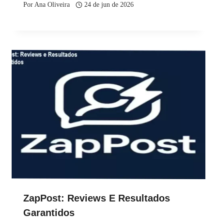
Por
Ana Oliveira
24 de jun de 2026
ZapPost: Reviews E Resultados
Garantidos