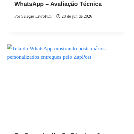
WhatsApp – Avaliação Técnica
Por
Seleção LivroPDF
28 de jun de 2026