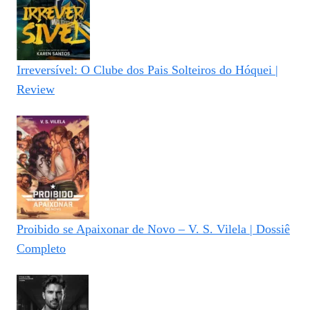
Irreversível: O Clube dos Pais Solteiros do Hóquei |
Review
Proibido se Apaixonar de Novo – V. S. Vilela | Dossiê
Completo