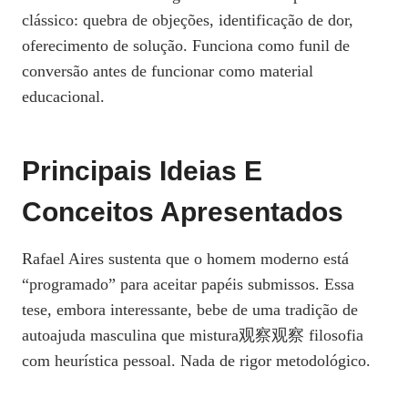
clássico: quebra de objeções, identificação de dor,
oferecimento de solução. Funciona como funil de
conversão antes de funcionar como material
educacional.
Principais Ideias E
Conceitos Apresentados
Rafael Aires sustenta que o homem moderno está
“programado” para aceitar papéis submissos. Essa
tese, embora interessante, bebe de uma tradição de
autoajuda masculina que mistura观察观察 filosofia
com heurística pessoal. Nada de rigor metodológico.