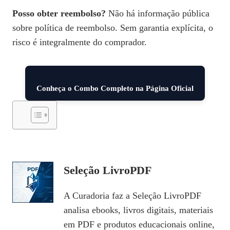
Posso obter reembolso?
Não há informação pública
sobre política de reembolso. Sem garantia explícita, o
risco é integralmente do comprador.
Conheça o Combo Completo na Página Oficial
Seleção LivroPDF
A Curadoria faz a Seleção LivroPDF
analisa ebooks, livros digitais, materiais
em PDF e produtos educacionais online,