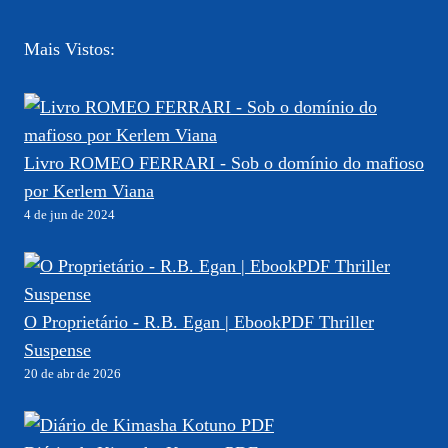
Mais Vistos:
Livro ROMEO FERRARI - Sob o domínio do mafioso
por Kerlem Viana
4 de jun de 2024
O Proprietário - R.B. Egan | EbookPDF Thriller
Suspense
20 de abr de 2026