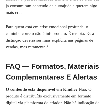
já consumiram conteúdo de autoajuda e querem algo
mais cru.
Para quem está em crise emocional profunda, o
caminho correto não é infoproduto. É terapia. Essa
distinção deveria ser mais explícita nas páginas de
vendas, mas raramente é.
FAQ — Formatos, Materiais
Complementares E Alertas
O conteúdo está disponível em Kindle?
Não. O
produto é distribuído exclusivamente em formato
digital via plataforma do criador. Não há indicação de