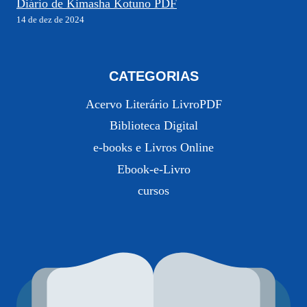
Diário de Kimasha Kotuno PDF
14 de dez de 2024
CATEGORIAS
Acervo Literário LivroPDF
Biblioteca Digital
e-books e Livros Online
Ebook-e-Livro
cursos