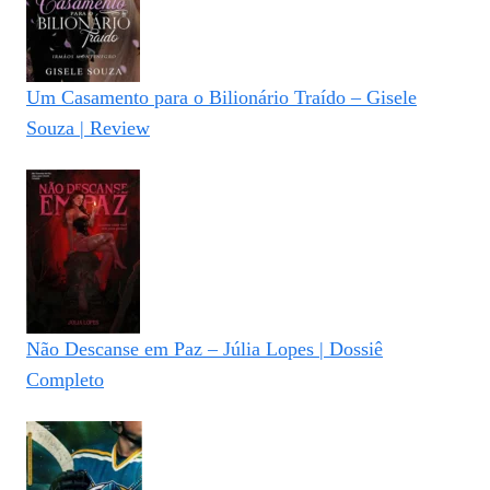
Um Casamento para o Bilionário Traído – Gisele
Souza | Review
Não Descanse em Paz – Júlia Lopes | Dossiê
Completo