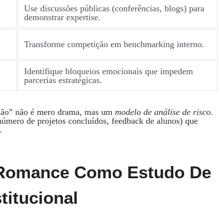
Use discussões públicas (conferências, blogs) para
demonstrar expertise.
Transforme competição em benchmarking interno.
Identifique bloqueios emocionais que impedem
parcerias estratégicas.
ensão” não é mero drama, mas um
modelo de análise de risco
.
úmero de projetos concluídos, feedback de alunos) que
.
: Romance Como Estudo De
titucional