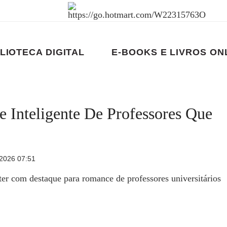
LIOTECA DIGITAL
E-BOOKS E LIVROS ON
 Inteligente De Professores Que
 2026 07:51