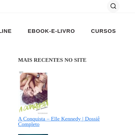
LINE
EBOOK-E-LIVRO
CURSOS
MAIS RECENTES NO SITE
A Conquista – Elle Kennedy | Dossiê
Completo