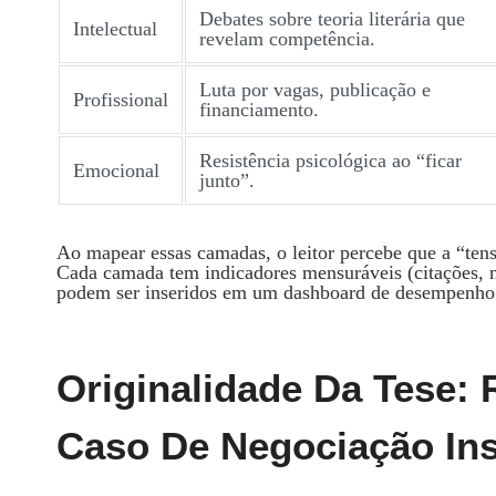
Debates sobre teoria literária que
Intelectual
revelam competência.
Luta por vagas, publicação e
Profissional
financiamento.
Resistência psicológica ao “ficar
Emocional
junto”.
Ao mapear essas camadas, o leitor percebe que a “t
Cada camada tem indicadores mensuráveis (citações, n
podem ser inseridos em um dashboard de desempenho
Originalidade Da Tese
Caso De Negociação Ins