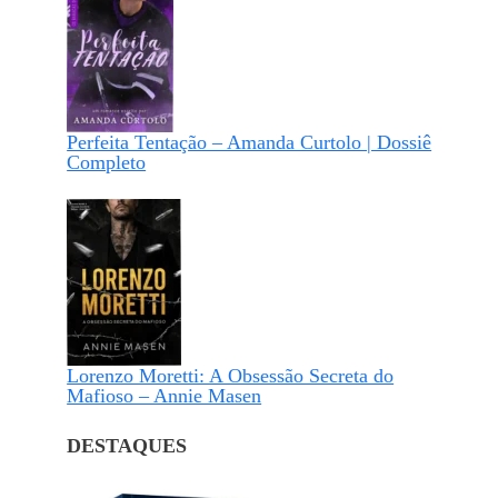
Perfeita Tentação – Amanda Curtolo | Dossiê
Completo
Lorenzo Moretti: A Obsessão Secreta do
Mafioso – Annie Masen
DESTAQUES