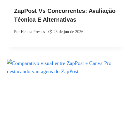
ZapPost Vs Concorrentes: Avaliação
Técnica E Alternativas
Por
Helena Prestes
25 de jun de 2026