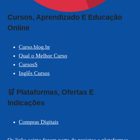
Cursos, Aprendizado E Educação
Online
Curso.blog.br
Qual o Melhor Curso
CursosS
Inglês Cursos
🛒 Plataformas, Ofertas E
Indicações
Compras Digitais