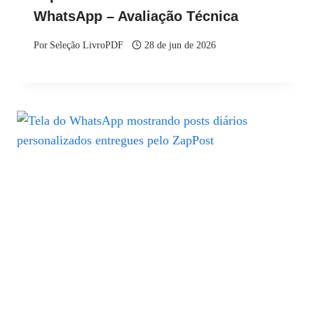
WhatsApp – Avaliação Técnica
Por
Seleção LivroPDF
28 de jun de 2026