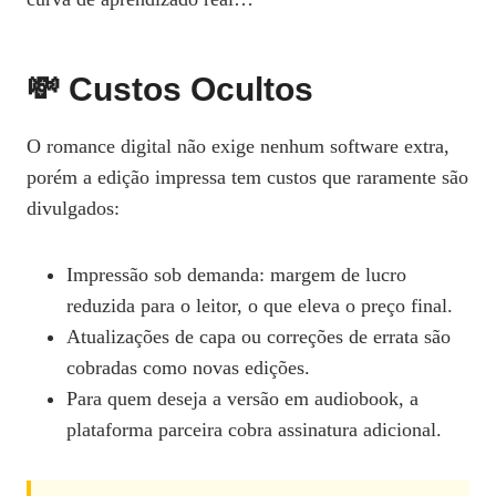
💸 Custos Ocultos
O romance digital não exige nenhum software extra,
porém a edição impressa tem custos que raramente são
divulgados:
Impressão sob demanda: margem de lucro
reduzida para o leitor, o que eleva o preço final.
Atualizações de capa ou correções de errata são
cobradas como novas edições.
Para quem deseja a versão em audiobook, a
plataforma parceira cobra assinatura adicional.