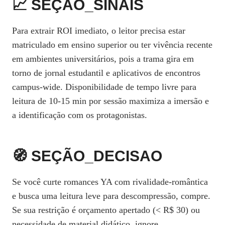
📈 SEÇÃO_SINAIS
Para extrair ROI imediato, o leitor precisa estar
matriculado em ensino superior ou ter vivência recente
em ambientes universitários, pois a trama gira em
torno de jornal estudantil e aplicativos de encontros
campus‑wide. Disponibilidade de tempo livre para
leitura de 10‑15 min por sessão maximiza a imersão e
a identificação com os protagonistas.
🧭 SEÇÃO_DECISAO
Se você curte romances YA com rivalidade‑romântica
e busca uma leitura leve para descompressão, compre.
Se sua restrição é orçamento apertado (< R$ 30) ou
necessidade de material didático, ignore.