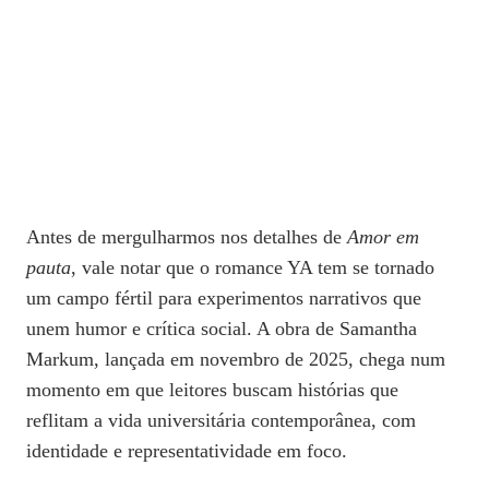
Antes de mergulharmos nos detalhes de
Amor em
pauta
, vale notar que o romance YA tem se tornado
um campo fértil para experimentos narrativos que
unem humor e crítica social. A obra de Samantha
Markum, lançada em novembro de 2025, chega num
momento em que leitores buscam histórias que
reflitam a vida universitária contemporânea, com
identidade e representatividade em foco.