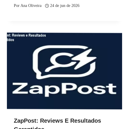
Por
Ana Oliveira
24 de jun de 2026
ZapPost: Reviews E Resultados