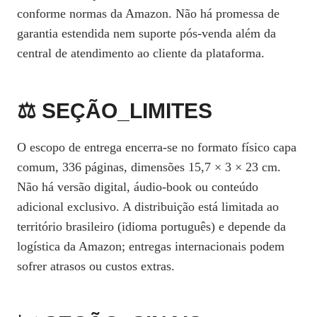
conforme normas da Amazon. Não há promessa de
garantia estendida nem suporte pós‑venda além da
central de atendimento ao cliente da plataforma.
⚖️ SEÇÃO_LIMITES
O escopo de entrega encerra-se no formato físico capa
comum, 336 páginas, dimensões 15,7 × 3 × 23 cm.
Não há versão digital, áudio‑book ou conteúdo
adicional exclusivo. A distribuição está limitada ao
território brasileiro (idioma português) e depende da
logística da Amazon; entregas internacionais podem
sofrer atrasos ou custos extras.