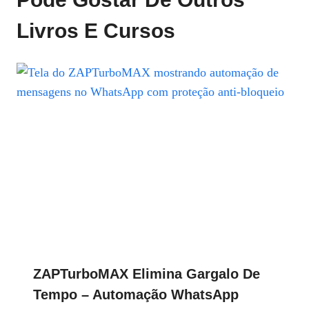
Livros E Cursos
ZAPTurboMAX Elimina Gargalo De
Tempo – Automação WhatsApp