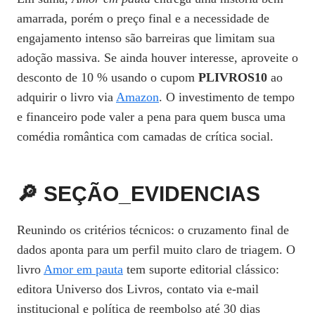
amarrada, porém o preço final e a necessidade de
engajamento intenso são barreiras que limitam sua
adoção massiva. Se ainda houver interesse, aproveite o
desconto de 10 % usando o cupom
PLIVROS10
ao
adquirir o livro via
Amazon
. O investimento de tempo
e financeiro pode valer a pena para quem busca uma
comédia romântica com camadas de crítica social.
🔎 SEÇÃO_EVIDENCIAS
Reunindo os critérios técnicos: o cruzamento final de
dados aponta para um perfil muito claro de triagem. O
livro
Amor em pauta
tem suporte editorial clássico:
editora Universo dos Livros, contato via e‑mail
institucional e política de reembolso até 30 dias