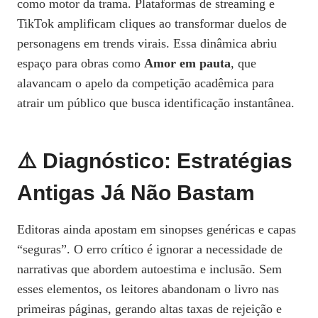
como motor da trama. Plataformas de streaming e
TikTok amplificam cliques ao transformar duelos de
personagens em trends virais. Essa dinâmica abriu
espaço para obras como
Amor em pauta
, que
alavancam o apelo da competição acadêmica para
atrair um público que busca identificação instantânea.
⚠️ Diagnóstico: Estratégias
Antigas Já Não Bastam
Editoras ainda apostam em sinopses genéricas e capas
“seguras”. O erro crítico é ignorar a necessidade de
narrativas que abordem autoestima e inclusão. Sem
esses elementos, os leitores abandonam o livro nas
primeiras páginas, gerando altas taxas de rejeição e