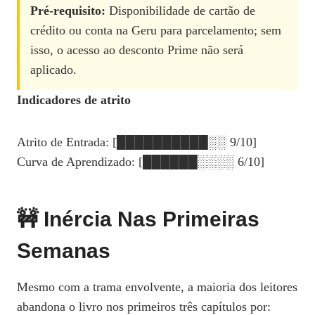
Pré‑requisito:
Disponibilidade de cartão de
crédito ou conta na Geru para parcelamento; sem
isso, o acesso ao desconto Prime não será
aplicado.
Indicadores de atrito
Atrito de Entrada: [██████████░░ 9/10]
Curva de Aprendizado: [██████░░░░ 6/10]
🚧 Inércia Nas Primeiras
Semanas
Mesmo com a trama envolvente, a maioria dos leitores
abandona o livro nos primeiros três capítulos por: