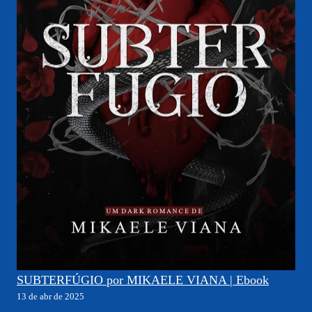
SUBTERFÚGIO por MIKAELE VIANA | Ebook
13 de abr de 2025