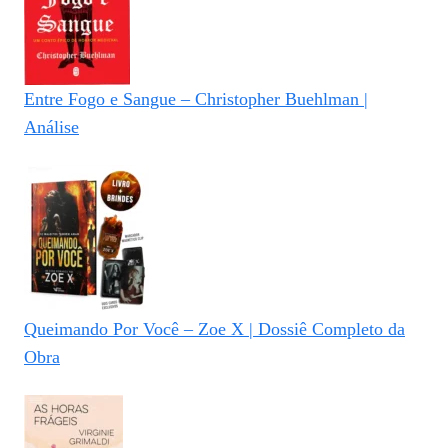
Entre Fogo e Sangue – Christopher Buehlman |
Análise
Queimando Por Você – Zoe X | Dossiê Completo da
Obra