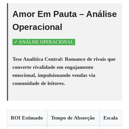
Amor Em Pauta – Análise
Operacional
✓ ANÁLISE OPERACIONAL
Tese Analítica Central: Romance de rivais que
converte rivalidade em engajamento
emocional, impulsionando vendas via
comunidade de leitores.
ROI Estimado
Tempo de Absorção
Escala