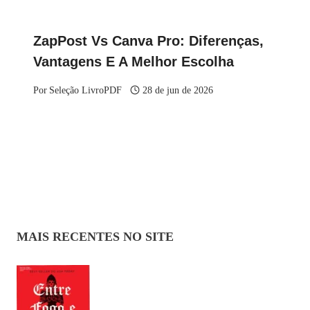
ZapPost Vs Canva Pro: Diferenças,
Vantagens E A Melhor Escolha
Por
Seleção LivroPDF
28 de jun de 2026
MAIS RECENTES NO SITE