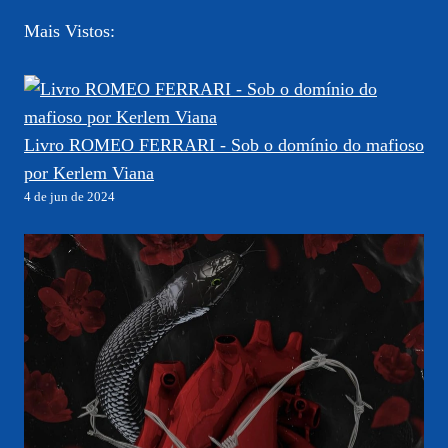
Mais Vistos:
Livro ROMEO FERRARI - Sob o domínio do mafioso
por Kerlem Viana
4 de jun de 2024