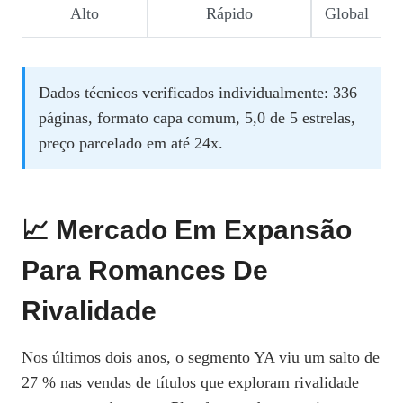
Alto
Rápido
Global
Dados técnicos verificados individualmente: 336
páginas, formato capa comum, 5,0 de 5 estrelas,
preço parcelado em até 24x.
📈 Mercado Em Expansão
Para Romances De
Rivalidade
Nos últimos dois anos, o segmento YA viu um salto de
27 % nas vendas de títulos que exploram rivalidade