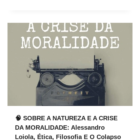
🧠 SOBRE A NATUREZA E A CRISE
DA MORALIDADE: Alessandro
Loiola, Ética, Filosofia E O Colapso