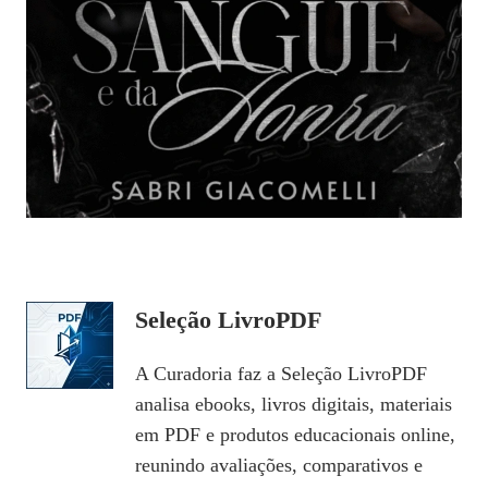
Seleção LivroPDF
A Curadoria faz a Seleção LivroPDF
analisa ebooks, livros digitais, materiais
em PDF e produtos educacionais online,
reunindo avaliações, comparativos e