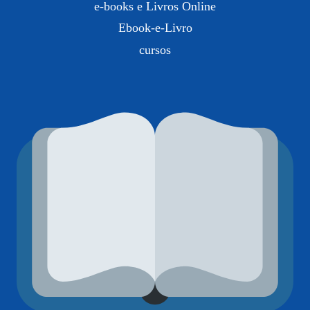
e-books e Livros Online
Ebook-e-Livro
cursos