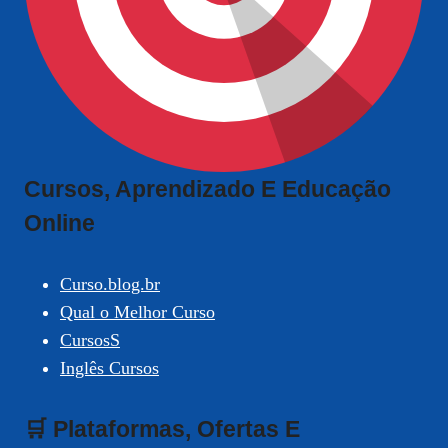
Cursos, Aprendizado E Educação
Online
Curso.blog.br
Qual o Melhor Curso
CursosS
Inglês Cursos
🛒 Plataformas, Ofertas E