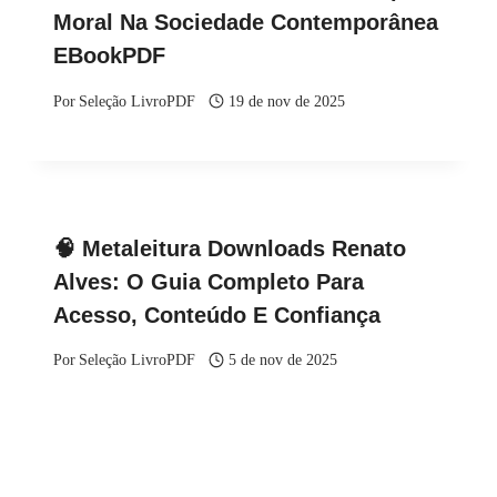
Moral Na Sociedade Contemporânea
EBookPDF
Por
Seleção LivroPDF
19 de nov de 2025
🧠 Metaleitura Downloads Renato
Alves: O Guia Completo Para
Acesso, Conteúdo E Confiança
Por
Seleção LivroPDF
5 de nov de 2025