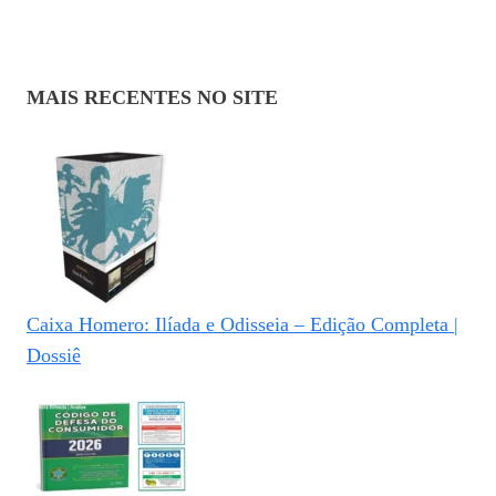
MAIS RECENTES NO SITE
Caixa Homero: Ilíada e Odisseia – Edição Completa |
Dossiê