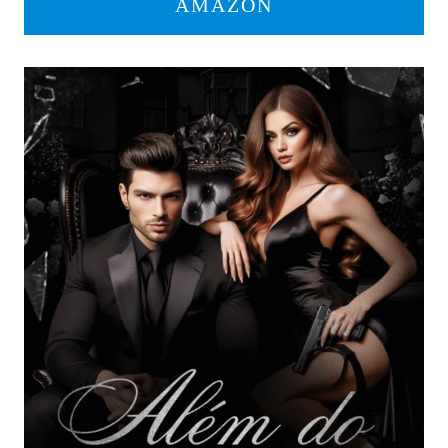
AMAZON