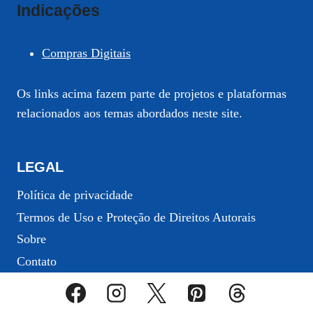
Indicações
Compras Digitais
Os links acima fazem parte de projetos e plataformas
relacionados aos temas abordados neste site.
LEGAL
Política de privacidade
Termos de Uso e Proteção de Direitos Autorais
Sobre
Contato