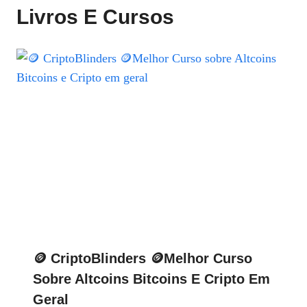
Livros E Cursos
🪙 CriptoBlinders 🪙Melhor Curso
Sobre Altcoins Bitcoins E Cripto Em
Geral