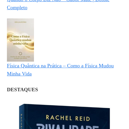
Completo
Física Quântica na Prática – Como a Física Mudou
Minha Vida
DESTAQUES