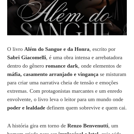
O livro
Além do Sangue e da Honra
, escrito por
Sabri Giacomelli
, é uma obra intensa e arrebatadora
dentro do gênero
romance dark
, onde elementos de
máfia, casamento arranjado e vingança
se misturam
para criar uma narrativa cheia de tensão e emoções
extremas. Com protagonistas marcantes e um enredo
envolvente, o livro leva o leitor para um mundo onde
poder e lealdade
definem quem sobrevive e quem cai.
A história gira em torno de
Renzo Benvenutti
, um