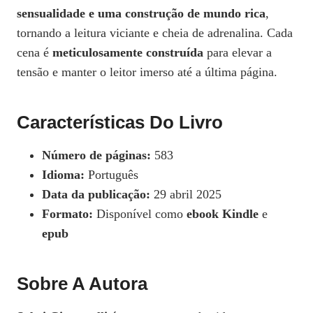
sensualidade e uma construção de mundo rica
,
tornando a leitura viciante e cheia de adrenalina. Cada
cena é
meticulosamente construída
para elevar a
tensão e manter o leitor imerso até a última página.
Características Do Livro
Número de páginas:
583
Idioma:
Português
Data da publicação:
29 abril 2025
Formato:
Disponível como
ebook Kindle
e
epub
Sobre A Autora