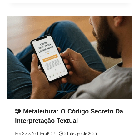
🧩 Metaleitura: O Código Secreto Da
Interpretação Textual
Por
Seleção LivroPDF
21 de ago de 2025