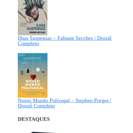
Ilhas Suspensas – Fabiane Secches | Dossiê
Completo
Nosso Mundo Polivagal – Stephen Porges |
Dossiê Completo
DESTAQUES