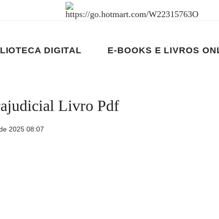
LIOTECA DIGITAL
E-BOOKS E LIVROS ON
judicial Livro Pdf
de 2025 08:07