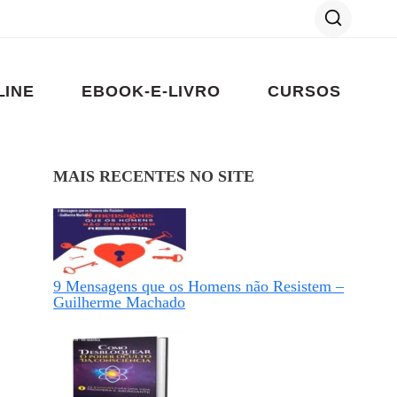
LINE
EBOOK-E-LIVRO
CURSOS
MAIS RECENTES NO SITE
9 Mensagens que os Homens não Resistem –
Guilherme Machado