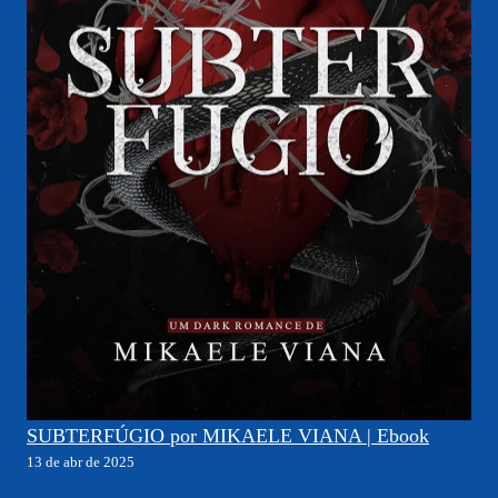
SUBTERFÚGIO por MIKAELE VIANA | Ebook
13 de abr de 2025