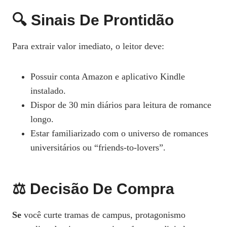
🔍 Sinais De Prontidão
Para extrair valor imediato, o leitor deve:
Possuir conta Amazon e aplicativo Kindle
instalado.
Dispor de 30 min diários para leitura de romance
longo.
Estar familiarizado com o universo de romances
universitários ou “friends‑to‑lovers”.
⚖️ Decisão De Compra
Se
você curte tramas de campus, protagonismo