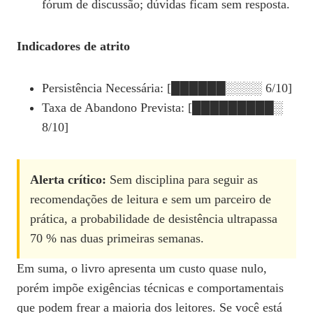
fórum de discussão; dúvidas ficam sem resposta.
Indicadores de atrito
Persistência Necessária: [██████░░░░ 6/10]
Taxa de Abandono Prevista: [█████████░
8/10]
Alerta crítico:
Sem disciplina para seguir as
recomendações de leitura e sem um parceiro de
prática, a probabilidade de desistência ultrapassa
70 % nas duas primeiras semanas.
Em suma, o livro apresenta um custo quase nulo,
porém impõe exigências técnicas e comportamentais
que podem frear a maioria dos leitores. Se você está