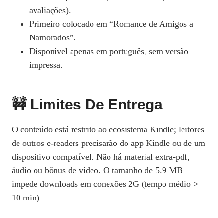
avaliações).
Primeiro colocado em “Romance de Amigos a
Namorados”.
Disponível apenas em português, sem versão
impressa.
🚧 Limites De Entrega
O conteúdo está restrito ao ecosistema Kindle; leitores
de outros e‑readers precisarão do app Kindle ou de um
dispositivo compatível. Não há material extra‑pdf,
áudio ou bônus de vídeo. O tamanho de 5.9 MB
impede downloads em conexões 2G (tempo médio >
10 min).