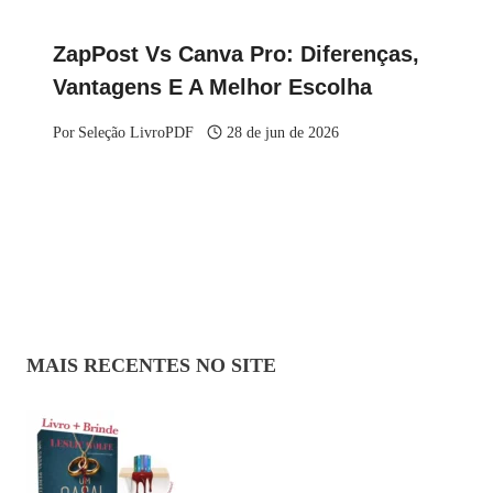
ZapPost Vs Canva Pro: Diferenças,
Vantagens E A Melhor Escolha
Por
Seleção LivroPDF
28 de jun de 2026
MAIS RECENTES NO SITE