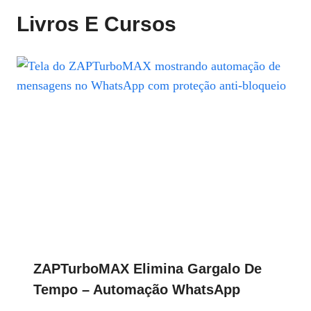
Livros E Cursos
ZAPTurboMAX Elimina Gargalo De
Tempo – Automação WhatsApp