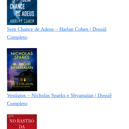
Sem Chance de Adeus – Harlan Coben | Dossiê
Completo
Vestígios – Nicholas Sparks e Shyamalan | Dossiê
Completo