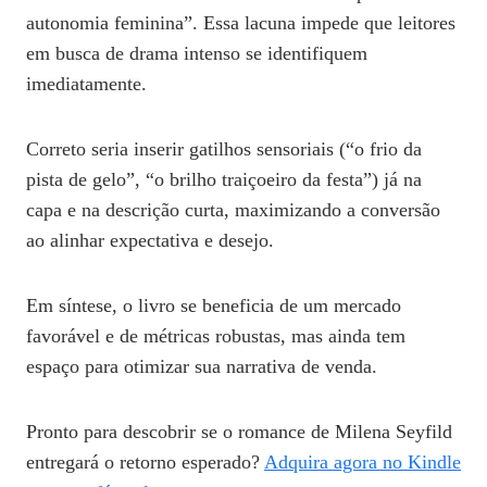
autonomia feminina”. Essa lacuna impede que leitores
em busca de drama intenso se identifiquem
imediatamente.
Correto seria inserir gatilhos sensoriais (“o frio da
pista de gelo”, “o brilho traiçoeiro da festa”) já na
capa e na descrição curta, maximizando a conversão
ao alinhar expectativa e desejo.
Em síntese, o livro se beneficia de um mercado
favorável e de métricas robustas, mas ainda tem
espaço para otimizar sua narrativa de venda.
Pronto para descobrir se o romance de Milena Seyfild
entregará o retorno esperado?
Adquira agora no Kindle