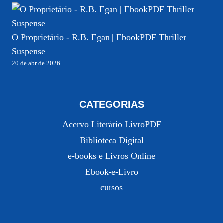
O Proprietário - R.B. Egan | EbookPDF Thriller
Suspense
20 de abr de 2026
CATEGORIAS
Acervo Literário LivroPDF
Biblioteca Digital
e-books e Livros Online
Ebook-e-Livro
cursos