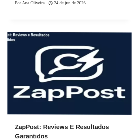
Por
Ana Oliveira
24 de jun de 2026
ZapPost: Reviews E Resultados
Garantidos