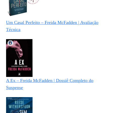
Um Casal Perfeito – Freida McFadden | Avaliação
Técnica
A Ex – Freida McFadden | Dossiê Completo do
Suspense