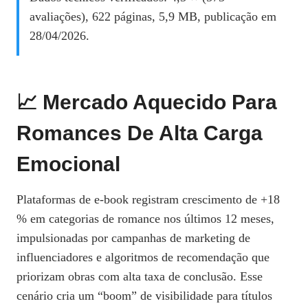
avaliações), 622 páginas, 5,9 MB, publicação em
28/04/2026.
📈 Mercado Aquecido Para
Romances De Alta Carga
Emocional
Plataformas de e‑book registram crescimento de +18
% em categorias de romance nos últimos 12 meses,
impulsionadas por campanhas de marketing de
influenciadores e algoritmos de recomendação que
priorizam obras com alta taxa de conclusão. Esse
cenário cria um “boom” de visibilidade para títulos