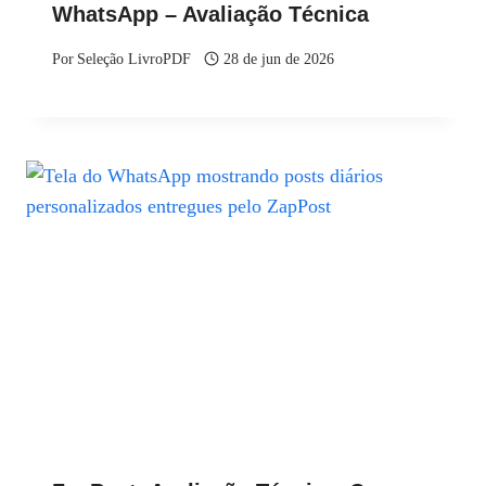
WhatsApp – Avaliação Técnica
Por
Seleção LivroPDF
28 de jun de 2026