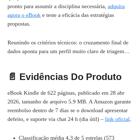
pronto para assumir a disciplina necessária,
adquira
agora o eBook
e teste a eficácia das estratégias
propostas.
Reunindo os critérios técnicos: o cruzamento final de
dados aponta para um perfil muito claro de triagem…
📄 Evidências Do Produto
eBook Kindle de 622 páginas, publicado em 28 abr
2026, tamanho de arquivo 5.9 MB. A Amazon garante
reembolso dentro de 7 dias se o download apresentar
defeito, e suporte via chat 24 h (dia útil) –
link oficial
.
Classificação média 4,3 de 5 estrelas (573