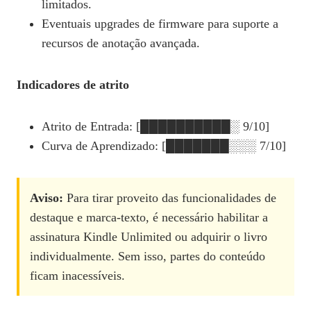
limitados.
Eventuais upgrades de firmware para suporte a
recursos de anotação avançada.
Indicadores de atrito
Atrito de Entrada: [██████████░ 9/10]
Curva de Aprendizado: [███████░░░ 7/10]
Aviso:
Para tirar proveito das funcionalidades de
destaque e marca‑texto, é necessário habilitar a
assinatura Kindle Unlimited ou adquirir o livro
individualmente. Sem isso, partes do conteúdo
ficam inacessíveis.