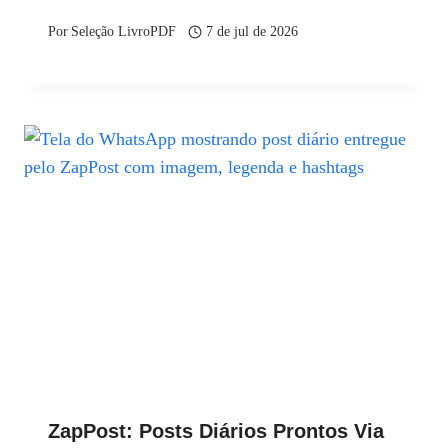
Por
Seleção LivroPDF
7 de jul de 2026
ZapPost: Posts Diários Prontos Via