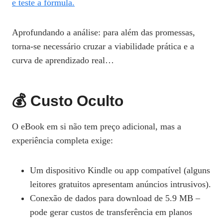
e teste a fórmula.
Aprofundando a análise: para além das promessas,
torna-se necessário cruzar a viabilidade prática e a
curva de aprendizado real…
💰 Custo Oculto
O eBook em si não tem preço adicional, mas a
experiência completa exige:
Um dispositivo Kindle ou app compatível (alguns
leitores gratuitos apresentam anúncios intrusivos).
Conexão de dados para download de 5.9 MB –
pode gerar custos de transferência em planos