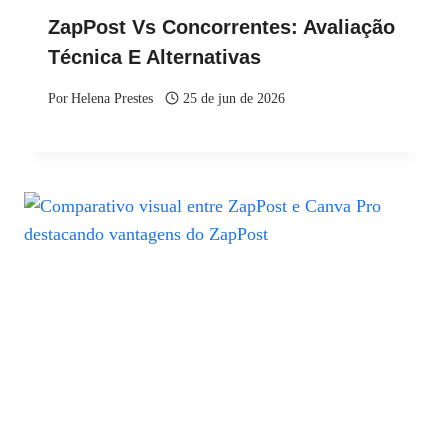
ZapPost Vs Concorrentes: Avaliação
Técnica E Alternativas
Por
Helena Prestes
25 de jun de 2026