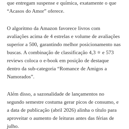
que entregam suspense e química, exatamente o que
“Acasos do Amor” oferece.
O algoritmo da Amazon favorece livros com
avaliações acima de 4 estrelas e volume de avaliações
superior a 500, garantindo melhor posicionamento nas
buscas. A combinação de classificação 4,3 ⭐ e 573
reviews coloca o e‑book em posição de destaque
dentro da sub‑categoria “Romance de Amigos a
Namorados”.
Além disso, a sazonalidade de lançamentos no
segundo semestre costuma gerar picos de consumo, e
a data de publicação (abril 2026) alinha o título para
aproveitar o aumento de leituras antes das férias de
julho.