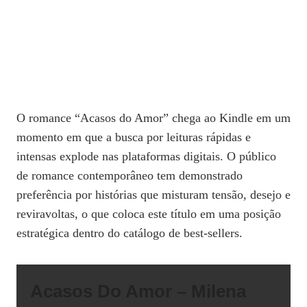
O romance “Acasos do Amor” chega ao Kindle em um
momento em que a busca por leituras rápidas e
intensas explode nas plataformas digitais. O público
de romance contemporâneo tem demonstrado
preferência por histórias que misturam tensão, desejo e
reviravoltas, o que coloca este título em uma posição
estratégica dentro do catálogo de best‑sellers.
Acasos Do Amor – Milena