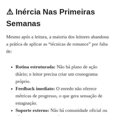
⚠️ Inércia Nas Primeiras
Semanas
Mesmo após a leitura, a maioria dos leitores abandona
a prática de aplicar as “técnicas de romance” por falta
de:
Rotina estruturada:
Não há plano de ação
diário; o leitor precisa criar um cronograma
próprio.
Feedback imediato:
O enredo não oferece
métricas de progresso, o que gera sensação de
estagnação.
Suporte externo:
Não há comunidade oficial ou