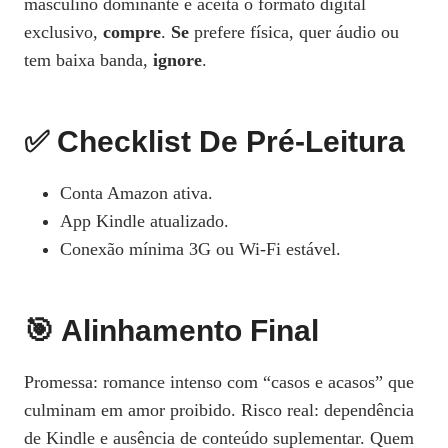
masculino dominante e aceita o formato digital
exclusivo,
compre
.
Se
prefere física, quer áudio ou
tem baixa banda,
ignore
.
✅ Checklist De Pré‑Leitura
Conta Amazon ativa.
App Kindle atualizado.
Conexão mínima 3G ou Wi‑Fi estável.
🎯 Alinhamento Final
Promessa: romance intenso com “casos e acasos” que
culminam em amor proibido. Risco real: dependência
de Kindle e ausência de conteúdo suplementar. Quem