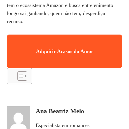
tem o ecossistema Amazon e busca entretenimento
longo sai ganhando; quem não tem, desperdiça
recurso.
Adquirir Acasos do Amor
Ana Beatriz Melo
Especialista em romances