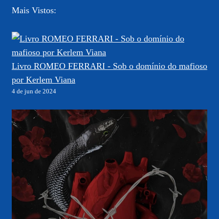
Mais Vistos:
Livro ROMEO FERRARI - Sob o domínio do mafioso
por Kerlem Viana
4 de jun de 2024