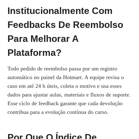
Institucionalmente Com
Feedbacks De Reembolso
Para Melhorar A
Plataforma?
Todo pedido de reembolso passa por um registro
automático no painel da Hotmart. A equipe revisa o
caso em até 24 h úteis, coleta o motivo e usa esses
dados para ajustar aulas, materiais e fluxos de suporte.
Esse ciclo de feedback garante que cada devolução
contribua para a evolução contínua do curso.
Por Que O Índice De