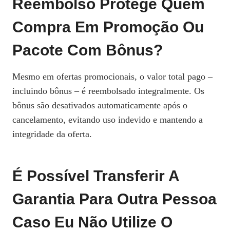
Reembolso Protege Quem
Compra Em Promoção Ou
Pacote Com Bônus?
Mesmo em ofertas promocionais, o valor total pago –
incluindo bônus – é reembolsado integralmente. Os
bônus são desativados automaticamente após o
cancelamento, evitando uso indevido e mantendo a
integridade da oferta.
É Possível Transferir A
Garantia Para Outra Pessoa
Caso Eu Não Utilize O