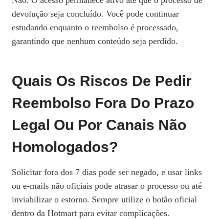
Não. O acesso permanece ativo até que o processo de
devolução seja concluído. Você pode continuar
estudando enquanto o reembolso é processado,
garantindo que nenhum conteúdo seja perdido.
Quais Os Riscos De Pedir
Reembolso Fora Do Prazo
Legal Ou Por Canais Não
Homologados?
Solicitar fora dos 7 dias pode ser negado, e usar links
ou e‑mails não oficiais pode atrasar o processo ou até
inviabilizar o estorno. Sempre utilize o botão oficial
dentro da Hotmart para evitar complicações.