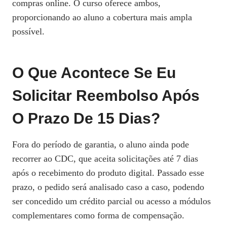
compras online. O curso oferece ambos,
proporcionando ao aluno a cobertura mais ampla
possível.
O Que Acontece Se Eu
Solicitar Reembolso Após
O Prazo De 15 Dias?
Fora do período de garantia, o aluno ainda pode
recorrer ao CDC, que aceita solicitações até 7 dias
após o recebimento do produto digital. Passado esse
prazo, o pedido será analisado caso a caso, podendo
ser concedido um crédito parcial ou acesso a módulos
complementares como forma de compensação.