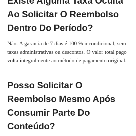
Existe Alguma Taxa Oculta
Ao Solicitar O Reembolso
Dentro Do Período?
Não. A garantia de 7 dias é 100 % incondicional, sem
taxas administrativas ou descontos. O valor total pago
volta integralmente ao método de pagamento original.
Posso Solicitar O
Reembolso Mesmo Após
Consumir Parte Do
Conteúdo?