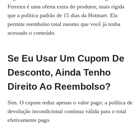
Ferreira é uma oferta extra do produtor, mais rígida
que a política padrão de 15 dias da Hotmart. Ela
permite reembolso total mesmo que você já tenha
acessado o conteúdo.
Se Eu Usar Um Cupom De
Desconto, Ainda Tenho
Direito Ao Reembolso?
Sim. O cupom reduz apenas o valor pago; a política de
devolução incondicional continua válida para o total
efetivamente pago.