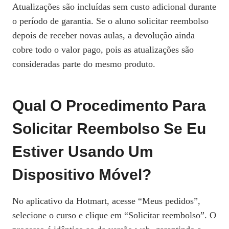
Atualizações são incluídas sem custo adicional durante
o período de garantia. Se o aluno solicitar reembolso
depois de receber novas aulas, a devolução ainda
cobre todo o valor pago, pois as atualizações são
consideradas parte do mesmo produto.
Qual O Procedimento Para
Solicitar Reembolso Se Eu
Estiver Usando Um
Dispositivo Móvel?
No aplicativo da Hotmart, acesse “Meus pedidos”,
selecione o curso e clique em “Solicitar reembolso”. O