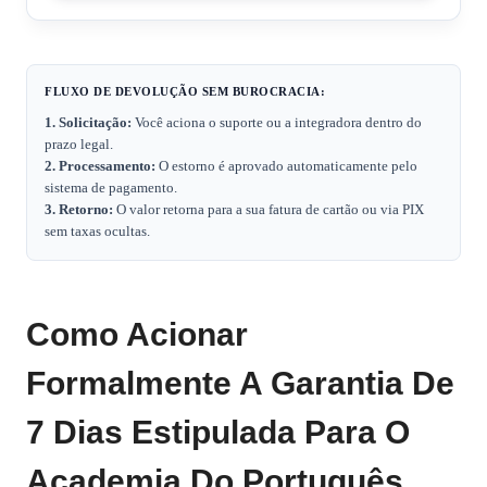
FLUXO DE DEVOLUÇÃO SEM BUROCRACIA:
1. Solicitação:
Você aciona o suporte ou a integradora dentro do
prazo legal.
2. Processamento:
O estorno é aprovado automaticamente pelo
sistema de pagamento.
3. Retorno:
O valor retorna para a sua fatura de cartão ou via PIX
sem taxas ocultas.
Como Acionar
Formalmente A Garantia De
7 Dias Estipulada Para O
Academia Do Português