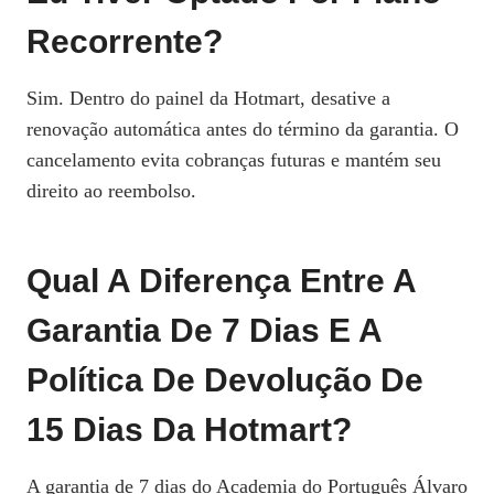
Recorrente?
Sim. Dentro do painel da Hotmart, desative a
renovação automática antes do término da garantia. O
cancelamento evita cobranças futuras e mantém seu
direito ao reembolso.
Qual A Diferença Entre A
Garantia De 7 Dias E A
Política De Devolução De
15 Dias Da Hotmart?
A garantia de 7 dias do Academia do Português Álvaro