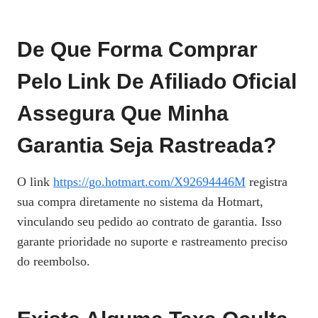
De Que Forma Comprar
Pelo Link De Afiliado Oficial
Assegura Que Minha
Garantia Seja Rastreada?
O link
https://go.hotmart.com/X92694446M
registra
sua compra diretamente no sistema da Hotmart,
vinculando seu pedido ao contrato de garantia. Isso
garante prioridade no suporte e rastreamento preciso
do reembolso.