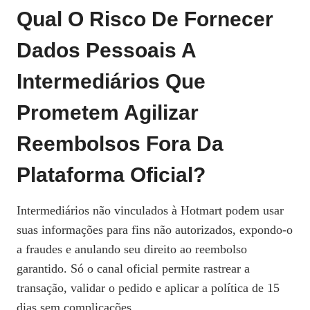
Qual O Risco De Fornecer
Dados Pessoais A
Intermediários Que
Prometem Agilizar
Reembolsos Fora Da
Plataforma Oficial?
Intermediários não vinculados à Hotmart podem usar
suas informações para fins não autorizados, expondo‑o
a fraudes e anulando seu direito ao reembolso
garantido. Só o canal oficial permite rastrear a
transação, validar o pedido e aplicar a política de 15
dias sem complicações.