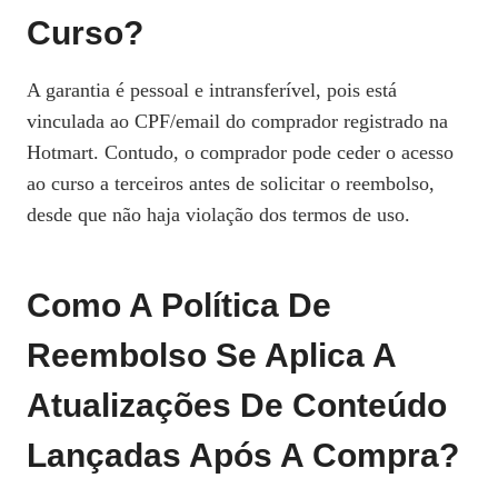
Curso?
A garantia é pessoal e intransferível, pois está
vinculada ao CPF/email do comprador registrado na
Hotmart. Contudo, o comprador pode ceder o acesso
ao curso a terceiros antes de solicitar o reembolso,
desde que não haja violação dos termos de uso.
Como A Política De
Reembolso Se Aplica A
Atualizações De Conteúdo
Lançadas Após A Compra?