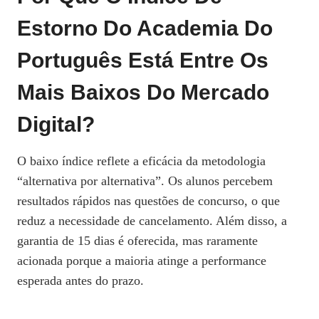
Estorno Do Academia Do
Português Está Entre Os
Mais Baixos Do Mercado
Digital?
O baixo índice reflete a eficácia da metodologia
“alternativa por alternativa”. Os alunos percebem
resultados rápidos nas questões de concurso, o que
reduz a necessidade de cancelamento. Além disso, a
garantia de 15 dias é oferecida, mas raramente
acionada porque a maioria atinge a performance
esperada antes do prazo.