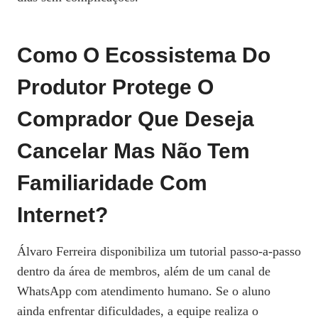
Como O Ecossistema Do
Produtor Protege O
Comprador Que Deseja
Cancelar Mas Não Tem
Familiaridade Com
Internet?
Álvaro Ferreira disponibiliza um tutorial passo‑a‑passo
dentro da área de membros, além de um canal de
WhatsApp com atendimento humano. Se o aluno
ainda enfrentar dificuldades, a equipe realiza o