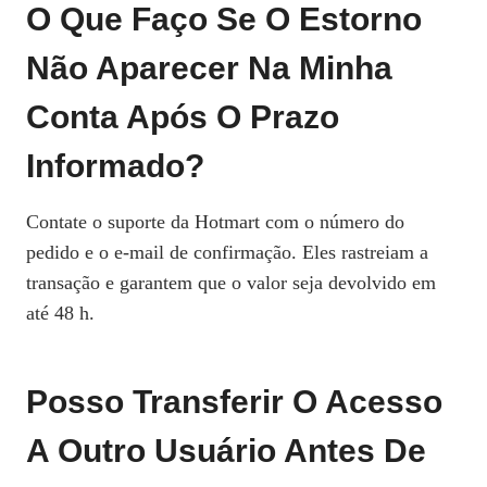
O Que Faço Se O Estorno
Não Aparecer Na Minha
Conta Após O Prazo
Informado?
Contate o suporte da Hotmart com o número do
pedido e o e‑mail de confirmação. Eles rastreiam a
transação e garantem que o valor seja devolvido em
até 48 h.
Posso Transferir O Acesso
A Outro Usuário Antes De