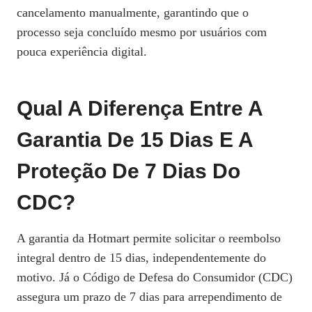
cancelamento manualmente, garantindo que o
processo seja concluído mesmo por usuários com
pouca experiência digital.
Qual A Diferença Entre A
Garantia De 15 Dias E A
Proteção De 7 Dias Do
CDC?
A garantia da Hotmart permite solicitar o reembolso
integral dentro de 15 dias, independentemente do
motivo. Já o Código de Defesa do Consumidor (CDC)
assegura um prazo de 7 dias para arrependimento de