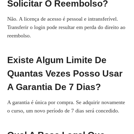
Solicitar O Reembolso?
Não. A licença de acesso é pessoal e intransferível.
Transferir o login pode resultar em perda do direito ao
reembolso.
Existe Algum Limite De
Quantas Vezes Posso Usar
A Garantia De 7 Dias?
A garantia é única por compra. Se adquirir novamente
o curso, um novo período de 7 dias será concedido.