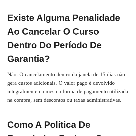
Existe Alguma Penalidade
Ao Cancelar O Curso
Dentro Do Período De
Garantia?
Não. O cancelamento dentro da janela de 15 dias não
gera custos adicionais. O valor pago é devolvido
integralmente na mesma forma de pagamento utilizada
na compra, sem descontos ou taxas administrativas.
Como A Política De