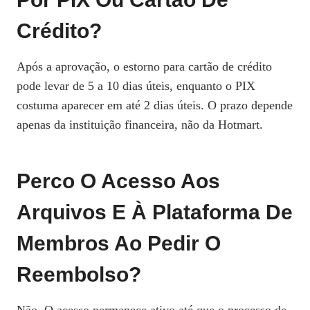
Crédito?
Após a aprovação, o estorno para cartão de crédito
pode levar de 5 a 10 dias úteis, enquanto o PIX
costuma aparecer em até 2 dias úteis. O prazo depende
apenas da instituição financeira, não da Hotmart.
Perco O Acesso Aos
Arquivos E À Plataforma De
Membros Ao Pedir O
Reembolso?