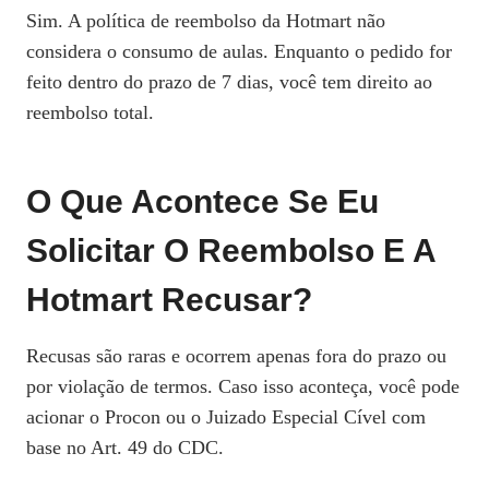
Sim. A política de reembolso da Hotmart não
considera o consumo de aulas. Enquanto o pedido for
feito dentro do prazo de 7 dias, você tem direito ao
reembolso total.
O Que Acontece Se Eu
Solicitar O Reembolso E A
Hotmart Recusar?
Recusas são raras e ocorrem apenas fora do prazo ou
por violação de termos. Caso isso aconteça, você pode
acionar o Procon ou o Juizado Especial Cível com
base no Art. 49 do CDC.