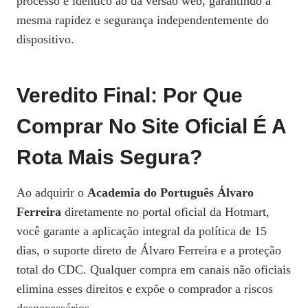
processo é idêntico ao da versão web, garantindo a
mesma rapidez e segurança independentemente do
dispositivo.
Veredito Final: Por Que
Comprar No Site Oficial É A
Rota Mais Segura?
Ao adquirir o
Academia do Português Álvaro
Ferreira
diretamente no portal oficial da Hotmart,
você garante a aplicação integral da política de 15
dias, o suporte direto de Álvaro Ferreira e a proteção
total do CDC. Qualquer compra em canais não oficiais
elimina esses direitos e expõe o comprador a riscos