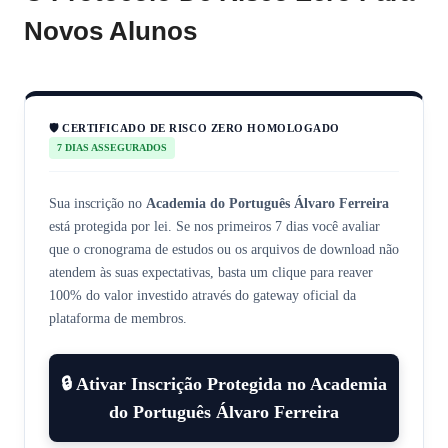
Novos Alunos
🛡️ CERTIFICADO DE RISCO ZERO HOMOLOGADO
7 DIAS ASSEGURADOS
Sua inscrição no
Academia do Português Álvaro Ferreira
está protegida por lei. Se nos primeiros 7 dias você avaliar
que o cronograma de estudos ou os arquivos de download não
atendem às suas expectativas, basta um clique para reaver
100% do valor investido através do gateway oficial da
plataforma de membros.
🔒 Ativar Inscrição Protegida no Academia
do Português Álvaro Ferreira