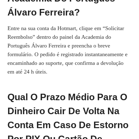
Álvaro Ferreira?
Entre na sua conta da Hotmart, clique em “Solicitar
Reembolso” dentro do painel da Academia do
Português Álvaro Ferreira e preencha o breve
formulário. O pedido é registrado instantaneamente e
encaminhado ao suporte, que confirma a devolução
em até 24 h úteis.
Qual O Prazo Médio Para O
Dinheiro Cair De Volta Na
Conta Em Caso De Estorno
Por PIX Ou Cartão De