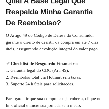
Qual A Base Legal Que
Respalda Minha Garantia
De Reembolso?
O Artigo 49 do Código de Defesa do Consumidor
garante o direito de desistir da compra em até 7 dias
úteis, assegurando devolução integral do valor pago.
✅
Checklist de Resguardo Financeiro
:
1. Garantia legal do CDC (Art. 49).
2. Reembolso total via Hotmart sem taxas.
3. Suporte 24 h úteis para solicitações.
Para garantir que sua compra esteja coberta, clique no
link oficial e inicie sua jornada sem medo: