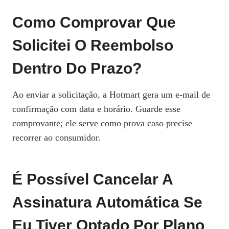
Como Comprovar Que
Solicitei O Reembolso
Dentro Do Prazo?
Ao enviar a solicitação, a Hotmart gera um e‑mail de
confirmação com data e horário. Guarde esse
comprovante; ele serve como prova caso precise
recorrer ao consumidor.
É Possível Cancelar A
Assinatura Automática Se
Eu Tiver Optado Por Plano