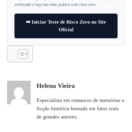
verificado e faça seu teste prático com risco zero.
➡️ Iniciar Teste de Risco Zero no Site
Oficial
Helena Vieira
Especialista em romances de memórias e
ficção histórica baseada em fatos reais
de grandes amores.