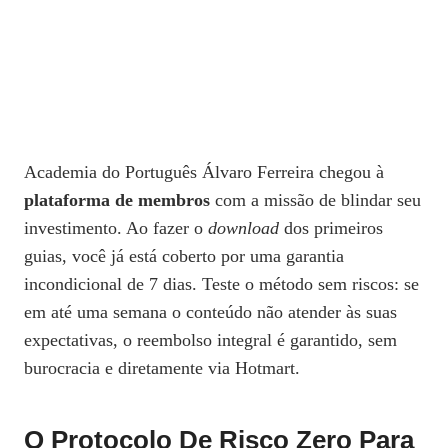
Academia do Português Álvaro Ferreira chegou à
plataforma de membros
com a missão de blindar seu
investimento. Ao fazer o
download
dos primeiros
guias, você já está coberto por uma garantia
incondicional de 7 dias. Teste o método sem riscos: se
em até uma semana o conteúdo não atender às suas
expectativas, o reembolso integral é garantido, sem
burocracia e diretamente via Hotmart.
O Protocolo De Risco Zero Para