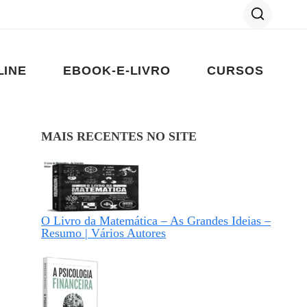
LINE
EBOOK-E-LIVRO
CURSOS
MAIS RECENTES NO SITE
O Livro da Matemática – As Grandes Ideias –
Resumo | Vários Autores