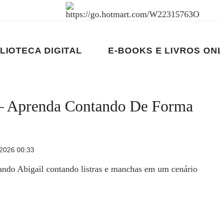
LIOTECA DIGITAL
E-BOOKS E LIVROS ON
 – Aprenda Contando De Forma
 2026 00:33