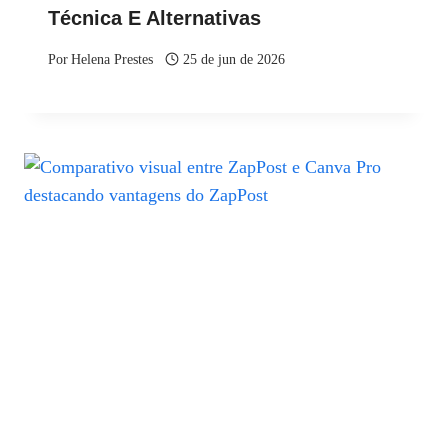
Técnica E Alternativas
Por
Helena Prestes
25 de jun de 2026