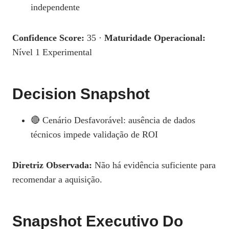
independente
Confidence Score:
35 ·
Maturidade Operacional:
Nível 1 Experimental
Decision Snapshot
🔴 Cenário Desfavorável: ausência de dados
técnicos impede validação de ROI
Diretriz Observada:
Não há evidência suficiente para
recomendar a aquisição.
Snapshot Executivo Do