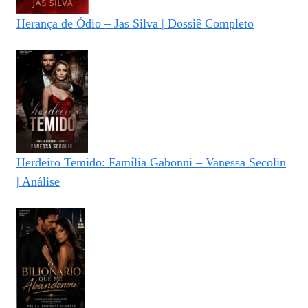
Herança de Ódio – Jas Silva | Dossiê Completo
Herdeiro Temido: Família Gabonni – Vanessa Secolin
| Análise