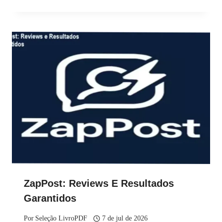
ZapPost: Reviews E Resultados
Garantidos
Por
Seleção LivroPDF
7 de jul de 2026