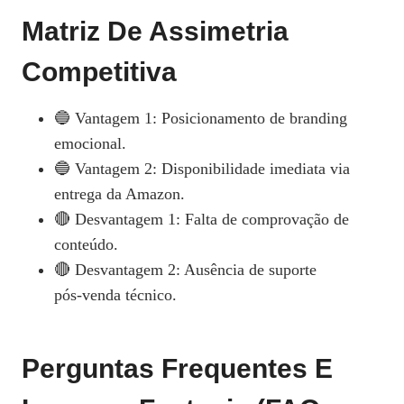
Matriz De Assimetria
Competitiva
🔵 Vantagem 1: Posicionamento de branding
emocional.
🔵 Vantagem 2: Disponibilidade imediata via
entrega da Amazon.
🔴 Desvantagem 1: Falta de comprovação de
conteúdo.
🔴 Desvantagem 2: Ausência de suporte
pós‑venda técnico.
Perguntas Frequentes E