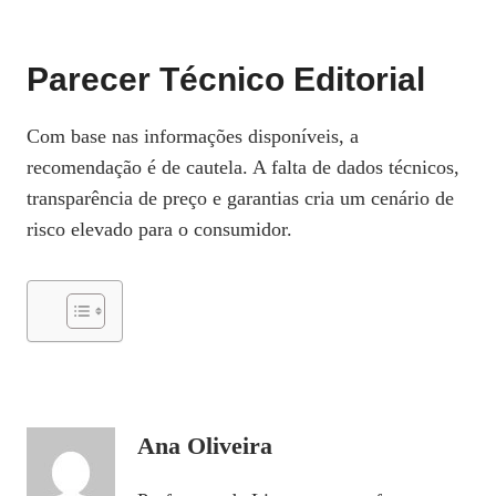
Parecer Técnico Editorial
Com base nas informações disponíveis, a
recomendação é de cautela. A falta de dados técnicos,
transparência de preço e garantias cria um cenário de
risco elevado para o consumidor.
Ana Oliveira