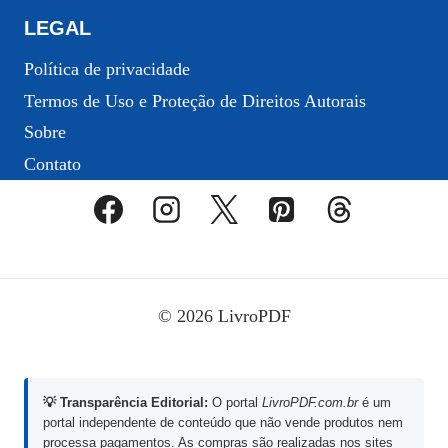
LEGAL
Política de privacidade
Termos de Uso e Proteção de Direitos Autorais
Sobre
Contato
© 2026 LivroPDF
💡 Transparência Editorial:
O portal
LivroPDF.com.br
é um
portal independente de conteúdo que não vende produtos nem
processa pagamentos. As compras são realizadas nos sites