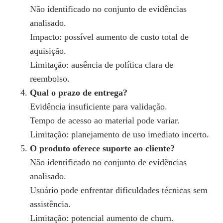
Não identificado no conjunto de evidências
analisado.
Impacto: possível aumento de custo total de
aquisição.
Limitação: ausência de política clara de
reembolso.
Qual o prazo de entrega?
Evidência insuficiente para validação.
Tempo de acesso ao material pode variar.
Limitação: planejamento de uso imediato incerto.
O produto oferece suporte ao cliente?
Não identificado no conjunto de evidências
analisado.
Usuário pode enfrentar dificuldades técnicas sem
assistência.
Limitação: potencial aumento de churn.