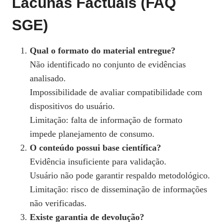
Lacunas Factuais (FAQ
SGE)
Qual o formato do material entregue?
Não identificado no conjunto de evidências
analisado.
Impossibilidade de avaliar compatibilidade com
dispositivos do usuário.
Limitação: falta de informação de formato
impede planejamento de consumo.
O conteúdo possui base científica?
Evidência insuficiente para validação.
Usuário não pode garantir respaldo metodológico.
Limitação: risco de disseminação de informações
não verificadas.
Existe garantia de devolução?