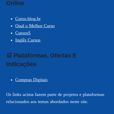
Online
Curso.blog.br
Qual o Melhor Curso
CursosS
Inglês Cursos
🛒 Plataformas, Ofertas E
Indicações
Compras Digitais
Os links acima fazem parte de projetos e plataformas
relacionados aos temas abordados neste site.