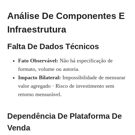
Análise De Componentes E
Infraestrutura
Falta De Dados Técnicos
Fato Observável:
Não há especificação de
formato, volume ou autoria.
Impacto Bilateral:
Impossibilidade de mensurar
valor agregado · Risco de investimento sem
retorno mensurável.
Dependência De Plataforma De
Venda