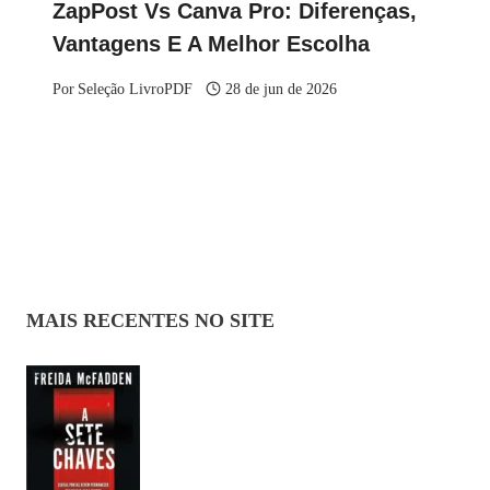
ZapPost Vs Canva Pro: Diferenças,
Vantagens E A Melhor Escolha
Por
Seleção LivroPDF
28 de jun de 2026
MAIS RECENTES NO SITE