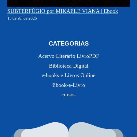
SUBTERFÚGIO por MIKAELE VIANA | Ebook
13 de abr de 2025
CATEGORIAS
Acervo Literário LivroPDF
Biblioteca Digital
e-books e Livros Online
Ebook-e-Livro
cursos