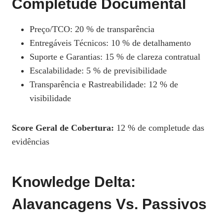
Completude Documental
Preço/TCO: 20 % de transparência
Entregáveis Técnicos: 10 % de detalhamento
Suporte e Garantias: 15 % de clareza contratual
Escalabilidade: 5 % de previsibilidade
Transparência e Rastreabilidade: 12 % de
visibilidade
Score Geral de Cobertura:
12 % de completude das
evidências
Knowledge Delta:
Alavancagens Vs. Passivos