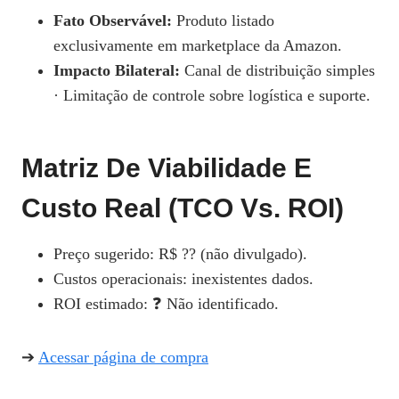
Fato Observável:
Produto listado
exclusivamente em marketplace da Amazon.
Impacto Bilateral:
Canal de distribuição simples
· Limitação de controle sobre logística e suporte.
Matriz De Viabilidade E
Custo Real (TCO Vs. ROI)
Preço sugerido: R$ ?? (não divulgado).
Custos operacionais: inexistentes dados.
ROI estimado: ❓ Não identificado.
➔
Acessar página de compra