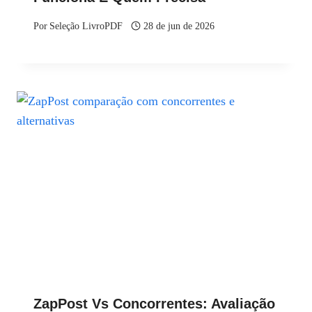
Por
Seleção LivroPDF
28 de jun de 2026
ZapPost Vs Concorrentes: Avaliação