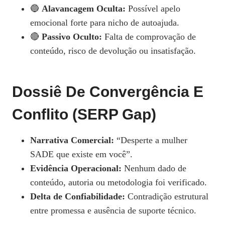
🔵
Alavancagem Oculta:
Possível apelo
emocional forte para nicho de autoajuda.
🔴
Passivo Oculto:
Falta de comprovação de
conteúdo, risco de devolução ou insatisfação.
Dossiê De Convergência E
Conflito (SERP Gap)
Narrativa Comercial:
“Desperte a mulher
SADE que existe em você”.
Evidência Operacional:
Nenhum dado de
conteúdo, autoria ou metodologia foi verificado.
Delta de Confiabilidade:
Contradição estrutural
entre promessa e ausência de suporte técnico.