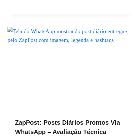
ZapPost: Posts Diários Prontos Via
WhatsApp – Avaliação Técnica