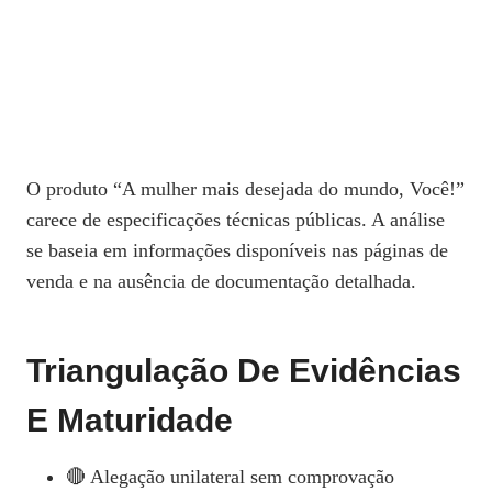
O produto “A mulher mais desejada do mundo, Você!”
carece de especificações técnicas públicas. A análise
se baseia em informações disponíveis nas páginas de
venda e na ausência de documentação detalhada.
Triangulação De Evidências
E Maturidade
🔴 Alegação unilateral sem comprovação