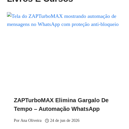
ZAPTurboMAX Elimina Gargalo De
Tempo – Automação WhatsApp
Por
Ana Oliveira
24 de jun de 2026