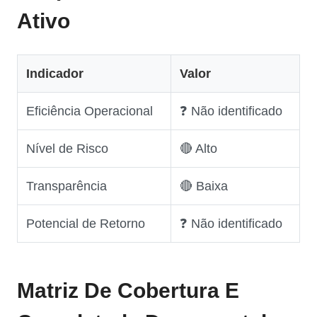
Ativo
Indicador
Valor
Eficiência Operacional
❓ Não identificado
Nível de Risco
🔴 Alto
Transparência
🔴 Baixa
Potencial de Retorno
❓ Não identificado
Matriz De Cobertura E