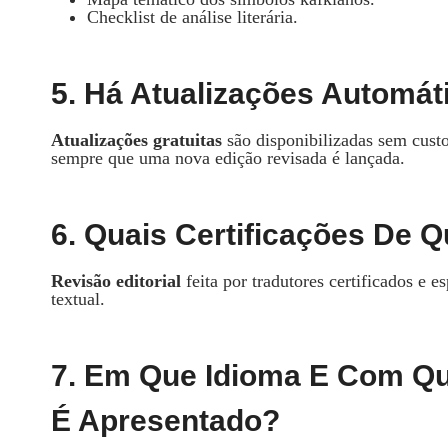
Checklist de análise literária.
5. Há Atualizações Automá
Atualizações gratuitas
são disponibilizadas sem custo
sempre que uma nova edição revisada é lançada.
6. Quais Certificações De 
Revisão editorial
feita por tradutores certificados e e
textual.
7. Em Que Idioma E Com Qu
É Apresentado?