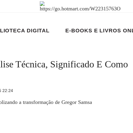
LIOTECA DIGITAL
E-BOOKS E LIVROS ON
ise Técnica, Significado E Como
6 22:24