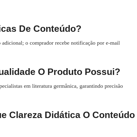
ticas De Conteúdo?
 adicional; o comprador recebe notificação por e‑mail
Qualidade O Produto Possui?
specialistas em literatura germânica, garantindo precisão
e Clareza Didática O Conteúdo