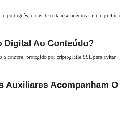
m português, notas de rodapé acadêmicas e um prefácio
 Digital Ao Conteúdo?
 a compra, protegido por criptografia SSL para evitar
as Auxiliares Acompanham O