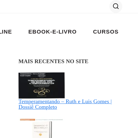
LINE
EBOOK-E-LIVRO
CURSOS
MAIS RECENTES NO SITE
Temperamentando – Ruth e Luis Gomes |
Dossiê Completo