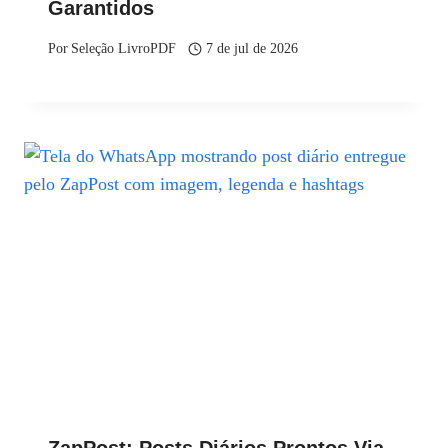
Garantidos
Por
Seleção LivroPDF
7 de jul de 2026