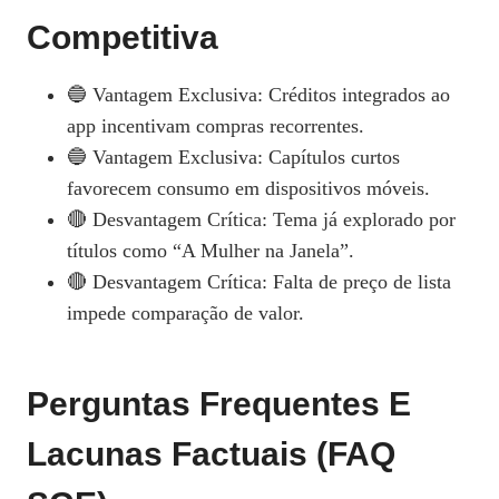
Competitiva
🔵 Vantagem Exclusiva: Créditos integrados ao
app incentivam compras recorrentes.
🔵 Vantagem Exclusiva: Capítulos curtos
favorecem consumo em dispositivos móveis.
🔴 Desvantagem Crítica: Tema já explorado por
títulos como “A Mulher na Janela”.
🔴 Desvantagem Crítica: Falta de preço de lista
impede comparação de valor.
Perguntas Frequentes E
Lacunas Factuais (FAQ