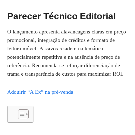
Parecer Técnico Editorial
O lançamento apresenta alavancagens claras em preço
promocional, integração de créditos e formato de
leitura móvel. Passivos residem na temática
potencialmente repetitiva e na ausência de preço de
referência. Recomenda‑se reforçar diferenciação de
trama e transparência de custos para maximizar ROI.
Adquirir “A Ex” na pré‑venda