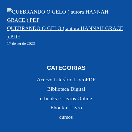
QUEBRANDO O GELO ( autora HANNAH GRACE
) PDF
17 de set de 2023
CATEGORIAS
Acervo Literário LivroPDF
Biblioteca Digital
e-books e Livros Online
Ebook-e-Livro
cursos