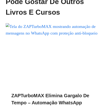
Pode Gostar De Outros
Livros E Cursos
ZAPTurboMAX Elimina Gargalo De
Tempo – Automação WhatsApp