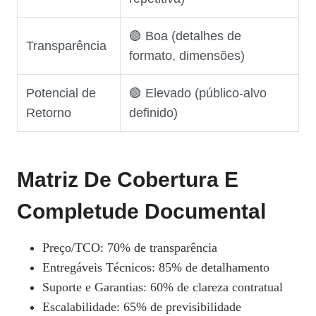
🟢 Boa (detalhes de
Transparência
formato, dimensões)
Potencial de
🟢 Elevado (público‑alvo
Retorno
definido)
Matriz De Cobertura E
Completude Documental
Preço/TCO: 70% de transparência
Entregáveis Técnicos: 85% de detalhamento
Suporte e Garantias: 60% de clareza contratual
Escalabilidade: 65% de previsibilidade