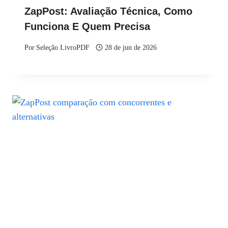
ZapPost: Avaliação Técnica, Como
Funciona E Quem Precisa
Por
Seleção LivroPDF
28 de jun de 2026