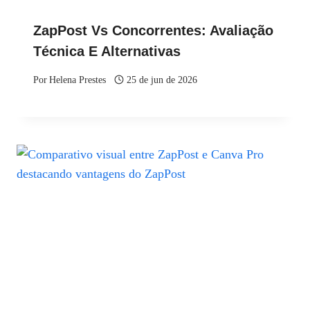
ZapPost Vs Concorrentes: Avaliação
Técnica E Alternativas
Por
Helena Prestes
25 de jun de 2026