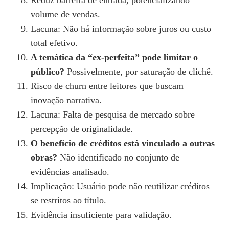
Reduz barreira de entrada, potencializando
volume de vendas.
Lacuna: Não há informação sobre juros ou custo
total efetivo.
A temática da “ex‑perfeita” pode limitar o
público?
Possivelmente, por saturação de clichê.
Risco de churn entre leitores que buscam
inovação narrativa.
Lacuna: Falta de pesquisa de mercado sobre
percepção de originalidade.
O benefício de créditos está vinculado a outras
obras?
Não identificado no conjunto de
evidências analisado.
Implicação: Usuário pode não reutilizar créditos
se restritos ao título.
Evidência insuficiente para validação.