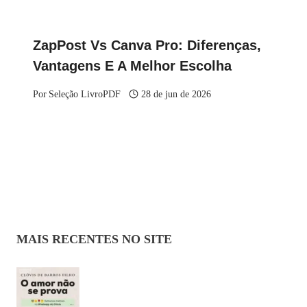
ZapPost Vs Canva Pro: Diferenças,
Vantagens E A Melhor Escolha
Por
Seleção LivroPDF
28 de jun de 2026
MAIS RECENTES NO SITE