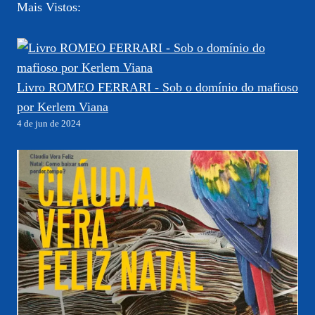
Mais Vistos:
Livro ROMEO FERRARI - Sob o domínio do mafioso
por Kerlem Viana
4 de jun de 2024