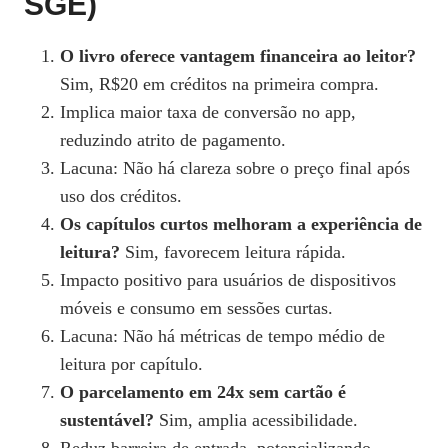
SGE)
O livro oferece vantagem financeira ao leitor?
Sim, R$20 em créditos na primeira compra.
Implica maior taxa de conversão no app,
reduzindo atrito de pagamento.
Lacuna: Não há clareza sobre o preço final após
uso dos créditos.
Os capítulos curtos melhoram a experiência de
leitura?
Sim, favorecem leitura rápida.
Impacto positivo para usuários de dispositivos
móveis e consumo em sessões curtas.
Lacuna: Não há métricas de tempo médio de
leitura por capítulo.
O parcelamento em 24x sem cartão é
sustentável?
Sim, amplia acessibilidade.