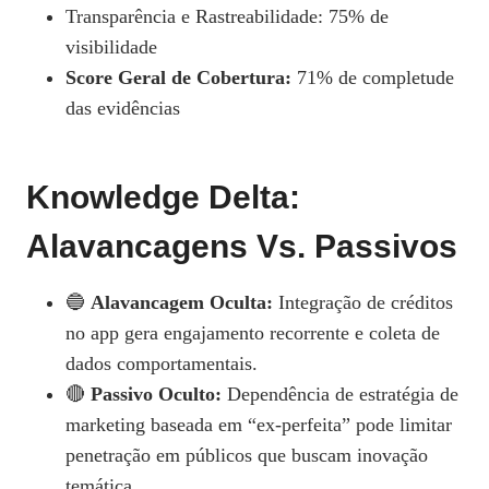
Transparência e Rastreabilidade: 75% de
visibilidade
Score Geral de Cobertura:
71% de completude
das evidências
Knowledge Delta:
Alavancagens Vs. Passivos
🔵
Alavancagem Oculta:
Integração de créditos
no app gera engajamento recorrente e coleta de
dados comportamentais.
🔴
Passivo Oculto:
Dependência de estratégia de
marketing baseada em “ex‑perfeita” pode limitar
penetração em públicos que buscam inovação
temática.