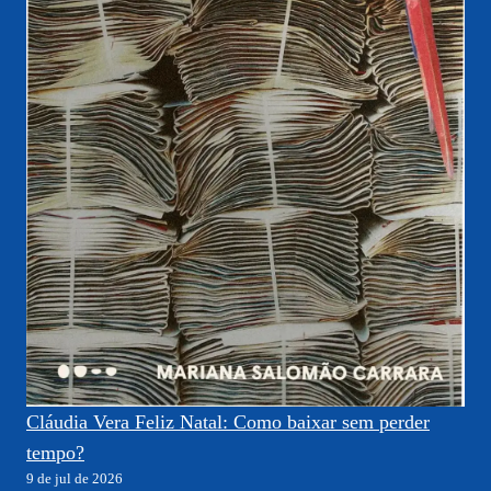
Cláudia Vera Feliz Natal: Como baixar sem perder
tempo?
9 de jul de 2026