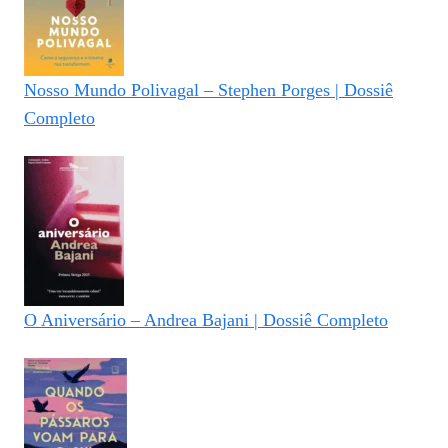
Nosso Mundo Polivagal – Stephen Porges | Dossiê
Completo
O Aniversário – Andrea Bajani | Dossiê Completo