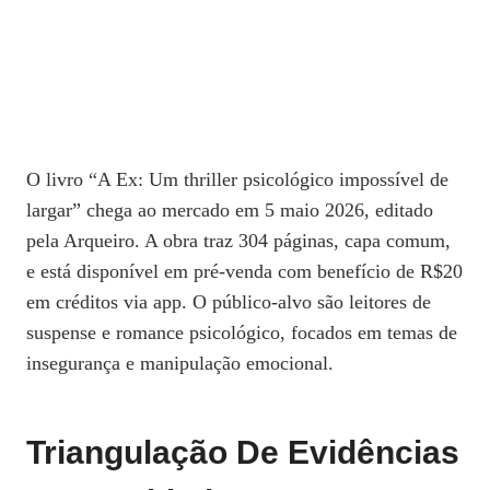
O livro “A Ex: Um thriller psicológico impossível de
largar” chega ao mercado em 5 maio 2026, editado
pela Arqueiro. A obra traz 304 páginas, capa comum,
e está disponível em pré‑venda com benefício de R$20
em créditos via app. O público‑alvo são leitores de
suspense e romance psicológico, focados em temas de
insegurança e manipulação emocional.
Triangulação De Evidências