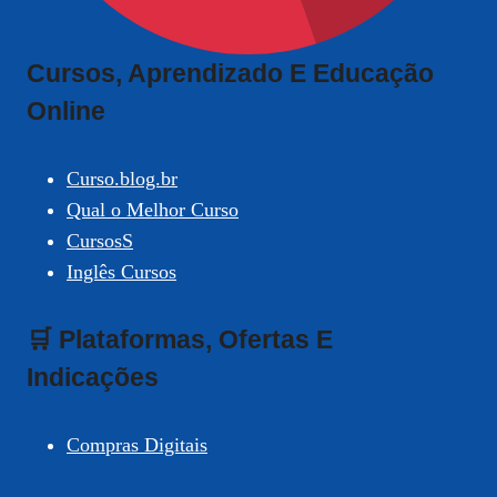
Cursos, Aprendizado E Educação
Online
Curso.blog.br
Qual o Melhor Curso
CursosS
Inglês Cursos
🛒 Plataformas, Ofertas E
Indicações
Compras Digitais