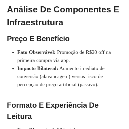
Análise De Componentes E
Infraestrutura
Preço E Benefício
Fato Observável:
Promoção de R$20 off na
primeira compra via app.
Impacto Bilateral:
Aumento imediato de
conversão (alavancagem) versus risco de
percepção de preço artificial (passivo).
Formato E Experiência De
Leitura