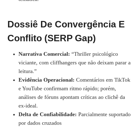
Dossiê De Convergência E
Conflito (SERP Gap)
Narrativa Comercial:
“Thriller psicológico
viciante, com cliffhangers que não deixam parar a
leitura.”
Evidência Operacional:
Comentários em TikTok
e YouTube confirmam ritmo rápido; porém,
análises de fóruns apontam críticas ao clichê da
ex‑ideal.
Delta de Confiabilidade:
Parcialmente suportado
por dados cruzados