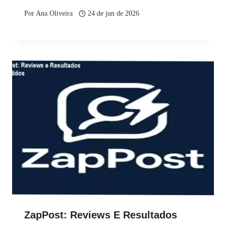
Por
Ana Oliveira
24 de jun de 2026
ZapPost: Reviews E Resultados