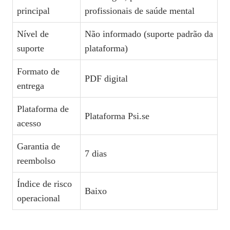
principal
profissionais de saúde mental
Nível de
Não informado (suporte padrão da
suporte
plataforma)
Formato de
PDF digital
entrega
Plataforma de
Plataforma Psi.se
acesso
Garantia de
7 dias
reembolso
Índice de risco
Baixo
operacional