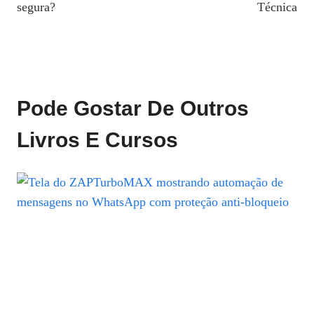
segura?
Técnica
Pode Gostar De Outros
Livros E Cursos