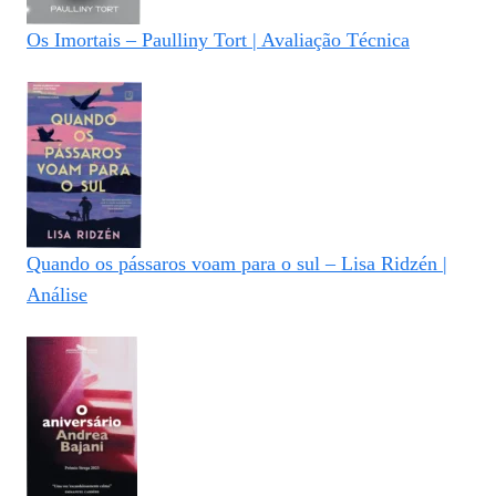
Os Imortais – Paulliny Tort | Avaliação Técnica
Quando os pássaros voam para o sul – Lisa Ridzén |
Análise