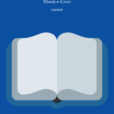
Ebook-e-Livro
cursos