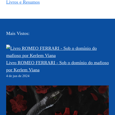
Livros e Resumos
Mais Vistos:
Livro ROMEO FERRARI - Sob o domínio do mafioso
por Kerlem Viana
4 de jun de 2024