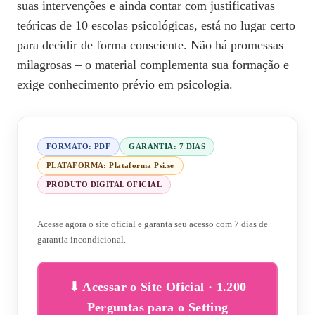
suas intervenções e ainda contar com justificativas
teóricas de 10 escolas psicológicas, está no lugar certo
para decidir de forma consciente. Não há promessas
milagrosas – o material complementa sua formação e
exige conhecimento prévio em psicologia.
FORMATO: PDF
GARANTIA: 7 DIAS
PLATAFORMA: Plataforma Psi.se
PRODUTO DIGITAL OFICIAL
Acesse agora o site oficial e garanta seu acesso com 7 dias de
garantia incondicional.
⬇ Acessar o Site Oficial · 1.200
Perguntas para o Setting