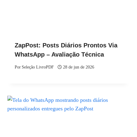
ZapPost: Posts Diários Prontos Via
WhatsApp – Avaliação Técnica
Por
Seleção LivroPDF
28 de jun de 2026