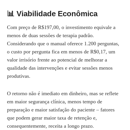
📊 Viabilidade Econômica
Com preço de R$197,00, o investimento equivale a
menos de duas sessões de terapia padrão.
Considerando que o manual oferece 1.200 perguntas,
o custo por pergunta fica em menos de R$0,17, um
valor irrisório frente ao potencial de melhorar a
qualidade das intervenções e evitar sessões menos
produtivas.
O retorno não é imediato em dinheiro, mas se reflete
em maior segurança clínica, menos tempo de
preparação e maior satisfação do paciente – fatores
que podem gerar maior taxa de retenção e,
consequentemente, receita a longo prazo.