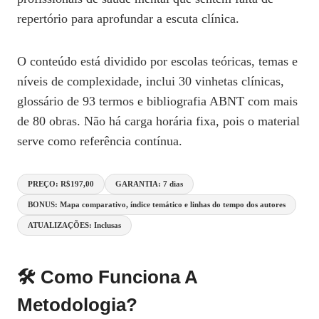
repertório para aprofundar a escuta clínica.
O conteúdo está dividido por escolas teóricas, temas e
níveis de complexidade, inclui 30 vinhetas clínicas,
glossário de 93 termos e bibliografia ABNT com mais
de 80 obras. Não há carga horária fixa, pois o material
serve como referência contínua.
PREÇO: R$197,00
GARANTIA: 7 dias
BONUS: Mapa comparativo, índice temático e linhas do tempo dos autores
ATUALIZAÇÕES: Inclusas
🛠️ Como Funciona A
Metodologia?