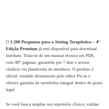
O
1.200 Perguntas para o Setting Terapêutico – 4ª
Edição Premium
já está disponível para
download
imediato. Trata‑se de um manual técnico em PDF,
com 487 páginas, garantido por 7 dias e acesso
vitalício via plataforma de membros. O produto é
oficial, vendido diretamente pelo editor Psi.se e
oferece garantia de reembolso integral dentro do prazo
legal.
Se você busca ampliar seu repertório clínico, validar