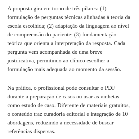
A proposta gira em torno de três pilares: (1)
formulação de perguntas técnicas alinhadas à teoria da
escola escolhida; (2) adaptação da linguagem ao nível
de compreensão do paciente; (3) fundamentação
teórica que orienta a interpretação da resposta. Cada
pergunta vem acompanhada de uma breve
justificativa, permitindo ao clínico escolher a
formulação mais adequada ao momento da sessão.
Na prática, o profissional pode consultar o PDF
durante a preparação de casos ou usar as vinhetas
como estudo de caso. Diferente de materiais gratuitos,
o conteúdo traz curadoria editorial e integração de 10
abordagens, reduzindo a necessidade de buscar
referências dispersas.