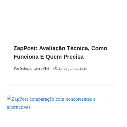
ZapPost: Avaliação Técnica, Como
Funciona E Quem Precisa
Por
Seleção LivroPDF
28 de jun de 2026