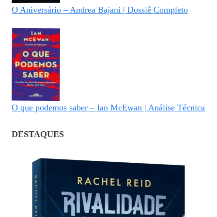
O Aniversário – Andrea Bajani | Dossiê Completo
O que podemos saber – Ian McEwan | Análise Técnica
DESTAQUES