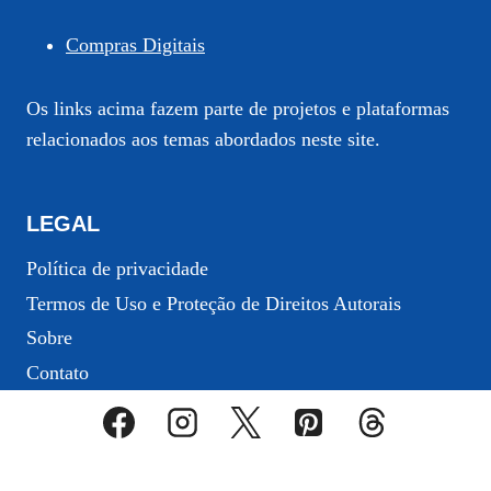
Compras Digitais
Os links acima fazem parte de projetos e plataformas
relacionados aos temas abordados neste site.
LEGAL
Política de privacidade
Termos de Uso e Proteção de Direitos Autorais
Sobre
Contato