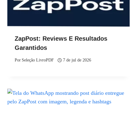
ZapPost: Reviews E Resultados
Garantidos
Por
Seleção LivroPDF
7 de jul de 2026