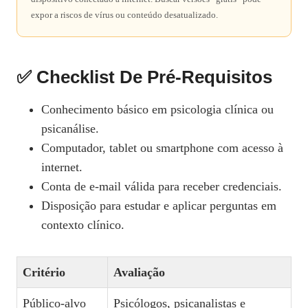
expor a riscos de vírus ou conteúdo desatualizado.
✅ Checklist De Pré-Requisitos
Conhecimento básico em psicologia clínica ou
psicanálise.
Computador, tablet ou smartphone com acesso à
internet.
Conta de e‑mail válida para receber credenciais.
Disposição para estudar e aplicar perguntas em
contexto clínico.
Critério
Avaliação
Público‑alvo
Psicólogos, psicanalistas e