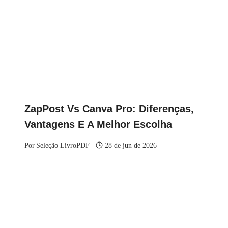
ZapPost Vs Canva Pro: Diferenças,
Vantagens E A Melhor Escolha
Por
Seleção LivroPDF
28 de jun de 2026