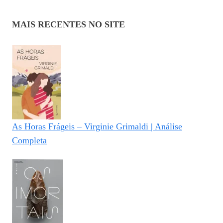
MAIS RECENTES NO SITE
As Horas Frágeis – Virginie Grimaldi | Análise
Completa