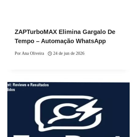
ZAPTurboMAX Elimina Gargalo De
Tempo – Automação WhatsApp
Por
Ana Oliveira
24 de jun de 2026