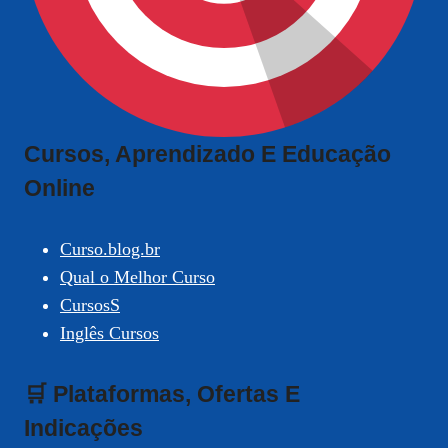
Cursos, Aprendizado E Educação
Online
Curso.blog.br
Qual o Melhor Curso
CursosS
Inglês Cursos
🛒 Plataformas, Ofertas E
Indicações