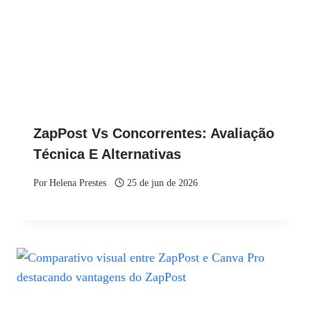
ZapPost Vs Concorrentes: Avaliação
Técnica E Alternativas
Por
Helena Prestes
25 de jun de 2026