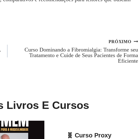
PRÓXIMO
.
Curso Dominando a Fibromialgia: Transforme seu
Tratamento e Cuide de Seus Pacientes de Forma
Eficiente
s Livros E Cursos
🧬 Curso Proxy