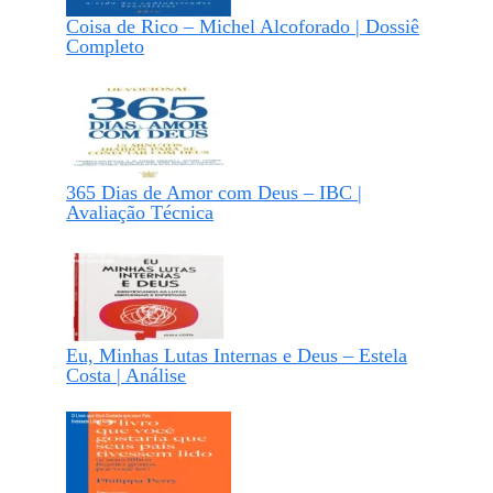
Coisa de Rico – Michel Alcoforado | Dossiê
Completo
365 Dias de Amor com Deus – IBC |
Avaliação Técnica
Eu, Minhas Lutas Internas e Deus – Estela
Costa | Análise