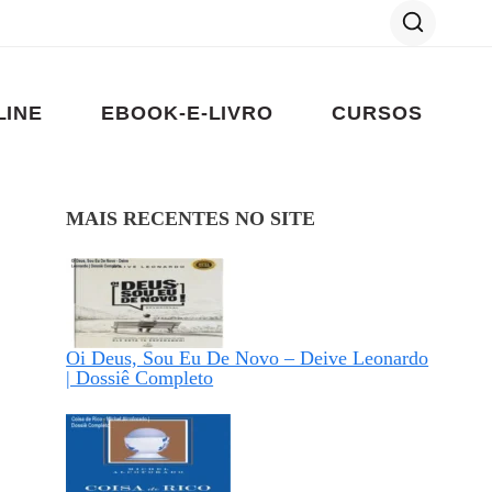
LINE
EBOOK-E-LIVRO
CURSOS
MAIS RECENTES NO SITE
Oi Deus, Sou Eu De Novo – Deive Leonardo
| Dossiê Completo