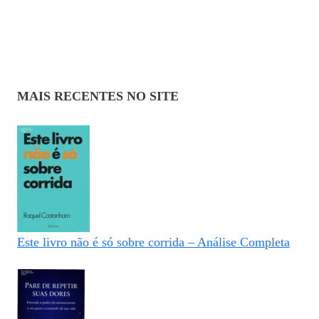
MAIS RECENTES NO SITE
Este livro não é só sobre corrida – Análise Completa