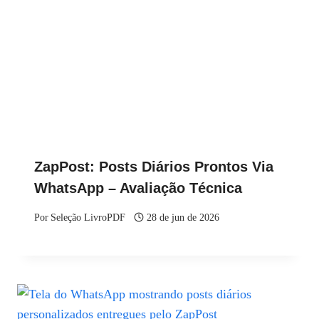
ZapPost: Posts Diários Prontos Via
WhatsApp – Avaliação Técnica
Por
Seleção LivroPDF
28 de jun de 2026