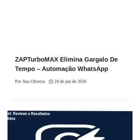
ZAPTurboMAX Elimina Gargalo De
Tempo – Automação WhatsApp
Por
Ana Oliveira
24 de jun de 2026