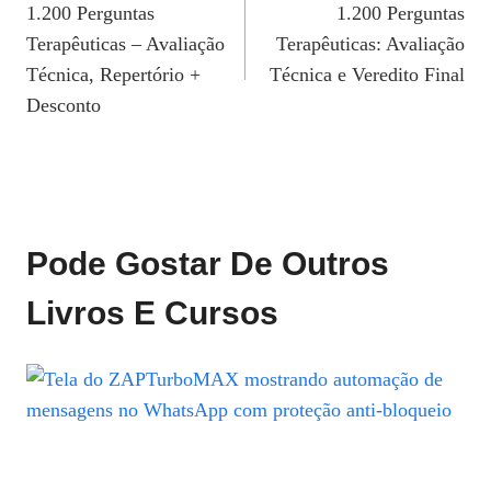
1.200 Perguntas
1.200 Perguntas
De
Terapêuticas – Avaliação
Terapêuticas: Avaliação
Post
Técnica, Repertório +
Técnica e Veredito Final
Desconto
Pode Gostar De Outros
Livros E Cursos