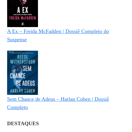
A Ex – Freida McFadden | Dossiê Completo do
Suspense
Sem Chance de Adeus – Harlan Coben | Dossiê
Completo
DESTAQUES