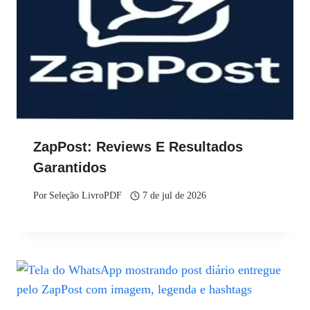
ZapPost: Reviews E Resultados
Garantidos
Por
Seleção LivroPDF
7 de jul de 2026