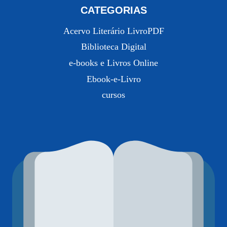
CATEGORIAS
Acervo Literário LivroPDF
Biblioteca Digital
e-books e Livros Online
Ebook-e-Livro
cursos