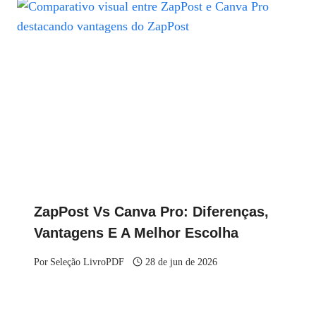
ZapPost Vs Canva Pro: Diferenças,
Vantagens E A Melhor Escolha
Por
Seleção LivroPDF
28 de jun de 2026