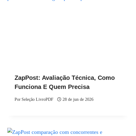
ZapPost: Avaliação Técnica, Como
Funciona E Quem Precisa
Por
Seleção LivroPDF
28 de jun de 2026