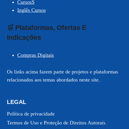
CursosS
Inglês Cursos
🛒 Plataformas, Ofertas E
Indicações
Compras Digitais
Os links acima fazem parte de projetos e plataformas
relacionados aos temas abordados neste site.
LEGAL
Política de privacidade
Termos de Uso e Proteção de Direitos Autorais