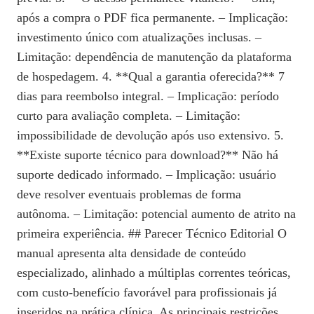
após a compra o PDF fica permanente. – Implicação:
investimento único com atualizações inclusas. –
Limitação: dependência de manutenção da plataforma
de hospedagem. 4. **Qual a garantia oferecida?** 7
dias para reembolso integral. – Implicação: período
curto para avaliação completa. – Limitação:
impossibilidade de devolução após uso extensivo. 5.
**Existe suporte técnico para download?** Não há
suporte dedicado informado. – Implicação: usuário
deve resolver eventuais problemas de forma
autônoma. – Limitação: potencial aumento de atrito na
primeira experiência. ## Parecer Técnico Editorial O
manual apresenta alta densidade de conteúdo
especializado, alinhado a múltiplas correntes teóricas,
com custo-benefício favorável para profissionais já
inseridos na prática clínica. As principais restrições