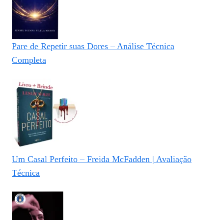
Pare de Repetir suas Dores – Análise Técnica
Completa
Um Casal Perfeito – Freida McFadden | Avaliação
Técnica