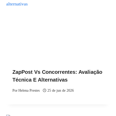
ZapPost Vs Concorrentes: Avaliação
Técnica E Alternativas
Por
Helena Prestes
25 de jun de 2026