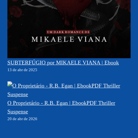
SUBTERFÚGIO por MIKAELE VIANA | Ebook
13 de abr de 2025
O Proprietário - R.B. Egan | EbookPDF Thriller
Suspense
20 de abr de 2026